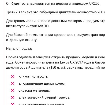
Он будет устанавливаться на версии с индексом UX250.
Третий вариант это гибридный двигатель мощностью 200 л
Для трансмиссии в паре с данными моторами предусмотр
шестиступенчатой МКПП.
Для базовой комплектации кроссовера предусмотрен пе
отдельную оплату.
Начало продаж
Производитель планирует открыть продажи модели в конц
года. Ориентировочная цена на Lexus UX 2017 года в базо
двухлитровый двигатель (150 л. с.), вариатор, передний п
климат контроль,
алюминиевые диски колес,
окраска металлик,
электрический ручной тормоз,
электростеклоподъемники,