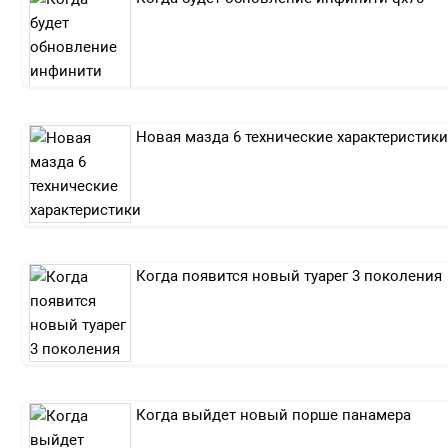
Новая мазда 6 технические характеристики
Когда появится новый туарег 3 поколения
Когда выйдет новый порше панамера