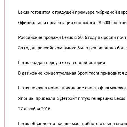
Lexus готовится к грядущей премьере гибридной вер
Официальная презентация японского LS 500h состои
Российские продажи Lexus в 2016 году выросли почт
За год на российском рынке было реализовано бол
Lexus создал первую яхту в своей истории
В движение концептуальная Sport Yacht приводится 
Lexus показал новое поколение своего флагманског
Японцы привезли в Детройт пятую генерацию Lexus 
27 декабря 2016
Lexus объявляет о начале масштабного отзыва свои