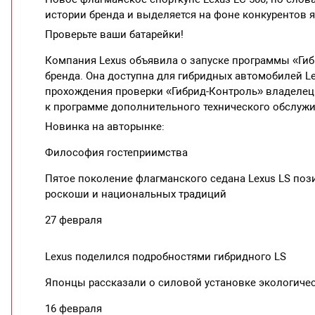
истории бренда и выделяется на фоне конкурентов
Проверьте ваши батарейки!
Компания Lexus объявила о запуске программы «Ги
бренда. Она доступна для гибридных автомобилей Le
прохождения проверки «Гибрид-Контроль» владелец
к программе дополнительного технического обслуж
Новинка на авторынке:
Философия гостеприимства
Пятое поколение флагманского седана Lexus LS по
роскоши и национальных традиций
27 февраля
Lexus поделился подробностями гибридного LS
Японцы рассказали о силовой установке экологичес
16 февраля