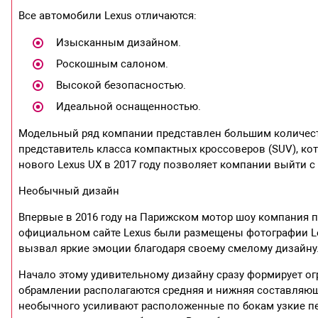
Все автомобили Lexus отличаются:
Изысканным дизайном.
Роскошным салоном.
Высокой безопасностью.
Идеальной оснащенностью.
Модельный ряд компании представлен большим количест
представитель класса компактных кроссоверов (SUV), ко
нового Lexus UX в 2017 году позволяет компании выйти 
Необычный дизайн
Впервые в 2016 году на Парижском мотор шоу компания 
официальном сайте Lexus были размещены фотографии Le
вызвал яркие эмоции благодаря своему смелому дизайну
Начало этому удивительному дизайну сразу формирует ог
обрамлении располагаются средняя и нижняя составляющ
необычного усиливают расположенные по бокам узкие пе