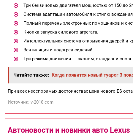
Три бензиновых двигателя мощностью от 150 до 24
Система адаптации автомобиля к стилю вождения
Полный перечень электронных помощников и сист
Кнопка запуска силового агрегата.
Интеллектуальная система открывания дверей и к
Вентиляция и подогрев сидений.
Три режима движения — эконом, стандарт и спорт.
Читайте также:
Когда появится новый туарег 3 пок
При всех неоспоримых достоинствах цена нового ES оста
Источник: v-2018.com
Автоновости и новинки авто Lexus