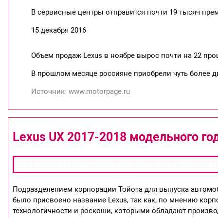
В сервисные центры отправится почти 19 тысяч пр
15 декабря 2016
Объем продаж Lexus в ноябре вырос почти на 22 про
В прошлом месяце россияне приобрели чуть более 
Источник: www.motorpage.ru
Lexus UX 2017-2018 модельного го
Подразделением корпорации Тойота для выпуска автомоби
было присвоено название Lexus, так как, по мнению кор
технологичности и роскоши, которыми обладают произв