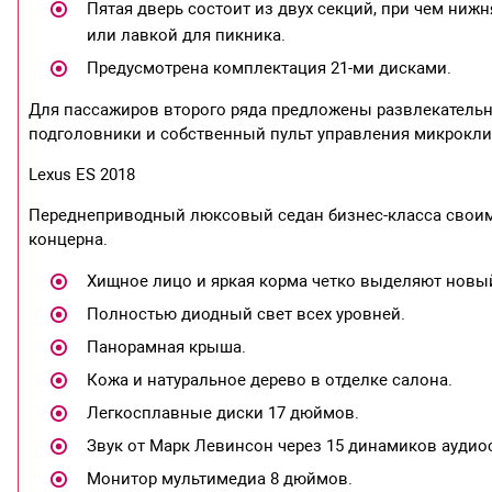
Пятая дверь состоит из двух секций, при чем ниж
или лавкой для пикника.
Предусмотрена комплектация 21-ми дисками.
Для пассажиров второго ряда предложены развлекатель
подголовники и собственный пульт управления микрокл
Lexus ES 2018
Переднеприводный люксовый седан бизнес-класса свои
концерна.
Хищное лицо и яркая корма четко выделяют новый
Полностью диодный свет всех уровней.
Панорамная крыша.
Кожа и натуральное дерево в отделке салона.
Легкосплавные диски 17 дюймов.
Звук от Марк Левинсон через 15 динамиков аудио
Монитор мультимедиа 8 дюймов.