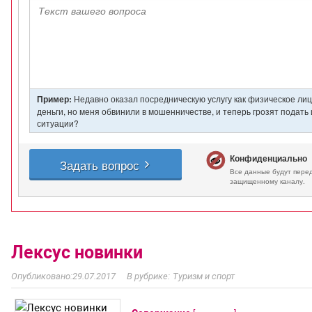
Лексус новинки
29.07.2017
Туризм и спорт