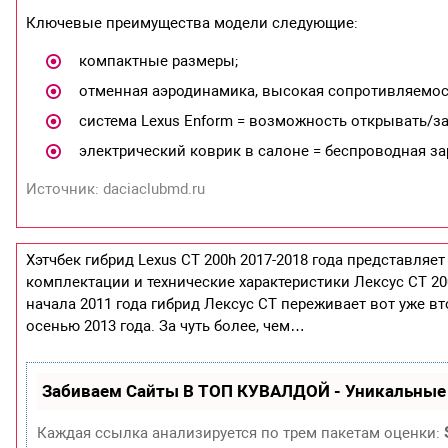
Ключевые преимущества модели следующие:
компактные размеры;
отменная аэродинамика, высокая сопротивляемос
система Lexus Enform = возможность открывать/за
электрический коврик в салоне = беспроводная з
Источник: daciaclubmd.ru
Хэтчбек гибрид Lexus CT 200h 2017-2018 года представляе
комплектации и технические характеристики Лексус СТ 20
начала 2011 года гибрид Лексус СТ переживает вот уже 
осенью 2013 года. За чуть более, чем…
Забиваем Сайты В ТОП КУВАЛДОЙ - Уникальные
Каждая ссылка анализируется по трем пакетам оценки: