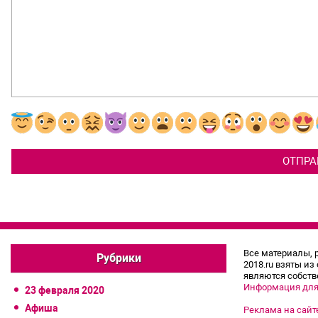
Все материалы, 
Рубрики
2018.ru взяты из
являются собств
Информация для
23 февраля 2020
Афиша
Реклама на сайт