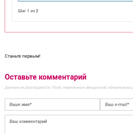
Станьте первым!
Оставьте комментарий
Данные не разглашаются. Поля, помеченные звездочкой, обязательны 