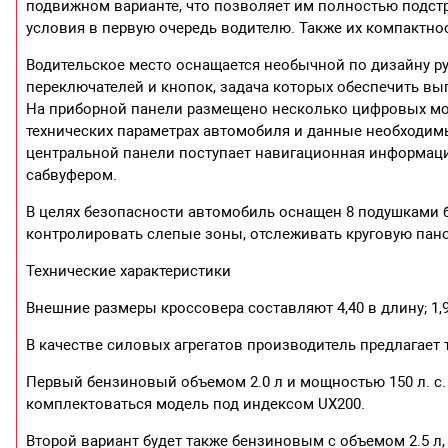
подвижном варианте, что позволяет им полностью подст
условия в первую очередь водителю. Также их компактно
Водительское место оснащается необычной по дизайну р
переключателей и кнопок, задача которых обеспечить вы
На приборной панели размещено несколько цифровых мо
технических параметрах автомобиля и данные необходи
центральной панели поступает навигационная информац
сабвуфером.
В целях безопасности автомобиль оснащен 8 подушками
контролировать слепые зоны, отслеживать круговую пан
Технические характеристики
Внешние размеры кроссовера составляют 4,40 в длину; 1,9
В качестве силовых агрегатов производитель предлагает 
Первый бензиновый объемом 2.0 л и мощностью 150 л. с. 
комплектоваться модель под индексом UX200.
Второй вариант будет также бензиновым с объемом 2.5 л, 