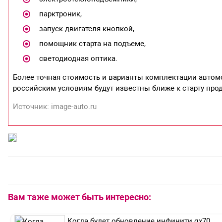
парктроник,
запуск двигателя кнопкой,
помощник старта на подъеме,
светодиодная оптика.
Более точная стоимость и варианты комплектации автомо
российским условиям будут известны ближе к старту про
Источник: image-auto.ru
Вам таже может быть интересно:
Когда будет обновление инфинити qx70