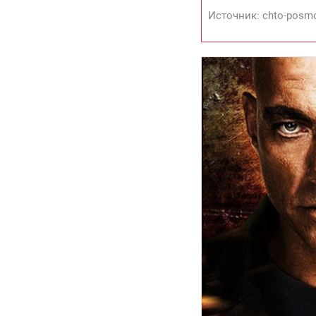
Источник: chto-posmo