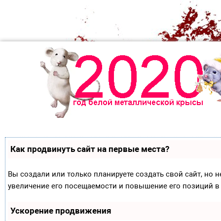
Как продвинуть сайт на первые места?
Вы создали или только планируете создать свой сайт, но н
увеличение его посещаемости и повышение его позиций в
Ускорение продвижения