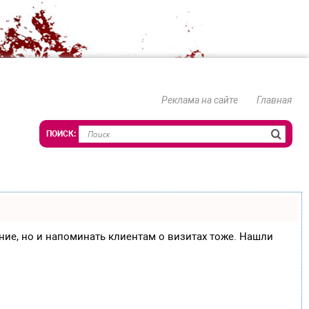
Реклама на сайте
Главная
сание, но и напоминать клиентам о визитах тоже. Нашли