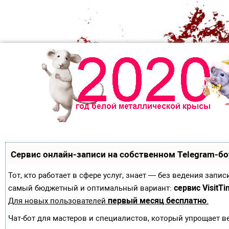
Сервис онлайн-записи на собственном Telegram-бо
Тот, кто работает в сфере услуг, знает — без ведения зап
сервис VisitTi
самый бюджетный и оптимальный вариант:
первый месяц бесплатно
Для новых пользователей
.
Чат-бот для мастеров и специалистов, который упрощает в