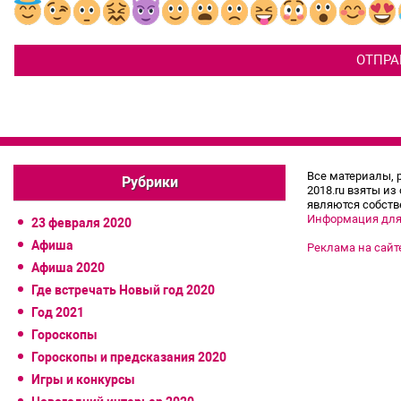
Все материалы, 
Рубрики
2018.ru взяты из
являются собств
Информация для
23 февраля 2020
Афиша
Реклама на сайт
Афиша 2020
Где встречать Новый год 2020
Год 2021
Гороскопы
Гороскопы и предсказания 2020
Игры и конкурсы