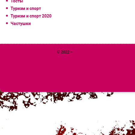
Тосты
Туризм и спорт
Туризм и спорт 2020
Частушки
© 2022 ~
Год 2020 Белой Металлической