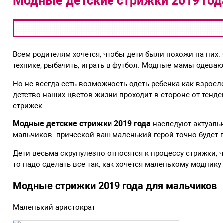
Модные детские стрижки 2019 год
Всем родителям хочется, чтобы дети были похожи на них
технике, рыбачить, играть в футбол. Модные мамы одева
Но не всегда есть возможность одеть ребенка как взросло
детство наших цветов жизни проходит в стороне от тенде
стрижек.
Модные детские стрижки 2019 года
наследуют актуаль
мальчиков: прической ваш маленький герой точно будет п
Дети весьма скрупулезно относятся к процессу стрижки, ч
то надо сделать все так, как хочется маленькому моднику
Модные стрижки 2019 года для мальчиков
Маленький аристократ