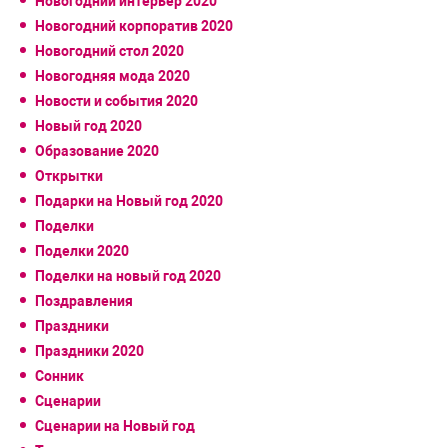
Новогодний интерьер 2020
Новогодний корпоратив 2020
Новогодний стол 2020
Новогодняя мода 2020
Новости и события 2020
Новый год 2020
Образование 2020
Открытки
Подарки на Новый год 2020
Поделки
Поделки 2020
Поделки на новый год 2020
Поздравления
Праздники
Праздники 2020
Сонник
Сценарии
Сценарии на Новый год