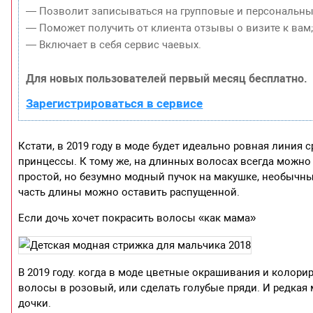
— Позволит записываться на групповые и персональны
— Поможет получить от клиента отзывы о визите к вам
— Включает в себя сервис чаевых.
Для новых пользователей первый месяц бесплатно.
Зарегистрироваться в сервисе
Кстати, в 2019 году в моде будет идеально ровная линия 
принцессы. К тому же, на длинных волосах всегда можно
простой, но безумно модный пучок на макушке, необычные
часть длины можно оставить распущенной.
Если дочь хочет покрасить волосы «как мама»
В 2019 году. когда в моде цветные окрашивания и колори
волосы в розовый, или сделать голубые пряди. И редкая
дочки.