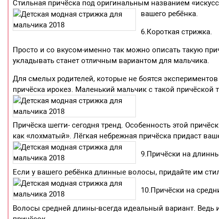
Стильная причёска под оригинальным названием «искусс
вашего ребёнка.
6.Короткая стрижка.
Просто и со вкусом-именно так можно описать такую при
укладывать станет отличным вариантом для мальчика.
Для смелых родителей, которые не боятся эксперименто
причёска ирокез. Маленький мальчик с такой причёской 
Причёска шегги- сегодня тренд. Особенность этой причёск
как «лохматый». Лёгкая небрежная причёска придаст ваш
9.Причёски на длинн
Если у вашего ребёнка длинные волосы, придайте им сти
10.Причёски на средн
Волосы средней длины-всегда идеальный вариант. Ведь 