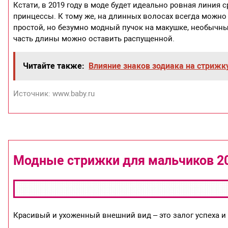
⁣Кстати, в 2019 году в моде будет идеально ровная линия
принцессы. К тому же, на длинных волосах всегда можно
простой, но безумно модный пучок на макушке, необычные
часть длины можно оставить распущенной.
Читайте также:
Влияние знаков зодиака на стрижк
Источник: www.baby.ru
Модные стрижки для мальчиков 20
Красивый и ухоженный внешний вид – это залог успеха и 