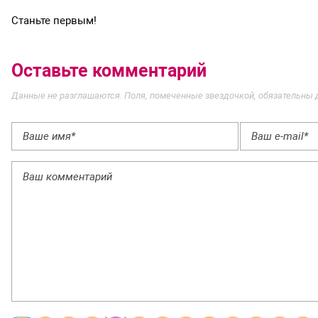
Станьте первым!
Оставьте комментарий
Данные не разглашаются. Поля, помеченные звездочкой, обязательны 