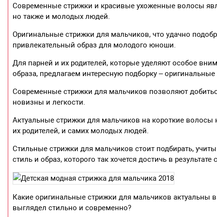
Современные стрижки и красивые ухоженные волосы явл
но также и молодых людей.
Оригинальные стрижки для мальчиков, что удачно подобр
привлекательный образ для молодого юноши.
Для парней и их родителей, которые уделяют особое вни
образа, предлагаем интересную подборку – оригинальные 
Современные стрижки для мальчиков позволяют добиться
новизны и легкости.
Актуальные стрижки для мальчиков на короткие волосы н
их родителей, и самих молодых людей.
Стильные стрижки для мальчиков стоит подбирать, учиты
стиль и образ, которого так хочется достичь в результате 
Какие оригинальные стрижки для мальчиков актуальны в 
выглядел стильно и современно?