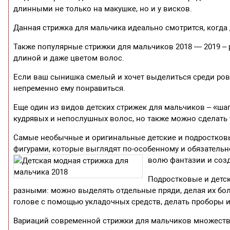
длинными не только на макушке, но и у висков.
Данная стрижка для мальчика идеально смотрится, когда
Также популярные стрижки для мальчиков 2018 — 2019 – 
длиной и даже цветом волос.
Если ваш сынишка смелый и хочет выделиться среди ров
непременно ему понравиться.
Еще один из видов детских стрижек для мальчиков – «ша
кудрявых и непослушных волос, но также можно сделать 
Самые необычные и оригинальные детские и подростковы
фигурами, которые выглядят по-особенному и обязательн
волю фантазии и соз
Подростковые и детс
разными: можно выделять отдельные пряди, делая их бо
голове с помощью укладочных средств, делать проборы и
Вариаций современной стрижки для мальчиков множество,