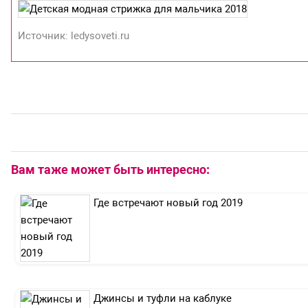
Источник: ledysoveti.ru
Вам таже может быть интересно:
Где встречают новый год 2019
Джинсы и туфли на каблуке