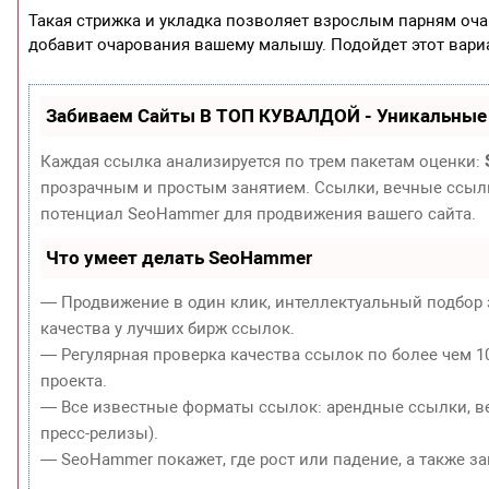
Такая стрижка и укладка позволяет взрослым парням оча
добавит очарования вашему малышу. Подойдет этот вариа
Забиваем Сайты В ТОП КУВАЛДОЙ - Уникальные
Каждая ссылка анализируется по трем пакетам оценки:
прозрачным и простым занятием. Ссылки, вечные ссылки
потенциал SeoHammer для продвижения вашего сайта.
Что умеет делать SeoHammer
— Продвижение в один клик, интеллектуальный подбор 
качества у лучших бирж ссылок.
— Регулярная проверка качества ссылок по более чем 1
проекта.
— Все известные форматы ссылок: арендные ссылки, ве
пресс-релизы).
— SeoHammer покажет, где рост или падение, а также з