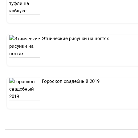
Этнические рисунки на ногтях
Гороскоп свадебный 2019