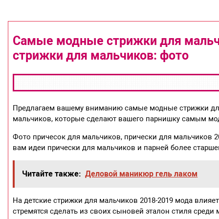
Самые модные стрижки для мальчи
стрижки для мальчиков: фото
Предлагаем вашему вниманию самые модные стрижки для 
мальчиков, которые сделают вашего парнишку самым м
Фото причесок для мальчиков, прически для мальчиков 2
вам идеи прически для мальчиков и парней более старше
Читайте также:
Деловой маникюр гель лаком
На детские стрижки для мальчиков 2018-2019 мода влияе
стремятся сделать из своих сыновей эталон стиля среди