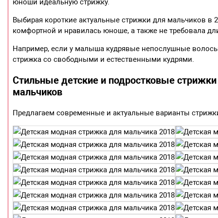
юноши идеальную стрижку.
Выбирая короткие актуальные стрижки для мальчиков в 2
комфортной и нравилась юноше, а также не требовала дли
Например, если у малыша кудрявые непослушные волосы,
стрижка со свободными и естественными кудрями.
Стильные детские и подростковые стрижки 
мальчиков
Предлагаем современные и актуальные варианты стрижк