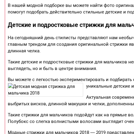
В нашей модной подборке вы можете найти фото оригина
помогут подобрать действительно стильные детские и по
Детские и подростковые стрижки для мальч
На сегодняшний день стилисты представляют нам необыч
главным трендом для создания оригинальной стрижки яв
длинная челка.
Такие детские и подростковые стрижки для мальчиков не
выглядеть, но и быть в центре внимания.
Вы можете с легкостью экспериментировать и подбирать 
уникальные детские 
Актуальная современн
выбритых висков, длинной макушки и челки, дополненны
Такие стрижки для мальчиков подойдут как на прямые во
Полубокс со слегка волнистыми волосами выглядит очен
Модные стрижки для мальчиков 2018 — 2019 представлен