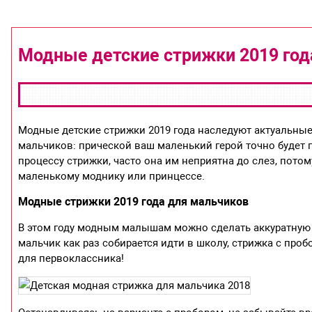
Модные детские стрижки 2019 год
Модные детские стрижки 2019 года наследуют актуальные
мальчиков: прической ваш маленький герой точно будет п
процессу стрижки, часто она им неприятна до слез, потому
маленькому моднику или принцессе.
Модные стрижки 2019 года для мальчиков
В этом году модным малышам можно сделать аккуратную 
мальчик как раз собирается идти в школу, стрижка с пр
для первоклассника!