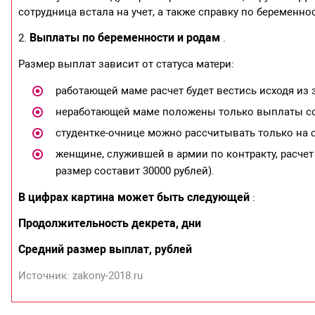
сотрудница встала на учет, а также справку по беременно
Выплаты по беременности и родам
2.
.
Размер выплат зависит от статуса матери:
работающей маме расчет будет вестись исходя из
неработающей маме положены только выплаты соци
студентке-очнице можно рассчитывать только на 
женщине, служившей в армии по контракту, расчет
размер составит 30000 рублей).
В цифрах картина может быть следующей
:
Продолжительность декрета, дни
Средний размер выплат, рублей
Источник: zakony-2018.ru