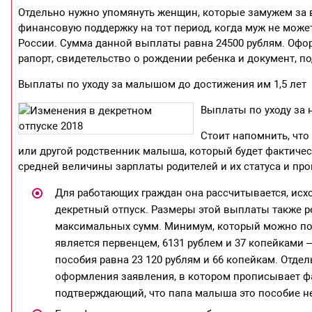
Отдельно нужно упомянуть женщин, которые замужем за
финансовую поддержку на тот период, когда муж не може
России. Сумма данной выплаты равна 24500 рублям. Офо
рапорт, свидетельство о рождении ребенка и документ, 
Выплаты по уходу за малышом до достижения им 1,5 лет
Выплаты по уходу за 
Стоит напомнить, что
или другой родственник малыша, который будет фактичес
средней величины зарплаты родителей и их статуса и про
Для работающих граждан она рассчитывается, исхо
декретный отпуск. Размеры этой выплаты также 
максимальных сумм. Минимум, который можно полу
является первенцем, 6131 рублем и 37 копейками –
пособия равна 23 120 рублям и 66 копейкам. Отдел
оформления заявления, в котором прописывает фа
подтверждающий, что папа малыша это пособие н