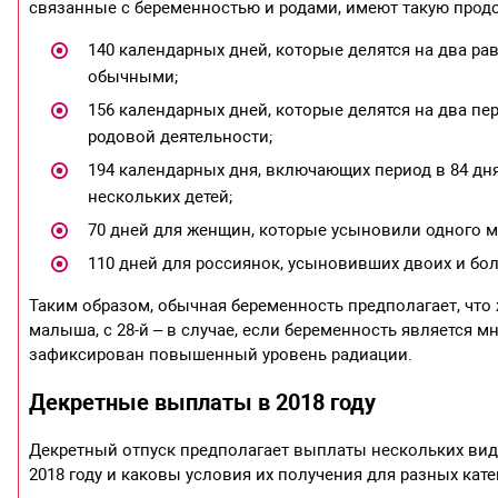
связанные с беременностью и родами, имеют такую прод
140 календарных дней, которые делятся на два ра
обычными;
156 календарных дней, которые делятся на два пе
родовой деятельности;
194 календарных дня, включающих период в 84 дня
нескольких детей;
70 дней для женщин, которые усыновили одного 
110 дней для россиянок, усыновивших двоих и бол
Таким образом, обычная беременность предполагает, что 
малыша, с 28-й – в случае, если беременность является мно
зафиксирован повышенный уровень радиации.
Декретные выплаты в 2018 году
Декретный отпуск предполагает выплаты нескольких вид
2018 году и каковы условия их получения для разных кате