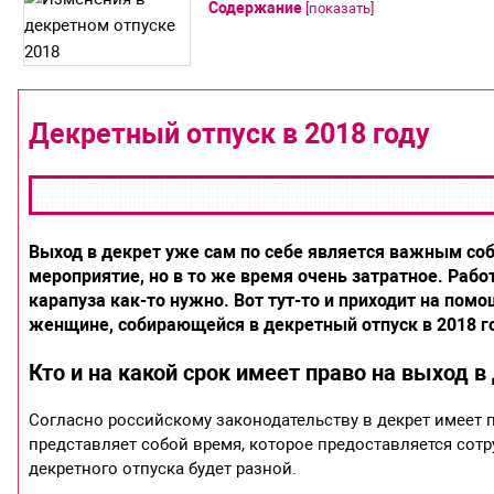
Содержание
[
показать
]
Декретный отпуск в 2018 году
Выход в декрет уже сам по себе является важным с
мероприятие, но в то же время очень затратное. Раб
карапуза как-то нужно. Вот тут-то и приходит на пом
женщине, собирающейся в декретный отпуск в 2018 г
Кто и на какой срок имеет право на выход в
Согласно российскому законодательству в декрет имеет 
представляет собой время, которое предоставляется сот
декретного отпуска будет разной.