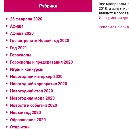
Все материалы, 
Рубрики
2018.ru взяты из
являются собств
Информация для
23 февраля 2020
Афиша
Реклама на сайт
Афиша 2020
Где встречать Новый год 2020
Год 2021
Гороскопы
Гороскопы и предсказания 2020
Игры и конкурсы
Новогодний интерьер 2020
Новогодний корпоратив 2020
Новогодний стол 2020
Новогодняя мода 2020
Новости и события 2020
Новый год 2020
Образование 2020
Открытки