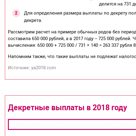
делится на 731 д
Для определения размера выплаты по декрету по
декрета.
Рассмотрим расчет на примере обычных родов без период
составила 650 000 рублей, а в 2017 году – 725 000 рубле
вычисления: 650 000 + 725 000 / 731 × 140 = 263 337 рубля
Напомним также, что такие выплаты не подлежат налогоо
Источник: ya2018.com
Декретные выплаты в 2018 году