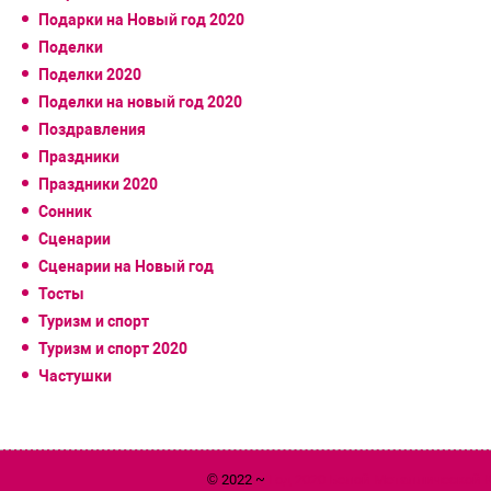
Подарки на Новый год 2020
Поделки
Поделки 2020
Поделки на новый год 2020
Поздравления
Праздники
Праздники 2020
Сонник
Сценарии
Сценарии на Новый год
Тосты
Туризм и спорт
Туризм и спорт 2020
Частушки
© 2022 ~
Год 2020 Белой Металлической