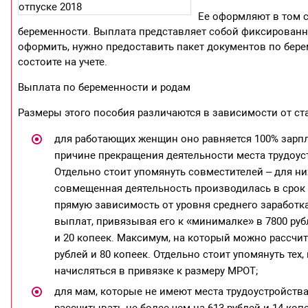
Ее оформляют в том с
беременности. Выплата представляет собой фиксированную
оформить, нужно предоставить пакет документов по берем
состоите на учете.
Выплата по беременности и родам
Размеры этого пособия различаются в зависимости от ста
для работающих женщин оно равняется 100% зарпл
причине прекращения деятельности места трудоус
Отдельно стоит упомянуть совместителей – для н
совмещенная деятельность производилась в срок о
прямую зависимость от уровня среднего заработ
выплат, привязывая его к «минималке» в 7800 рубл
и 20 копеек. Максимум, на который можно рассчиты
рублей и 80 копеек. Отдельно стоит упомянуть тех
начисляться в привязке к размеру МРОТ;
для мам, которые не имеют места трудоустройства