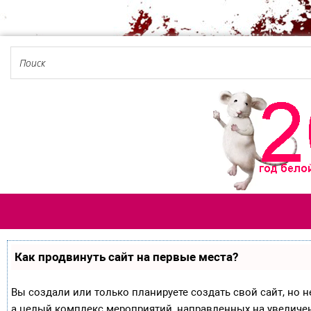
Как продвинуть сайт на первые места?
Вы создали или только планируете создать свой сайт, но не
а целый комплекс мероприятий, направленных на увеличе