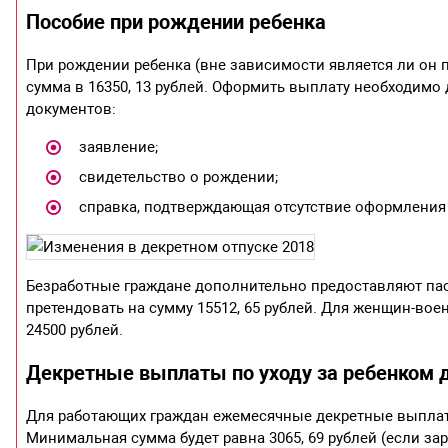
Пособие при рождении ребенка
При рождении ребенка (вне зависимости является ли он п
сумма в 16350, 13 рублей. Оформить выплату необходимо 
документов:
заявление;
свидетельство о рождении;
справка, подтверждающая отсутствие оформления
Безработные граждане дополнительно предоставляют пас
претендовать на сумму 15512, 65 рублей. Для женщин-в
24500 рублей.
Декретные выплаты по уходу за ребенком д
Для работающих граждан ежемесячные декретные выплаты в
Минимальная сумма будет равна 3065, 69 рублей (если з