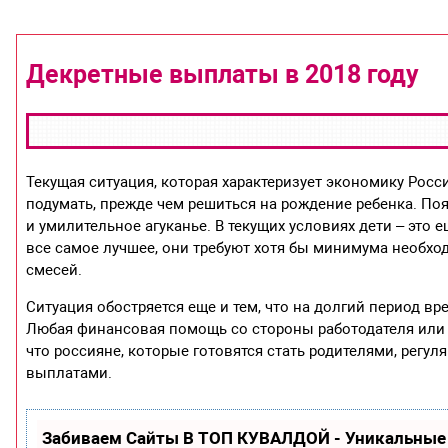
Декретные выплаты в 2018 году
Текущая ситуация, которая характеризует экономику Рос
подумать, прежде чем решиться на рождение ребенка. По
и умилительное агуканье. В текущих условиях дети – это 
все самое лучшее, они требуют хотя бы минимума необхо
смесей.
Ситуация обостряется еще и тем, что на долгий период в
Любая финансовая помощь со стороны работодателя или г
что россияне, которые готовятся стать родителями, регу
выплатами.
Забиваем Сайты В ТОП КУВАЛДОЙ - Уникальные