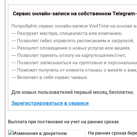
Сервис онлайн-записи на собственном Telegram
Попробуйте сервис онлайн-записи VisitTime на основе в
— Разгрузит мастера, специалиста или компанию;
— Позволит гибко управлять расписанием и загрузкой;
— Разошлет оповещения о новых услугах или акциях;
— Позволит принять оплату на карту/кошелек/счет;
— Позволит записываться на групповые и персональны
— Поможет получить от клиента отзывы о визите к вам
— Включает в себя сервис чаевых.
Для новых пользователей первый месяц бесплатно.
Зарегистрироваться в сервисе
Выплата при постановке на учет на ранних сроках
На ранних сроках бе