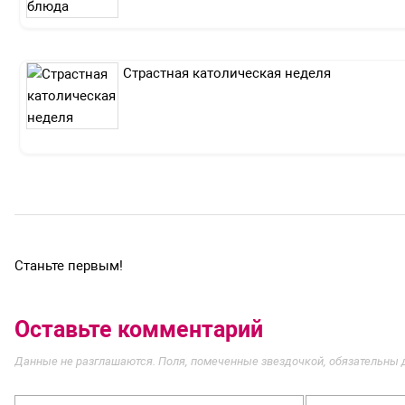
Страстная католическая неделя
Станьте первым!
Оставьте комментарий
Данные не разглашаются. Поля, помеченные звездочкой, обязательны 