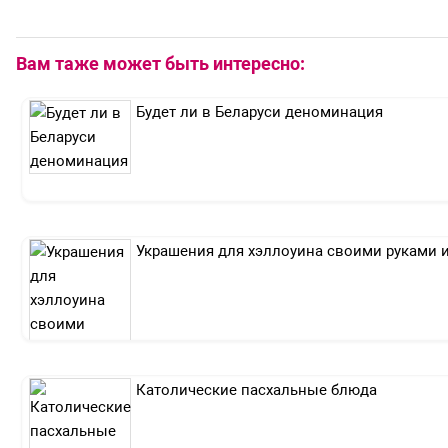
Вам таже может быть интересно:
Будет ли в Беларуси деноминация
Украшения для хэллоуина своими руками и
Католические пасхальные блюда