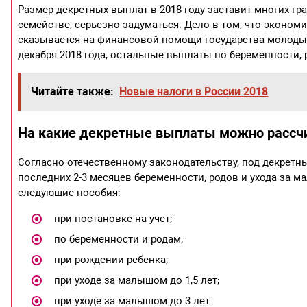
Размер декретных выплат в 2018 году заставит многих г
семействе, серьезно задуматься. Дело в том, что экономи
сказывается на финансовой помощи государства молодым
декабря 2018 года, остальные выплаты по беременности, 
Читайте также:
Новые налоги в России 2018
На какие декретные выплаты можно рассч
Согласно отечественному законодательству, под декретн
последних 2-3 месяцев беременности, родов и ухода за м
следующие пособия:
при постановке на учет;
по беременности и родам;
при рождении ребенка;
при уходе за малышом до 1,5 лет;
при уходе за малышом до 3 лет.