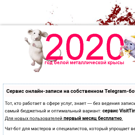
Сервис онлайн-записи на собственном Telegram-бо
Тот, кто работает в сфере услуг, знает — без ведения зап
сервис VisitTi
самый бюджетный и оптимальный вариант:
первый месяц бесплатно
Для новых пользователей
.
Чат-бот для мастеров и специалистов, который упрощает в