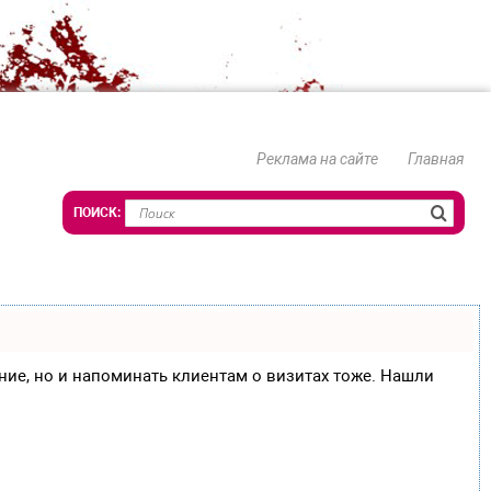
Реклама на сайте
Главная
сание, но и напоминать клиентам о визитах тоже. Нашли