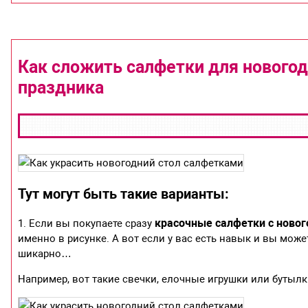
Как сложить салфетки для новогод
праздника
Тут могут быть такие варианты:
красочные салфетки с ново
1. Если вы покупаете сразу
именно в рисунке. А вот если у вас есть навык и вы може
шикарно…
Например, вот такие свечки, елочные игрушки или бутылк