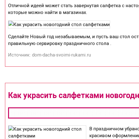
Отличной идеей может стать завернутая салфетка с нас
которые можно найти в магазинах.
Сделайте Новый год незабываемым, и пусть ваш стол оста
правильную сервировку праздничного стола .
Источник: dom-dacha-svoimi-rukami.ru
Как украсить салфетками новогодн
В праздничном убранс
красивом оформлении