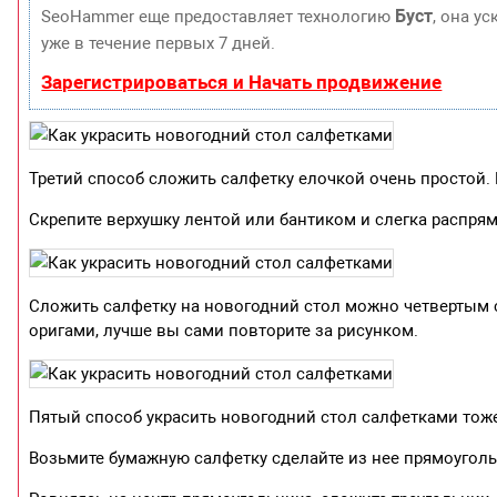
Буст
SeoHammer еще предоставляет технологию
, она у
уже в течение первых 7 дней.
Зарегистрироваться и Начать продвижение
Третий способ сложить салфетку елочкой очень простой. 
Скрепите верхушку лентой или бантиком и слегка распрям
Сложить салфетку на новогодний стол можно четвертым с
оригами, лучше вы сами повторите за рисунком.
Пятый способ украсить новогодний стол салфетками тож
Возьмите бумажную салфетку сделайте из нее прямоуголь