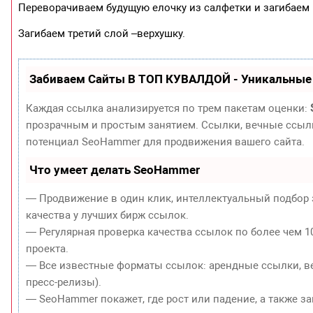
Переворачиваем будущую елочку из салфетки и загибаем 
Загибаем третий слой –верхушку.
Забиваем Сайты В ТОП КУВАЛДОЙ - Уникальные
Каждая ссылка анализируется по трем пакетам оценки:
прозрачным и простым занятием. Ссылки, вечные ссылки
потенциал SeoHammer для продвижения вашего сайта.
Что умеет делать SeoHammer
— Продвижение в один клик, интеллектуальный подбор 
качества у лучших бирж ссылок.
— Регулярная проверка качества ссылок по более чем 1
проекта.
— Все известные форматы ссылок: арендные ссылки, ве
пресс-релизы).
— SeoHammer покажет, где рост или падение, а также з