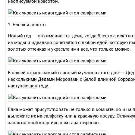
неописуемой красотой.
1. Блеск и золото
Новый год — это именно тот день, когда блесток, искр и
из моды и идеально сочетается с любой едой, которую вы 
золотых оттенках и украсьте ими все, что только можно.
В нашей стране самый главный мужчина этого дня — Дед 
несколькими Дедами Морозами с белой длинной бородой. 
наступающем году.
Елка может присутствовать не только в комнате, но и на
выложите их на салфетку или в красивую посуду. Отличн
запах во всей квартире вам гарантирован.