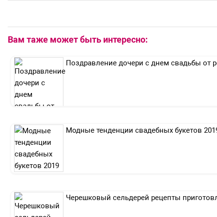
Вам таже может быть интересно:
Поздравление дочери с днем свадьбы от 
Модные тенденции свадебных букетов 201
Черешковый сельдерей рецепты приготовл