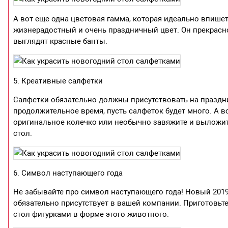
А вот еще одна цветовая гамма, которая идеально впише
жизнерадостный и очень праздничный цвет. Он прекрасн
выглядят красные банты.
5. Креативные салфетки
Салфетки обязательно должны присутствовать на праздни
продолжительное время, пусть салфеток будет много. А в
оригинальное колечко или необычно завяжите и выложите
стол.
6. Символ наступающего года
Не забывайте про символ наступающего года! Новый 2019
обязательно присутствует в вашей компании. Приготовьт
стол фигурками в форме этого животного.