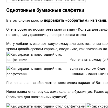
Однотонные бумажные салфетки
подражать «собратьям» из ткани
В этом случае можно
Очень советую посмотреть мою статью «Кольца для салфет
новогодние украшения для сервировки стола.
Могу добавить еще вот такую схему для изготовления кар
ярком дизайнерском картоне, соедините, как показано на
Распечатать схему (с
Если за столом будет
положить маленькие п
Я еще нашла два абсолютно новогодних варианта! Вот ка
Идею взяла «тканевую», сама сделала бумажную. Разве 
(посыпка для пасхальных куличей).