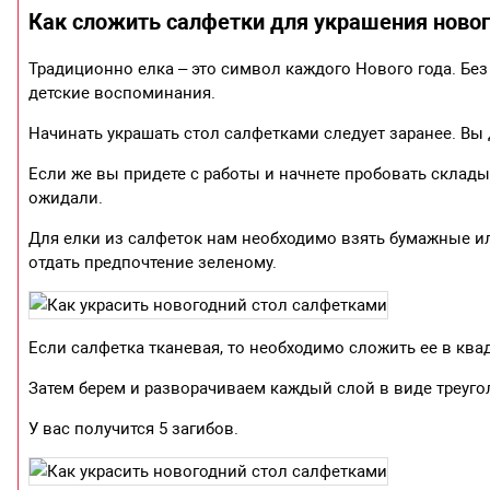
Как сложить салфетки для украшения новог
Традиционно елка – это символ каждого Нового года. Без
детские воспоминания.
Начинать украшать стол салфетками следует заранее. Вы
Если же вы придете с работы и начнете пробовать складыв
ожидали.
Для елки из салфеток нам необходимо взять бумажные ил
отдать предпочтение зеленому.
Если салфетка тканевая, то необходимо сложить ее в ква
Затем берем и разворачиваем каждый слой в виде треугол
У вас получится 5 загибов.