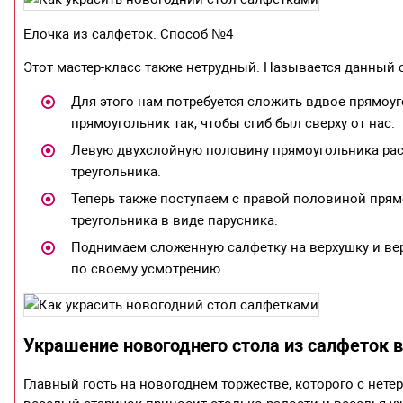
Елочка из салфеток. Способ №4
Этот мастер-класс также нетрудный. Называется данный 
Для этого нам потребуется сложить вдвое прямо
прямоугольник так, чтобы сгиб был сверху от нас.
Левую двухслойную половину прямоугольника рас
треугольника.
Теперь также поступаем с правой половиной прям
треугольника в виде парусника.
Поднимаем сложенную салфетку на верхушку и вер
по своему усмотрению.
Украшение новогоднего стола из салфеток 
Главный гость на новогоднем торжестве, которого с нетер