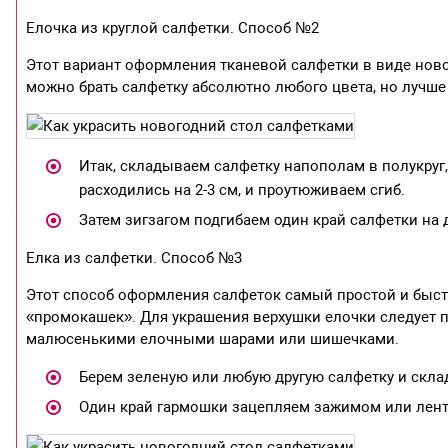
Елочка из круглой салфетки. Способ №2
Этот вариант оформления тканевой салфетки в виде нов
можно брать салфетку абсолютно любого цвета, но лучше 
Итак, складываем салфетку напополам в полукруг,
расходились на 2-3 см, и проутюживаем сгиб.
Затем зигзагом подгибаем один край салфетки на 
Елка из салфетки. Способ №3
Этот способ оформления салфеток самый простой и быстр
«промокашек». Для украшения верхушки елочки следует п
малюсенькими елочными шарами или шишечками.
Берем зеленую или любую другую салфетку и скла
Один край гармошки зацепляем зажимом или лент