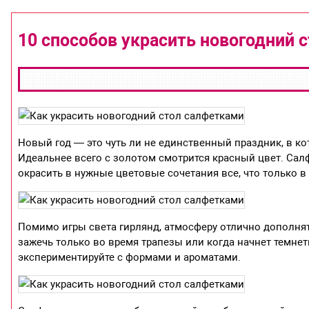
10 способов украсить новогодний с
Новый год — это чуть ли не единственный праздник, в к
Идеальнее всего с золотом смотрится красный цвет. Салф
окрасить в нужные цветовые сочетания все, что только в
Помимо игры света гирлянд, атмосферу отлично дополнят
зажечь только во время трапезы или когда начнет темнет
экспериментируйте с формами и ароматами.