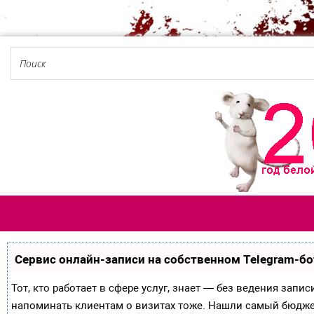
Сервис онлайн-записи на собственном Telegram-бо
Тот, кто работает в сфере услуг, знает — без ведения запи
напоминать клиентам о визитах тоже. Нашли самый бюдж