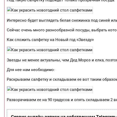
Интересно будет выглядеть белая снежинка под синей ил
Сейчас очень много разнообразной посуды, выбрать кото
Как сложить салфетку на Новый год «Звезду»
Звезды не менее актуальны, чем Дед Мороз и елка, поэтом
Для нее нам необходимо:
Раскрываем салфетку и складываем ее вот таким образо
Разворачиваем ее на 90 градусов и опять складываем 2 в
Сервис онлайн-записи на собственном Telegram