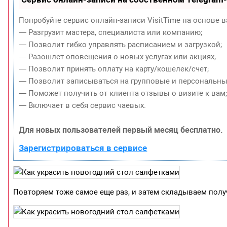
Попробуйте сервис онлайн-записи VisitTime на основе в
— Разгрузит мастера, специалиста или компанию;
— Позволит гибко управлять расписанием и загрузкой;
— Разошлет оповещения о новых услугах или акциях;
— Позволит принять оплату на карту/кошелек/счет;
— Позволит записываться на групповые и персональны
— Поможет получить от клиента отзывы о визите к вам
— Включает в себя сервис чаевых.
Для новых пользователей первый месяц бесплатно.
Зарегистрироваться в сервисе
Повторяем тоже самое еще раз, и затем складываем пол