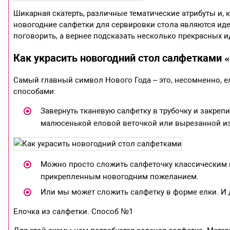
Шикарная скатерть, различные тематические атрибуты и,
новогодние салфетки для сервировки стола являются иде
поговорить, а вернее подсказать несколько прекрасных 
Как украсить новогодний стол салфетками 
Самый главный символ Нового Года – это, несомненно, е
способами:
Завернуть тканевую салфетку в трубочку и закре
малюсенькой еловой веточкой или вырезанной из 
Можно просто сложить салфеточку классическим к
прикрепленным новогодним пожеланием.
Или мы может сложить салфетку в форме елки. И д
Елочка из салфетки. Способ №1