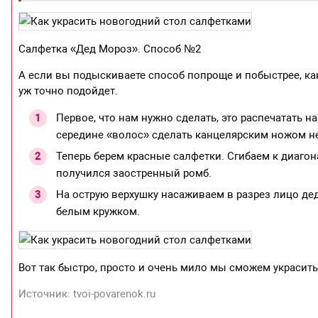
Салфетка «Дед Мороз». Способ №2
А если вы подыскиваете способ попроще и побыстрее, ка
уж точно подойдет.
Первое, что нам нужно сделать, это распечатать н
середине «волос» сделать канцелярским ножом н
Теперь берем красные салфетки. Сгибаем к диагон
получился заостренный ромб.
На острую верхушку насаживаем в разрез лицо де
белым кружком.
Вот так быстро, просто и очень мило мы сможем украси
Источник: tvoi-povarenok.ru