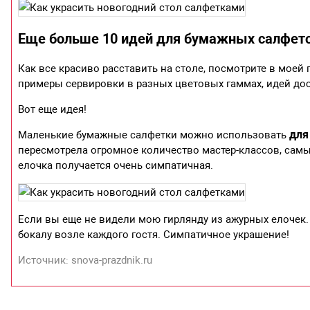
Еще больше 10 идей для бумажных салфе
Как все красиво расставить на столе, посмотрите в моей
примеры сервировки в разных цветовых гаммах, идей до
Вот еще идея!
для
Маленькие бумажные салфетки можно использовать
пересмотрела огромное количество мастер-классов, самы
елочка получается очень симпатичная.
Если вы еще не видели мою гирлянду из ажурных елочек. 
бокалу возле каждого гостя. Симпатичное украшение!
Источник: snova-prazdnik.ru