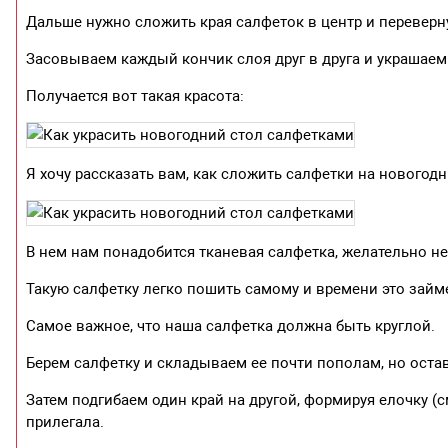
Дальше нужно сложить края салфеток в центр и переверну
Засовываем каждый кончик слоя друг в друга и украшаем
Получается вот такая красота:
Я хочу рассказать вам, как сложить салфетки на новогод
В нем нам понадобится тканевая салфетка, желательно н
Такую салфетку легко пошить самому и времени это займ
Самое важное, что наша салфетка должна быть круглой.
Берем салфетку и складываем ее почти пополам, но остав
Затем подгибаем один край на другой, формируя елочку (
прилегала.