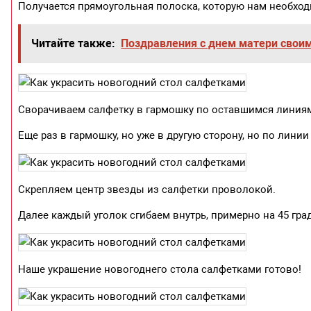
Получается прямоугольная полоска, которую нам необход
Читайте также:
Поздравления с днем матери свои
Сворачиваем салфетку в гармошку по оставшимся линиям
Еще раз в гармошку, но уже в другую сторону, но по линии 
Скрепляем центр звезды из салфетки проволокой.
Далее каждый уголок сгибаем внутрь, примерно на 45 гра
Наше украшение новогоднего стола салфетками готово!