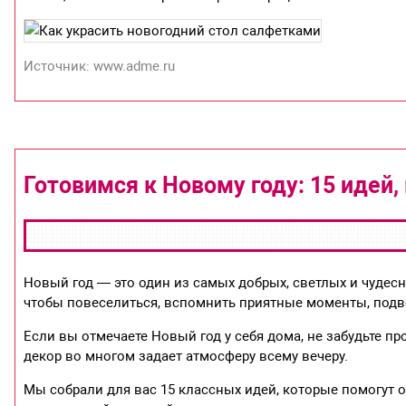
Источник: www.adme.ru
Готовимся к Новому году: 15 идей,
Новый год — это один из самых добрых, светлых и чудес
чтобы повеселиться, вспомнить приятные моменты, подвес
Если вы отмечаете Новый год у себя дома, не забудьте п
декор во многом задает атмосферу всему вечеру.
Мы собрали для вас 15 классных идей, которые помогут 