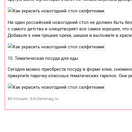
Ни один российский новогодний стол не должен быть без
с самого детства и олицетворяет все самое хорошее, что
Добавьте к ним грецкие орехи, шишки и выложите в краси
15. Тематическая посуда для еды
Сегодня можно приобрести посуду в форме елки, снежинок
прикупите парочку классных тематических тарелок. Они у
Источник: kitchenmag.ru