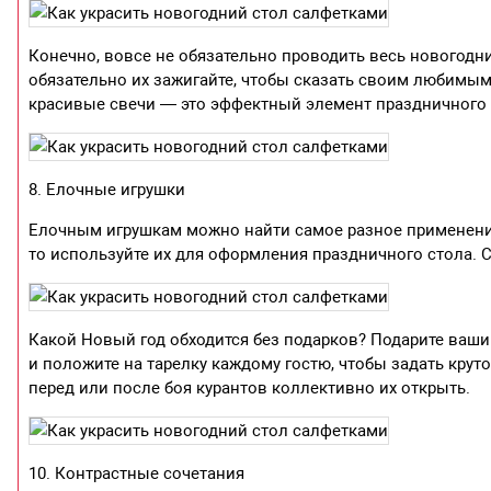
Конечно, вовсе не обязательно проводить весь новогод
обязательно их зажигайте, чтобы сказать своим любимым
красивые свечи — это эффектный элемент праздничного 
8. Елочные игрушки
Елочным игрушкам можно найти самое разное применение
то используйте их для оформления праздничного стола. С
Какой Новый год обходится без подарков? Подарите ваши
и положите на тарелку каждому гостю, чтобы задать круто
перед или после боя курантов коллективно их открыть.
10. Контрастные сочетания