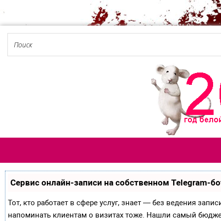
Сервис онлайн-записи на собственном Telegram-бо
Тот, кто работает в сфере услуг, знает — без ведения запи
напоминать клиентам о визитах тоже. Нашли самый бюдж