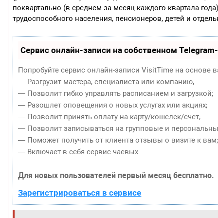
поквартально (в среднем за месяц каждого квартала год
трудоспособного населения, пенсионеров, детей и отдель
Сервис онлайн-записи на собственном Telegram
Попробуйте сервис онлайн-записи VisitTime на основе в
— Разгрузит мастера, специалиста или компанию;
— Позволит гибко управлять расписанием и загрузкой;
— Разошлет оповещения о новых услугах или акциях;
— Позволит принять оплату на карту/кошелек/счет;
— Позволит записываться на групповые и персональны
— Поможет получить от клиента отзывы о визите к вам
— Включает в себя сервис чаевых.
Для новых пользователей первый месяц бесплатно.
Зарегистрироваться в сервисе