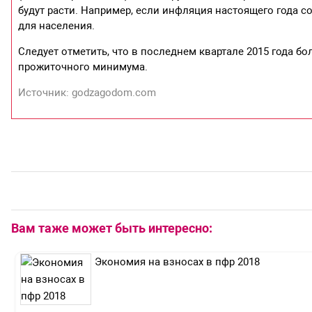
будут расти. Например, если инфляция настоящего года с
для населения.
Следует отметить, что в последнем квартале 2015 года 
прожиточного минимума.
Источник: godzagodom.com
Вам таже может быть интересно:
Экономия на взносах в пфр 2018