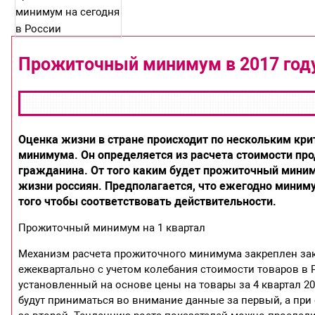
Прожиточный минимум в 2017 год
Оценка жизни в стране происходит по нескольким кри
минимума. Он определяется из расчета стоимости про
гражданина. От того каким будет прожиточный миним
жизни россиян. Предполагается, что ежегодно миним
того чтобы соответствовать действительности.
Прожиточный минимум на 1 квартал
Механизм расчета прожиточного минимума закреплен зак
ежеквартально с учетом колебания стоимости товаров в Р
установленный на основе цены на товары за 4 квартал 20
будут приниматься во внимание данные за первый, а при