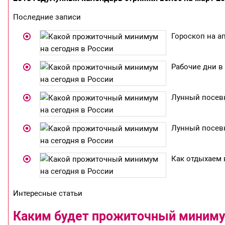
Последние записи
Гороскоп на ап
Рабочие дни в 
Лунный посевн
Лунный посевн
Как отдыхаем 
Интересные статьи
Каким будет прожиточный минимум