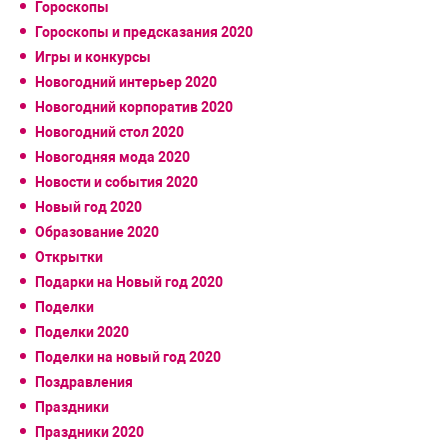
Гороскопы
Гороскопы и предсказания 2020
Игры и конкурсы
Новогодний интерьер 2020
Новогодний корпоратив 2020
Новогодний стол 2020
Новогодняя мода 2020
Новости и события 2020
Новый год 2020
Образование 2020
Открытки
Подарки на Новый год 2020
Поделки
Поделки 2020
Поделки на новый год 2020
Поздравления
Праздники
Праздники 2020