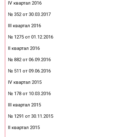
IV квартал 2016
№ 352 от 30.03.2017
III квартал 2016
№ 1275 от 01.12.2016
II квартал 2016
№ 882 от 06.09.2016
№ 511 от 09.06.2016
IV квартал 2015
№ 178 от 10.03.2016
III квартал 2015
№ 1291 от 30.11.2015
II квартал 2015