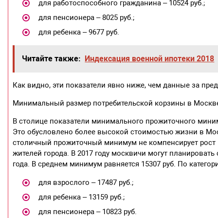
для работоспособного гражданина – 10524 руб.;
для пенсионера – 8025 руб.;
для ребенка – 9677 руб.
Читайте также:
Индексация военной ипотеки 2018
Как видно, эти показатели явно ниже, чем данные за п
Минимальный размер потребительской корзины в Москв
В столице показатели минимального прожиточного миним
Это обусловлено более высокой стоимостью жизни в Мос
столичный прожиточный минимум не компенсирует рост 
жителей города. В 2017 году москвичи могут планироват
года. В среднем минимум равняется 15307 руб. По катего
для взрослого – 17487 руб.;
для ребенка – 13159 руб.;
для пенсионера – 10823 руб.