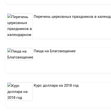
Перечень церковных праздников в календ
Пища на Благовещение
Курс доллара на 2018 год