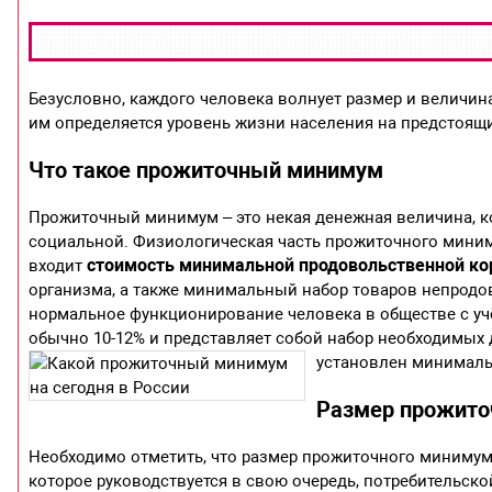
Безусловно, каждого человека волнует размер и величин
им определяется уровень жизни населения на предстоящи
Что такое прожиточный минимум
Прожиточный минимум – это некая денежная величина, к
социальной. Физиологическая часть прожиточного миним
стоимость минимальной продовольственной к
входит
организма, а также минимальный набор товаров непродо
нормальное функционирование человека в обществе с учё
обычно 10-12% и представляет собой набор необходимых 
установлен минимал
Размер прожиточ
Необходимо отметить, что размер прожиточного минимум
которое руководствуется в свою очередь, потребительск