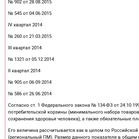
№ 902 от 28.08.2015
№ 545 от 04.06.2015
IV квартал 2014
№ 260 от 21.03.2015
III квартал 2014
№ 1321 от 05.12.2014
II квартал 2014
№ 905 от 06.09.2014
№ 586 от 26.06.2014
Согласно ст. 1 Федерального закона № 134-ФЗ от 24.10.199
потребительской корзины (минимального набора товаров 
сохранения здоровья человека), а также обязательные пла
Его величина рассчитывается как в целом по Российской
(региональный ПМ). Размер данного показателя в общем