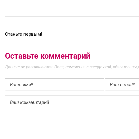
Станьте первым!
Оставьте комментарий
Данные не разглашаются. Поля, помеченные звездочкой, обязательны 