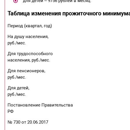
для детей – 9756 рублей в месяц.
Таблица изменения прожиточного минимум
Период (квартал, год)
На душу населения,
руб./мес.
Для трудоспособного
населения, руб./мес.
Для пенсионеров,
руб./мес.
Для детей,
руб./мес.
Постановление Правительства
РФ
№ 730 от 20.06.2017