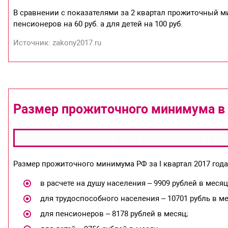
В сравнении с показателями за 2 квартал прожиточный м
пенсионеров на 60 руб. а для детей на 100 руб.
Источник: zakony2017.ru
Размер прожиточного минимума в 
Размер прожиточного минимума РФ за I квартал 2017 года
в расчете на душу населения – 9909 рублей в месяц
для трудоспособного населения – 10701 рубль в ме
для пенсионеров – 8178 рублей в месяц;