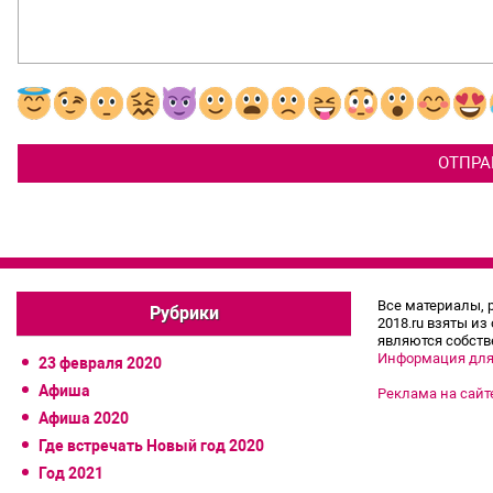
Все материалы, 
Рубрики
2018.ru взяты из
являются собств
Информация для
23 февраля 2020
Афиша
Реклама на сайт
Афиша 2020
Где встречать Новый год 2020
Год 2021