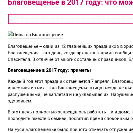
Благовещенье в 2017 году: что мо
Благовещенье – одни из 12 главнейших праздников в хри
Благовещения – это день, когда архангел Гавриил сообщил
Спасителя. В отличие от многих остальных праздников, Б
Благовещение в 2017 году: приметы
Каждый год этот праздник отмечается 7 апреля. Благове
известная из них – «на Благовещенье птица гнезда не вь
распущенными, не заплетая и не укладывая их. Нарушение
здоровьем.
В этот день полностью запрещалось работать – и в доме, 
проводить вместе с семьей, посвятив время спокойным 
На Руси Благовещенье было принято отмечать отпускание