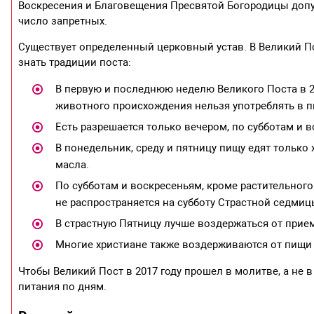
Воскресения и Благовещения Пресвятой Богородицы допус
число запретных.
Существует определенный церковный устав. В Великий Пос
знать традиции поста:
В первую и последнюю неделю Великого Поста в 20
животного происхождения нельзя употреблять в п
Есть разрешается только вечером, по субботам и
В понедельник, среду и пятницу пищу едят только 
масла.
По субботам и воскресеньям, кроме растительного
не распространяется на субботу Страстной седмиц
В страстную Пятницу лучше воздержаться от прие
Многие христиане также воздерживаются от пищи 
Чтобы Великий Пост в 2017 году прошел в молитве, а не 
питания по дням.