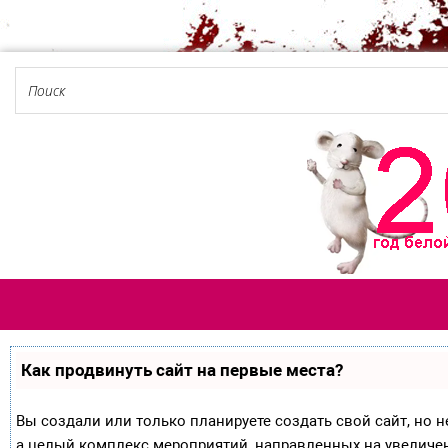
Как продвинуть сайт на первые места?
Вы создали или только планируете создать свой сайт, но не
а целый комплекс мероприятий, направленных на увеличе