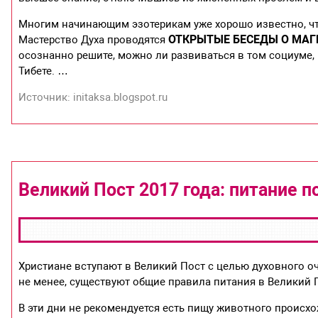
Многим начинающим эзотерикам уже хорошо известно, чт
ОТКРЫТЫЕ БЕСЕДЫ О МАГ
Мастерство Духа проводятся
осознанно решите, можно ли развиваться в том социуме, 
Тибете. …
Источник: initaksa.blogspot.ru
Великий Пост 2017 года: питание п
Христиане вступают в Великий Пост с целью духовного о
не менее, существуют общие правила питания в Великий 
В эти дни не рекомендуется есть пищу животного происхо