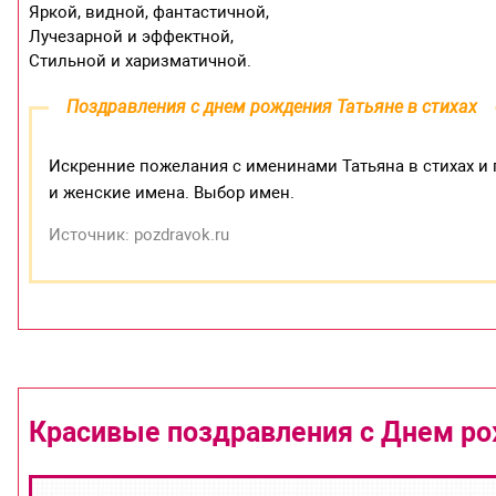
Яркой, видной, фантастичной,
Лучезарной и эффектной,
Стильной и харизматичной.
Поздравления с днем рождения Татьяне в стихах
Искренние пожелания с именинами Татьяна в стихах и 
и женские имена. Выбор имен.
Источник: pozdravok.ru
Красивые поздравления с Днем ро