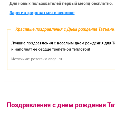
Для новых пользователей первый месяц бесплатно.
Зарегистрироваться в сервисе
Красивые поздравления с Днем рождения Татьяне,
Лучшие поздравления с веселым днем рождения для Та
и наполнят ее сердце трепетной теплотой!
Источник: pozdrav.a-angel.ru
Поздравления с днем рождения Та