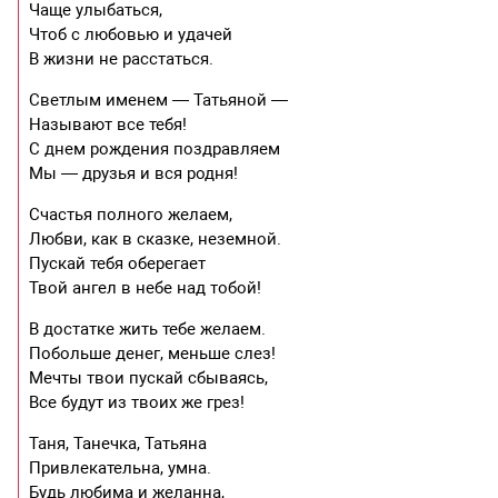
Чаще улыбаться,
Чтоб с любовью и удачей
В жизни не расстаться.
Светлым именем — Татьяной —
Называют все тебя!
С днем рождения поздравляем
Мы — друзья и вся родня!
Счастья полного желаем,
Любви, как в сказке, неземной.
Пускай тебя оберегает
Твой ангел в небе над тобой!
В достатке жить тебе желаем.
Побольше денег, меньше слез!
Мечты твои пускай сбываясь,
Все будут из твоих же грез!
Таня, Танечка, Татьяна
Привлекательна, умна.
Будь любима и желанна,