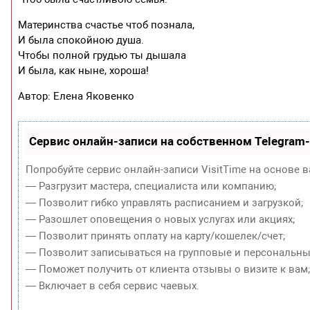
Материнства счастье чтоб познала,
И была спокойною душа.
Чтобы полной грудью ты дышала
И была, как ныне, хороша!
Автор: Елена Яковенко
Сервис онлайн-записи на собственном Telegram
Попробуйте сервис онлайн-записи VisitTime на основе в
— Разгрузит мастера, специалиста или компанию;
— Позволит гибко управлять расписанием и загрузкой;
— Разошлет оповещения о новых услугах или акциях;
— Позволит принять оплату на карту/кошелек/счет;
— Позволит записываться на групповые и персональны
— Поможет получить от клиента отзывы о визите к вам
— Включает в себя сервис чаевых.