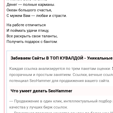
Денег — полные карманы.
Океан большого счастья,
С мужем Вам — любви и страсти.
На работе отличиться
И поймать удачи птицу,
Все раскрыть свои таланты,
Получить подарок с бантом:
Забиваем Сайты В ТОП КУВАЛДОЙ - Уникальные
Каждая ссылка анализируется по трем пакетам оценки:
прозрачным и простым занятием. Ссылки, вечные ссылки
потенциал SeoHammer для продвижения вашего сайта.
Что умеет делать SeoHammer
— Продвижение в один клик, интеллектуальный подбор 
качества у лучших бирж ссылок.