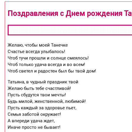
Поздравления с Днем рождения Та
Желаю, чтобы моей Танечке
Счастье всегда улыбалось!
Чтоб тучи прошли и солнце смеялось!
Чтоб только удача всегда и во всем!
Чтоб светел и радостен был бы твой дом!
Татьяна, в чудный праздник твой
Желаю быть тебе счастливой!
Пусть сбудутся твои мечты!
Будь милой, женственной, любимой!
Пусть каждый за здоровье пьет,
Семья заботой окружает!
А впереди удача ждет,
Иначе просто не бывает!