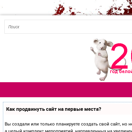
Как продвинуть сайт на первые места?
Вы создали или только планируете создать свой сайт, но не
а целый комплекс мероприятий, направленных на увеличе