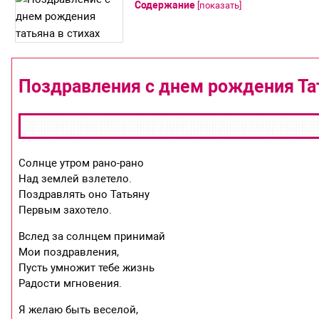
Содержание
[
показать
]
Поздравления с днем рождения Тат
Солнце утром рано-рано
Над землей взлетело.
Поздравлять оно Татьяну
Первым захотело.
Вслед за солнцем принимай
Мои поздравления,
Пусть умножит тебе жизнь
Радости мгновения.
Я желаю быть веселой,