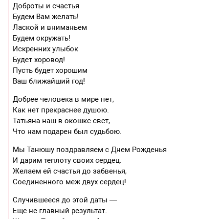
Доброты и счастья
Будем Вам желать!
Лаской и вниманьем
Будем окружать!
Искренних улыбок
Будет хоровод!
Пусть будет хорошим
Ваш ближайший год!
Добрее человека в мире нет,
Как нет прекраснее душою.
Татьяна наш в окошке свет,
Что нам подарен был судьбою.
Мы Танюшу поздравляем с Днем Рожденья
И дарим теплоту своих сердец.
Желаем ей счастья до забвенья,
Соединенного меж двух сердец!
Случившееся до этой даты —
Еще не главный результат.