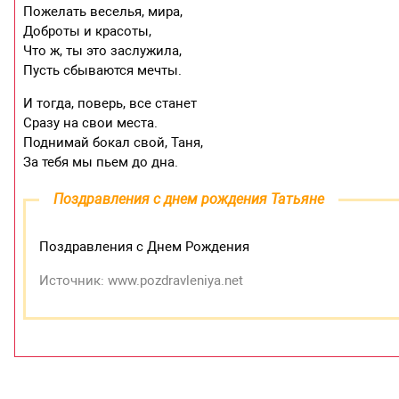
Пожелать веселья, мира,
Доброты и красоты,
Что ж, ты это заслужила,
Пусть сбываются мечты.
И тогда, поверь, все станет
Сразу на свои места.
Поднимай бокал свой, Таня,
За тебя мы пьем до дна.
Поздравления с днем рождения Татьяне
Поздравления с Днем Рождения
Источник: www.pozdravleniya.net