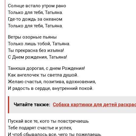
Солнце встало утром рано
Только для тебя, Татьяна.
Где-то дождь за океаном
Только для тебя, Татьяна.
Ветры озорные пьяны
Только лишь тобой, Татьяна.
Ты прекрасна без изъяна!
С Днем рождения, Татьяна!
Танюша дорогая, с днем Рождения!
Как ангелочек ты светла душой.
Желаю счастья, позитива, вдохновения,
И радость в сердце, внутренний покой.
Читайте также:
Собака картинки для детей раскра
Пускай все те, кого ты повстречаешь
Тебе подарят счастье и успех,
И чтоб сбывалось все, чего ты пожелаешь.