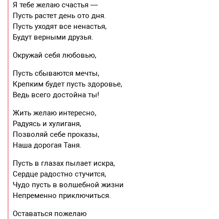
Я тебе желаю счастья —
Пусть растет день ото дня.
Пусть уходят все ненастья,
Будут верными друзья.
Окружай себя любовью,
Пусть сбываются мечты,
Крепким будет пусть здоровье,
Ведь всего достойна ты!
Жить желаю интересно,
Радуясь и хулиганя,
Позволяй себе проказы,
Наша дорогая Таня.
Пусть в глазах пылает искра,
Сердце радостно стучится,
Чудо пусть в волшебной жизни
Непременно приключиться.
Оставаться пожелаю