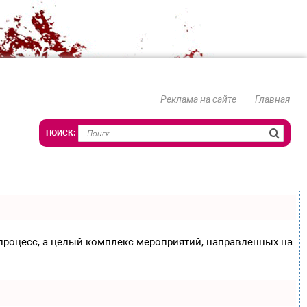
Реклама на сайте
Главная
о процесс, а целый комплекс мероприятий, направленных на