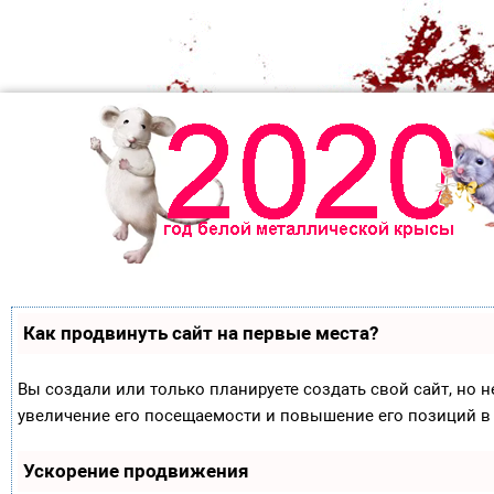
Как продвинуть сайт на первые места?
Вы создали или только планируете создать свой сайт, но н
увеличение его посещаемости и повышение его позиций в
Ускорение продвижения