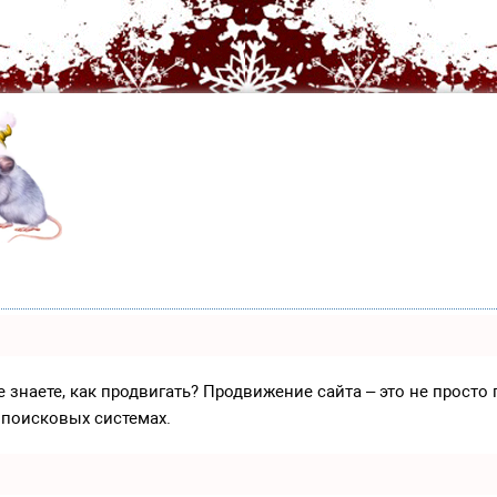
е знаете, как продвигать? Продвижение сайта – это не прост
 поисковых системах.