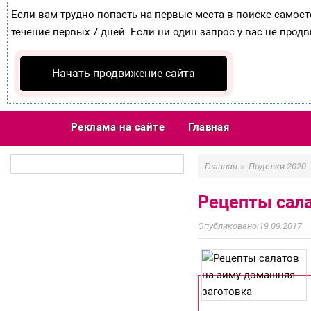
Если вам трудно попасть на первые места в поиске самос
течение первых 7 дней. Если ни один запрос у вас не продв
Начать продвижение сайта
Реклама на сайте
Главная
»
Главная
Поделки 2020
Рецепты сала
19.09.2017