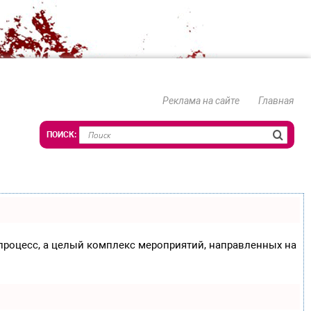
Реклама на сайте
Главная
о процесс, а целый комплекс мероприятий, направленных на