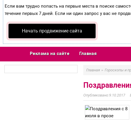
Если вам трудно попасть на первые места в поиске самос
течение первых 7 дней. Если ни один запрос у вас не продв
Начать продвижение сайта
Реклама на сайте
Главная
»
Главная
Гороскопы и п
Поздравления
9.10.2017