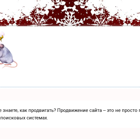
е знаете, как продвигать? Продвижение сайта – это не прост
 поисковых системах.