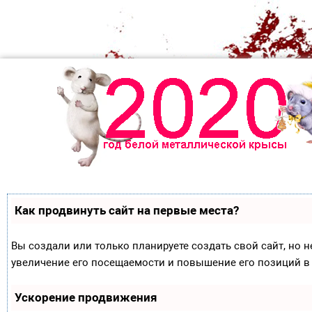
Как продвинуть сайт на первые места?
Вы создали или только планируете создать свой сайт, но н
увеличение его посещаемости и повышение его позиций в
Ускорение продвижения