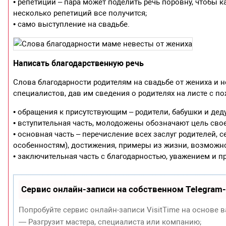
• репетиции – пара может поделить речь поровну, чтобы 
несколько репетиций все получится;
• само выступление на свадьбе.
Написать благодарственную речь
Слова благодарности родителям на свадьбе от жениха и 
специалистов, дав им сведения о родителях на листе с п
• обращения к присутствующим – родители, бабушки и дед
• вступительная часть, молодожены обозначают цель свое
• основная часть – перечисление всех заслуг родителей,
особенностям), достижения, примеры из жизни, возможн
• заключительная часть с благодарностью, уважением и п
Сервис онлайн-записи на собственном Telegram
Попробуйте сервис онлайн-записи VisitTime на основе в
— Разгрузит мастера, специалиста или компанию;