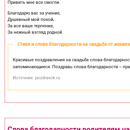
Привить мне все смогли.
Благодарю вас за учение,
Душевный мой покой,
За все ваше терпение,
За нежный взгляд родной.
Стихи и слова благодарности на свадьбе от жених
Красивые поздравления на свадьбе слова благодарност
запоминающиеся. Поздравь слова благодарности – пр
Источник: pozdravok.ru
Слова благодарности родителям н