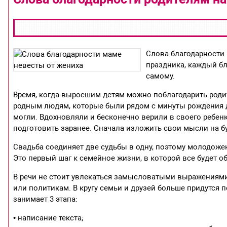
Слова благодарности 
праздника, каждый бл
самому.
Время, когда выросшим детям можно поблагодарить род
родным людям, которые были рядом с минуты рождения д
могли. Вдохновляли и бесконечно верили в своего ребен
подготовить заранее. Сначала изложить свои мысли на бу
Свадьба соединяет две судьбы в одну, поэтому молодожен
Это первый шаг к семейное жизни, в которой все будет о
В речи не стоит увлекаться замысловатыми выражения
или политикам. В кругу семьи и друзей больше придутся 
занимает 3 этапа:
• написание текста;