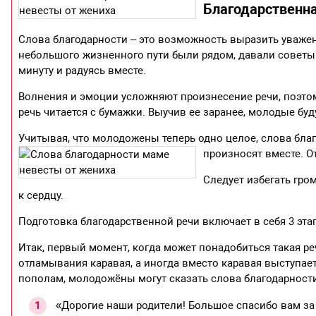
Благодарственна
Слова благодарности – это возможность выразить уважен
небольшого жизненного пути были рядом, давали советы 
минуту и радуясь вместе.
Волнения и эмоции усложняют произнесение речи, поэтом
речь читается с бумажки. Выучив ее заранее, молодые буд
Учитывая, что молодожены теперь одно целое, слова бла
произносят вместе. От
Следует избегать гро
к сердцу.
Подготовка благодарственной речи включает в себя 3 эта
Итак, первый момент, когда может понадобиться такая ре
отламывания каравая, а иногда вместо каравая выступае
пополам, молодожёны могут сказать слова благодарности
«Дорогие наши родители! Большое спасибо вам за