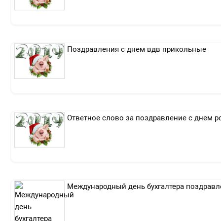
Поздравления с днем вдв прикольные
Ответное слово за поздравление с днем 
Международный день бухгалтера поздрав