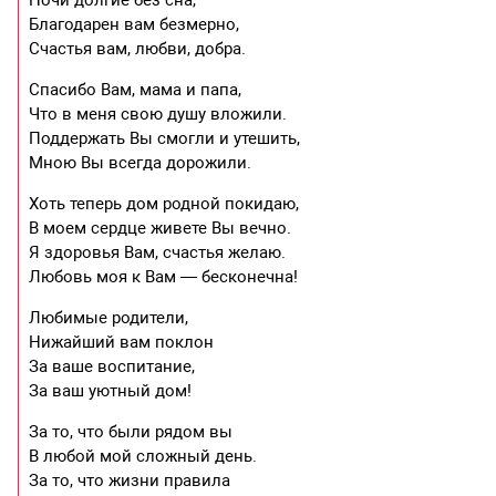
Благодарен вам безмерно,
Счастья вам, любви, добра.
Спасибо Вам, мама и папа,
Что в меня свою душу вложили.
Поддержать Вы смогли и утешить,
Мною Вы всегда дорожили.
Хоть теперь дом родной покидаю,
В моем сердце живете Вы вечно.
Я здоровья Вам, счастья желаю.
Любовь моя к Вам — бесконечна!
Любимые родители,
Нижайший вам поклон
За ваше воспитание,
За ваш уютный дом!
За то, что были рядом вы
В любой мой сложный день.
За то, что жизни правила