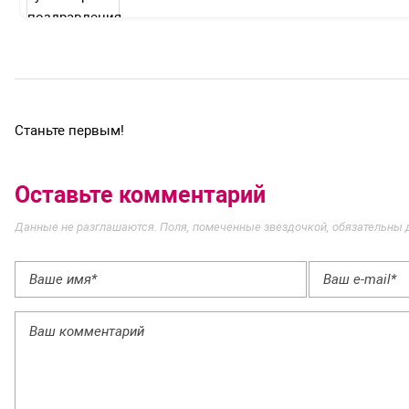
Станьте первым!
Оставьте комментарий
Данные не разглашаются. Поля, помеченные звездочкой, обязательны 