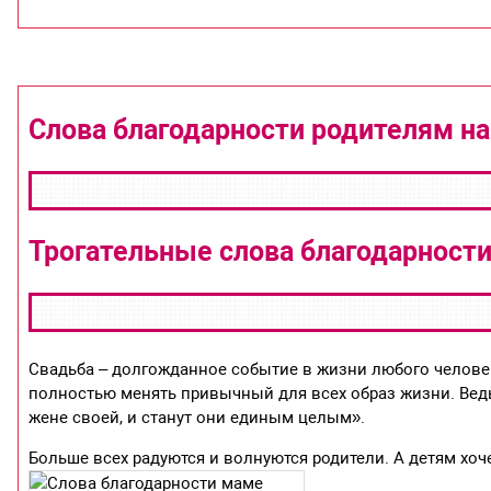
Слова благодарности родителям на
Трогательные слова благодарности
Свадьба – долгожданное событие в жизни любого челове
полностью менять привычный для всех образ жизни. Ведь 
жене своей, и станут они единым целым».
Больше всех радуются и волнуются родители. А детям хоч