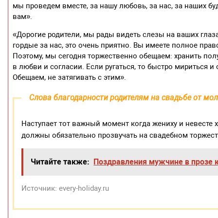
мы проведем вместе, за нашу любовь, за нас, за наших бу
вам».
«Дорогие родители, мы рады видеть слезы на ваших глаза
гордые за нас, это очень приятно. Вы имеете полное пра
Поэтому, мы сегодня торжественно обещаем: хранить пол
в любви и согласии. Если ругаться, то быстро мириться 
Обещаем, не затягивать с этим».
Слова благодарности родителям на свадьбе от мо
Наступает тот важный момент когда жениху и невесте 
должны обязательно прозвучать на свадебном торжест
Читайте также:
Поздравления мужчине в прозе к
Источник: every-holiday.ru