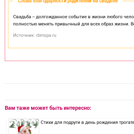
Слова благодарности родителям на свадьбе
Свадьба – долгожданное событие в жизни любого чело
полностью менять привычный для всех образ жизни. В
Источник: rbmspa.ru
Вам таже может быть интересно:
Стихи для подруги в день рождения трога