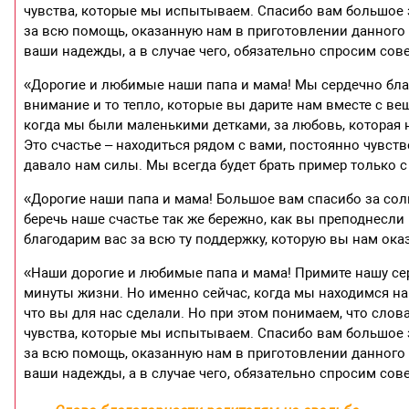
чувства, которые мы испытываем. Спасибо вам большое 
за всю помощь, оказанную нам в приготовлении данного 
ваши надежды, а в случае чего, обязательно спросим сове
«Дорогие и любимые наши папа и мама! Мы сердечно бла
внимание и то тепло, которые вы дарите нам вместе с ве
когда мы были маленькими детками, за любовь, которая
Это счастье – находиться рядом с вами, постоянно чувст
давало нам силы. Мы всегда будет брать пример только с 
«Дорогие наши папа и мама! Большое вам спасибо за сол
беречь наше счастье так же бережно, как вы преподнесли 
благодарим вас за всю ту поддержку, которую вы нам оказ
«Наши дорогие и любимые папа и мама! Примите нашу се
минуты жизни. Но именно сейчас, когда мы находимся на 
что вы для нас сделали. Но при этом понимаем, что слов
чувства, которые мы испытываем. Спасибо вам большое 
за всю помощь, оказанную нам в приготовлении данного 
ваши надежды, а в случае чего, обязательно спросим сове