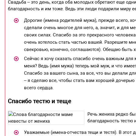
Свадьба – это день, когда оба молодых обретают еще одн
благодарность и им тоже. Ведь эти люди подарили миру е
Дорогие (имена родителей мужа), прежде всего, хо
сделали очень многое для него, а, значит, и для 
своих силах. Спасибо за это прекрасного человека
очень хотелось стать частью вашей. Разрешите мне
свекровью, конечно, соглашаются). Обещаю быть 
Сейчас я хочу сказать спасибо очень важным для 
меня? Ведь (имя мужа) теперь мой муж, и что имее
Спасибо за вашего сына, за все, что вы делали дл
– я сделаю все, чтобы стать вам хорошей дочерью 
всего сердца.
Спасибо тестю и теще
Речь жениха редко быв
благодарность тестю и
Уважаемые (имена-отчества тещи и тестя). В этот 