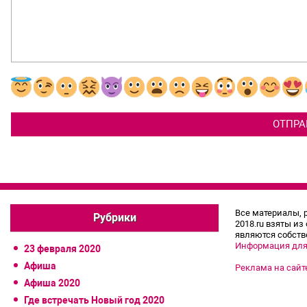
Все материалы, 
Рубрики
2018.ru взяты из
являются собств
Информация для
23 февраля 2020
Афиша
Реклама на сайт
Афиша 2020
Где встречать Новый год 2020