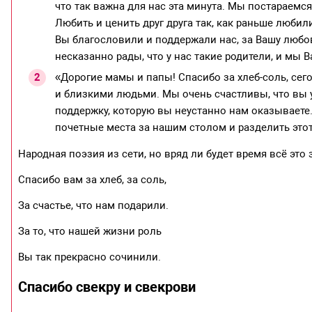
что так важна для нас эта минута. Мы постараемся
Любить и ценить друг друга так, как раньше любил
Вы благословили и поддержали нас, за Вашу любов
несказанно рады, что у нас такие родители, и мы 
«Дорогие мамы и папы! Спасибо за хлеб-соль, се
и близкими людьми. Мы очень счастливы, что вы у
поддержку, которую вы неустанно нам оказываете
почетные места за нашим столом и разделить этот
Народная поэзия из сети, но вряд ли будет время всё это
Спасибо вам за хлеб, за соль,
За счастье, что нам подарили.
За то, что нашей жизни роль
Вы так прекрасно сочинили.
Спасибо свекру и свекрови