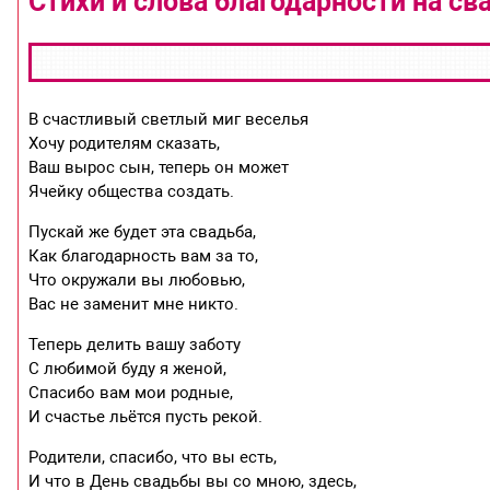
Стихи и слова благодарности на св
В счастливый светлый миг веселья
Хочу родителям сказать,
Ваш вырос сын, теперь он может
Ячейку общества создать.
Пускай же будет эта свадьба,
Как благодарность вам за то,
Что окружали вы любовью,
Вас не заменит мне никто.
Теперь делить вашу заботу
С любимой буду я женой,
Спасибо вам мои родные,
И счастье льётся пусть рекой.
Родители, спасибо, что вы есть,
И что в День свадьбы вы со мною, здесь,