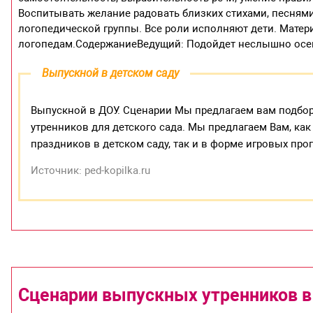
Воспитывать желание радовать близких стихами, песнями
логопедической группы. Все роли исполняют дети. Матер
логопедам.СодержаниеВедущий: Подойдет неслышно осе
Выпускной в детском саду
Выпускной в ДОУ. Сценарии Мы предлагаем вам подбо
утренников для детского сада. Мы предлагаем Вам, к
праздников в детском саду, так и в форме игровых п
Источник: ped-kopilka.ru
Сценарии выпускных утренников в