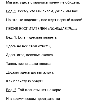
Мы вас здесь старались ничем не обидеть,
Вед. 2
:Всему, что мы знаем, учили мы вас,
Но что же поделать, вас ждет первый класс!
ПЕСНЯ ВОСПИТАТЕЛЕЙ
«ПОНИМАЕШЬ…»
Вед. 1
. Есть чудесная планета,
Здесь на всё свои ответы,
Здесь игра, веселье, сказка,
Танец, песня, даже пляска.
Дружно здесь друзья живут.
Как планету ту зовут?
Вед. 2
. Той планеты нет на карте.
И в космическом пространстве