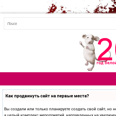
Как продвинуть сайт на первые места?
Вы создали или только планируете создать свой сайт, но не
а целый комплекс мероприятий, направленных на увеличе