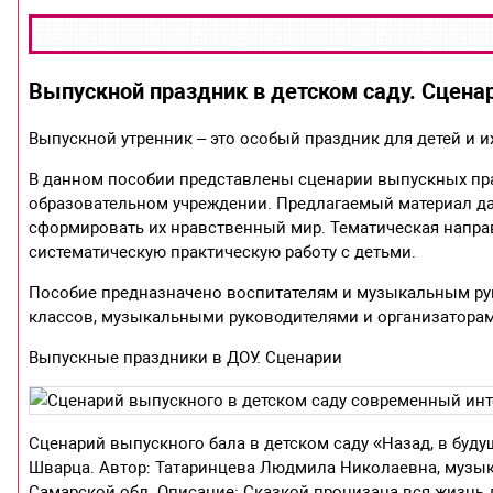
Выпускной праздник в детском саду. Сцена
Выпускной утренник – это особый праздник для детей и их
В данном пособии представлены сценарии выпускных пра
образовательном учреждении. Предлагаемый материал д
сформировать их нравственный мир. Тематическая напра
систематическую практическую работу с детьми.
Пособие предназначено воспитателям и музыкальным ру
классов, музыкальными руководителями и организатора
Выпускные праздники в ДОУ. Сценарии
Сценарий выпускного бала в детском саду «Назад, в буд
Шварца. Автор: Татаринцева Людмила Николаевна, музык
Самарской обл. Описание: Сказкой пронизана вся жизнь 