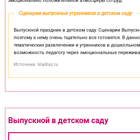
эмоционально положительной атмосферы сотруд.
Сценарии выпускных утренников в детском саду
Выпускной праздник в детском саду. Сценарии Выпускно
поэтому к нему очень тщательно все готовятся. В дан
тематических развлечении и утренников в дошкольном
возможность педагогу через эмоциональные пережива
Источник: kladraz.ru
Выпускной в детском саду