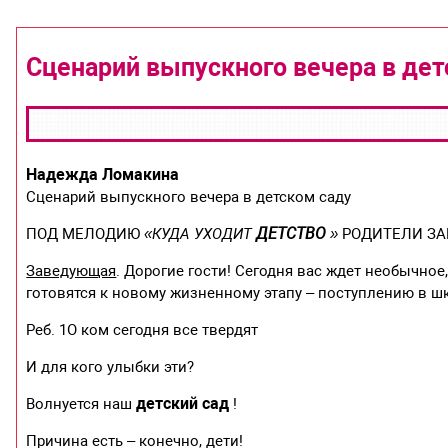
Сценарий выпускного вечера в дет
Надежда Ломакина
Сценарий выпускного вечера в детском саду
ДЕТСТВО
ПОД МЕЛОДИЮ
«КУДА УХОДИТ
»
РОДИТЕЛИ ЗА
Заведующая
. Дорогие гости! Сегодня вас ждет необычно
готовятся к новому жизненному этапу – поступлению в шко
Реб. 1О ком сегодня все твердят
И для кого улыбки эти?
детский сад
Волнуется наш
!
Причина есть – конечно, дети!