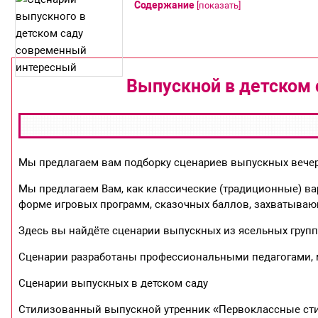
Содержание
[
показать
]
Выпускной в детском 
Мы предлагаем вам подборку сценариев выпускных вечер
Мы предлагаем Вам, как классические (традиционные) ва
форме игровых программ, сказочных баллов, захватыва
Здесь вы найдёте сценарии выпускных из ясельных групп 
Сценарии разработаны профессиональными педагогами, 
Сценарии выпускных в детском саду
Стилизованный выпускной утренник «Первоклассные стил