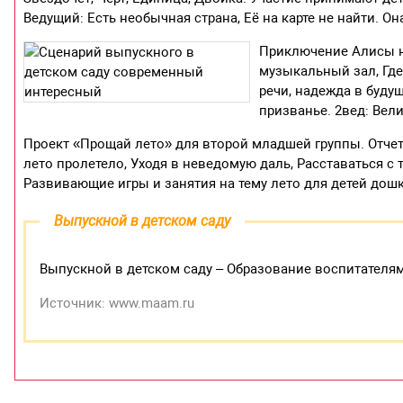
Ведущий: Есть необычная страна, Её на карте не найти. Он
Приключение Алисы 
музыкальный зал, Где 
речи, надежда в буду
призванье. 2вед: Вели
Проект «Прощай лето» для второй младшей группы. Отчет
лето пролетело, Уходя в неведомую даль, Расставаться
Развивающие игры и занятия на тему лето для детей дош
Выпускной в детском саду
Выпускной в детском саду – Образование воспитателям
Источник: www.maam.ru