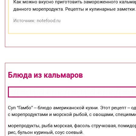
Как можно вкусно приготовить замороженного кальмар
данного морепродукта. Рецепты и кулинарные заметки
Источник: notefood.ru
Блюда из кальмаров
Суп “Гамбо” – блюдо американской кухни. Этот рецепт – од
с морепродуктами и морской рыбой, с овощами, специями
морепродукты, рыба морская, фасоль стручковая, помидо
рис, бульон куриный, соус соевый.