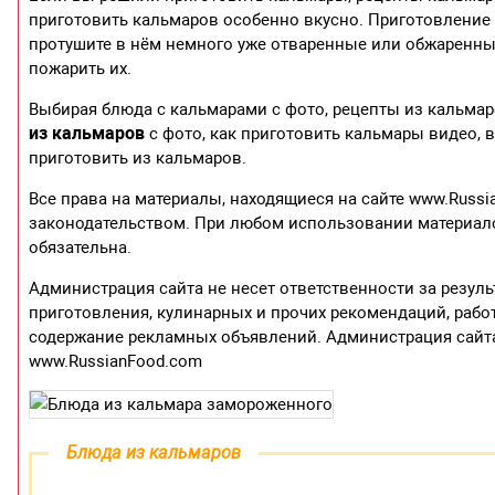
приготовить кальмаров особенно вкусно. Приготовление ка
протушите в нём немного уже отваренные или обжаренные
пожарить их.
Выбирая блюда с кальмарами с фото, рецепты из кальмар
из кальмаров
с фото, как приготовить кальмары видео, в
приготовить из кальмаров.
Все права на материалы, находящиеся на сайте www.Russ
законодательством. При любом использовании материалов
обязательна.
Администрация сайта не несет ответственности за резул
приготовления, кулинарных и прочих рекомендаций, рабо
содержание рекламных объявлений. Администрация сайта
www.RussianFood.com
Блюда из кальмаров