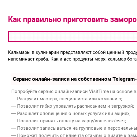
Как правильно приготовить замор
Кальмары в кулинарии представляют собой ценный продук
напоминает краба. Как и все продукты моря, кальмар бог
Сервис онлайн-записи на собственном Telegram
Попробуйте сервис онлайн-записи VisitTime на основе в
— Разгрузит мастера, специалиста или компанию;
— Позволит гибко управлять расписанием и загрузкой;
— Разошлет оповещения о новых услугах или акциях;
— Позволит принять оплату на карту/кошелек/счет;
— Позволит записываться на групповые и персональны
— Поможет получить от клиента отзывы о визите к вам