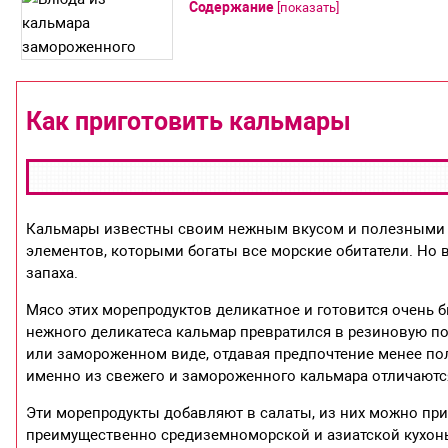
Содержание
[
показать
]
Как приготовить кальмары
Кальмары известны своим нежным вкусом и полезными св
элементов, которыми богаты все морские обитатели. Но 
запаха.
Мясо этих морепродуктов деликатное и готовится очень б
нежного деликатеса кальмар превратился в резиновую п
или замороженном виде, отдавая предпочтение менее п
именно из свежего и замороженного кальмара отличаютс
Эти морепродукты добавляют в салаты, из них можно при
преимущественно средиземноморской и азиатской кухон