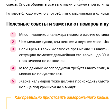
смесь. Снова обвалять все заготовки в кукурузной или п
Готовое блюдо можно употреблять с маслинами и оливка
Полезные советы и заметки от поваров и к
Мясо плавников кальмара немного жестче осталь
Чем меньше тушка, тем нежнее и вкуснее мясо. Ин
Если время варки моллюска превысило 3 минуты –
ситуацию поможет дальнейшая его варка – до 30 м
практически не останется.
Мясо данных морепродуктов требует много соли, н
можно не почувствовать.
Жарка кальмаров тоже должна происходить быстро 
кольца под крышкой на 5 минут.
Как правильно приготовить замороженного кальм