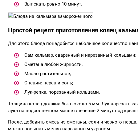
Выпекать ровно 10 минут.
Простой рецепт приготовления колец кальм
Для этого блюда понадобится небольшое количество наи
Сам кальмар, сваренный и нарезанный кольцами;
Сметана любой жирности;
Масло растительное;
Специи: перец и соль;
Лук-репка, порезанный кольцами.
Толщина колец должна быть около 5 мм. Лук нарезать ка
лука на подсолнечном масле в течение 2 минут под крыш
После, добавить смесь из сметаны, соли и черного перца
можно посыпать мелко нарезанным укропом.