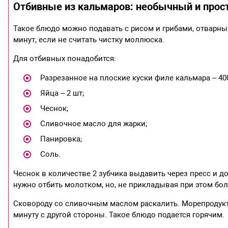
Отбивные из кальмаров: необычный и прос
Такое блюдо можно подавать с рисом и грибами, отварны
минут, если не считать чистку моллюска.
Для отбивных понадобится:
Разрезанное на плоские куски филе кальмара – 400
Яйца – 2 шт;
Чеснок;
Сливочное масло для жарки;
Панировка;
Соль.
Чеснок в количестве 2 зубчика выдавить через пресс и д
нужно отбить молотком, но, не прикладывая при этом бол
Сковороду со сливочным маслом раскалить. Морепродукты
минуту с другой стороны. Такое блюдо подается горячим.