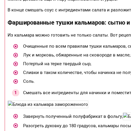
В конце смешать соус с ингредиентами салата и разложи
Фаршированные тушки кальмаров: сытно и
Из кальмара можно готовить не только салаты. Вот реце
Очищенные по всем правилам тушки кальмаров, с
Лук и морковь, обжаренные на сковороде в масле;
Потертый на терке твердый сыр;
Сливки в таком количестве, чтобы начинка не по
Соль.
Смешать все ингредиенты для начинки и поместит
Завернуть полученный полуфабрикат в фольгу;
Разогреть духовку до 180 градусов, кальмары пос