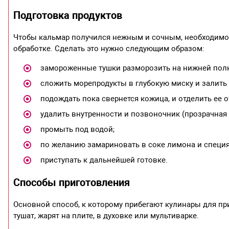
Подготовка продуктов
Чтобы кальмар получился нежным и сочным, необходимо 
обработке. Сделать это нужно следующим образом:
замороженные тушки разморозить на нижней полк
сложить морепродукты в глубокую миску и залить
подождать пока свернется кожица, и отделить ее о
удалить внутренности и позвоночник (прозрачная 
промыть под водой;
по желанию замариновать в соке лимона и специя
приступать к дальнейшей готовке.
Способы приготовления
Основной способ, к которому прибегают кулинары для при
тушат, жарят на плите, в духовке или мультиварке.