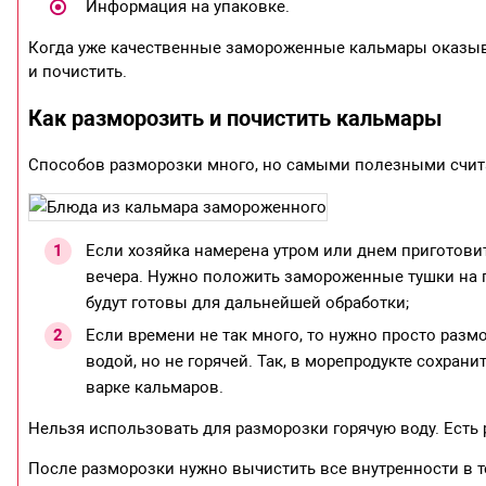
Информация на упаковке.
Когда уже качественные замороженные кальмары оказыва
и почистить.
Как разморозить и почистить кальмары
Способов разморозки много, но самыми полезными счита
Если хозяйка намерена утром или днем приготовит
вечера. Нужно положить замороженные тушки на 
будут готовы для дальнейшей обработки;
Если времени не так много, то нужно просто разм
водой, но не горячей. Так, в морепродукте сохран
варке кальмаров.
Нельзя использовать для разморозки горячую воду. Есть 
После разморозки нужно вычистить все внутренности в 