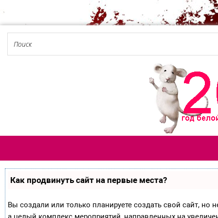
Как продвинуть сайт на первые места?
Вы создали или только планируете создать свой сайт, но не
а целый комплекс мероприятий, направленных на увеличе