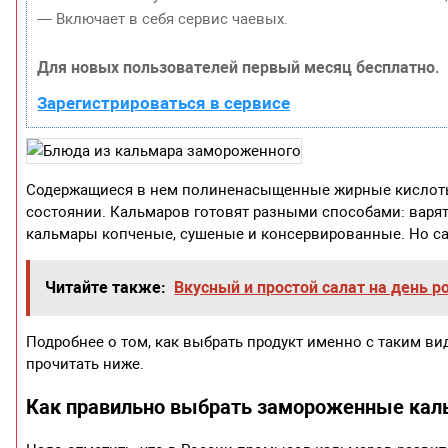
— Включает в себя сервис чаевых.
Для новых пользователей первый месяц бесплатно.
Зарегистрироваться в сервисе
Содержащиеся в нем полиненасыщенные жирные кислоты
состоянии. Кальмаров готовят разными способами: варят
кальмары копченые, сушеные и консервированные. Но 
Читайте также:
Вкусный и простой салат на день 
Подробнее о том, как выбрать продукт именно с таким ви
прочитать ниже.
Как правильно выбрать замороженные каль