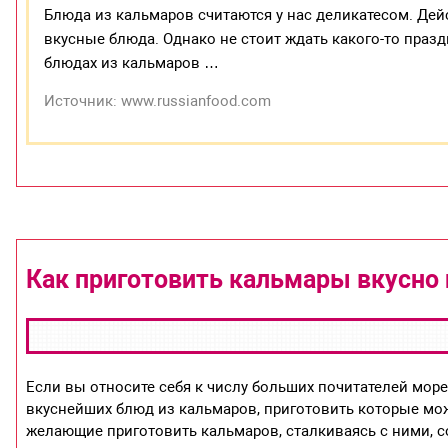
Блюда из кальмаров считаются у нас деликатесом. Дей
вкусные блюда. Однако не стоит ждать какого-то праз
блюдах из кальмаров …
Источник: www.russianfood.com
Как приготовить кальмары вкусно 
Если вы относите себя к числу больших почитателей мор
вкуснейших блюд из кальмаров, приготовить которые мо
желающие приготовить кальмаров, сталкиваясь с ними, с