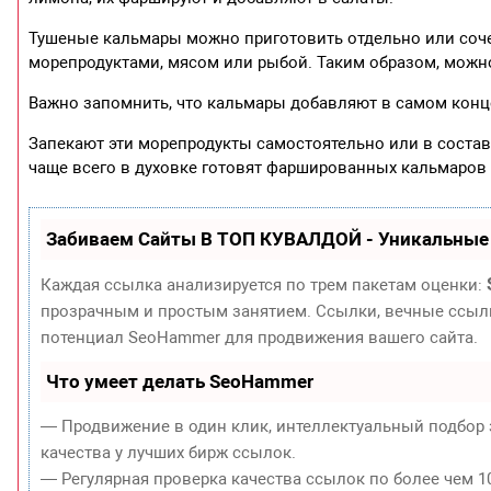
Тушеные кальмары можно приготовить отдельно или соче
морепродуктами, мясом или рыбой. Таким образом, можн
Важно запомнить, что кальмары добавляют в самом конце
Запекают эти морепродукты самостоятельно или в составе
чаще всего в духовке готовят фаршированных кальмаров 
Забиваем Сайты В ТОП КУВАЛДОЙ - Уникальные
Каждая ссылка анализируется по трем пакетам оценки:
прозрачным и простым занятием. Ссылки, вечные ссылки
потенциал SeoHammer для продвижения вашего сайта.
Что умеет делать SeoHammer
— Продвижение в один клик, интеллектуальный подбор 
качества у лучших бирж ссылок.
— Регулярная проверка качества ссылок по более чем 1