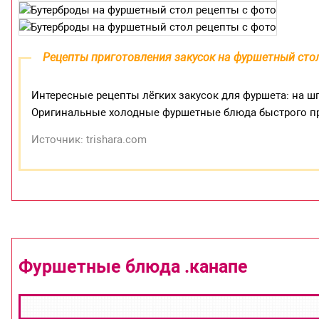
Рецепты приготовления закусок на фуршетный сто
Интересные рецепты лёгких закусок для фуршета: на ш
Оригинальные холодные фуршетные блюда быстрого п
Источник: trishara.com
Фуршетные блюда .канапе