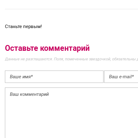
Станьте первым!
Оставьте комментарий
Данные не разглашаются. Поля, помеченные звездочкой, обязательны 