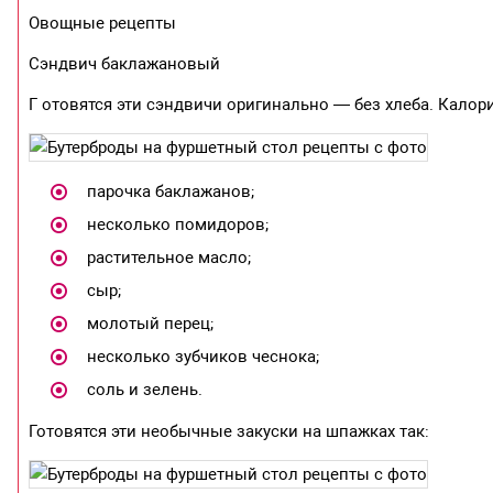
Овощные рецепты
Сэндвич баклажановый
Г отовятся эти сэндвичи оригинально — без хлеба. Калор
парочка баклажанов;
несколько помидоров;
растительное масло;
сыр;
молотый перец;
несколько зубчиков чеснока;
соль и зелень.
Готовятся эти необычные закуски на шпажках так: