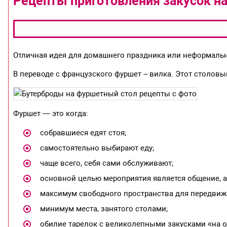
Рецепты приготовления закусок н
Отличная идея для домашнего праздника или неформальн
В переводе с французского фуршет – вилка. Этот столовы
Фуршет — это когда:
собравшиеся едят стоя;
самостоятельно выбирают еду;
чаще всего, себя сами обслуживают;
основной целью мероприятия является общение, а
максимум свободного пространства для передвиже
минимум места, занятого столами;
обилие тарелок с великолепными закусками «на о