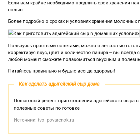
Если вам крайне необходимо продлить срок хранения пани
солью.
Более подробно о сроках и условиях хранения молочных 
Пользуясь простыми советами, можно с лёгкостью готов
корректируя вкус, цвет и количество панира – вы всегда с
любой момент сможете полакомиться вкусным и полезн
Питайтесь правильно и будьте всегда здоровы!
Как сделать адыгейский сыр дома
Пошаговый рецепт приготовления адыгейского сыра в 
полезные советы по готовке
Источник: tvoi-povarenok.ru