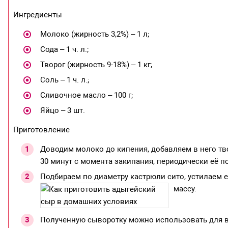
Ингредиенты
Молоко (жирность 3,2%) – 1 л;
Сода – 1 ч. л.;
Творог (жирность 9-18%) – 1 кг;
Соль – 1 ч. л.;
Сливочное масло – 100 г;
Яйцо – 3 шт.
Приготовление
Доводим молоко до кипения, добавляем в него тв
30 минут с момента закипания, периодически её 
Подбираем по диаметру кастрюли сито, устилаем 
массу.
Полученную сыворотку можно использовать для в