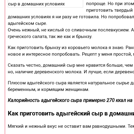
попроще. Но при этом
приготовить твердый 
домашних условиях я ни разу не готовила. Но попробова
адыгейском сыре.
Очень нежный, не кислый со сливочным послевкусием. 
греческого салата, так же как и брынзу.
Как приготовить брынзу из коровьего молока я знаю. Рань
новое и интересное попробовать. Рецепт у меня простой,
Сказать честно, домашний сыр мне нравится больше, чем
но, наличие деревенского молока. И лучше, если деревен
Плюсом адыгейского сыра является натуральное сырье дл
беременным, и кормящим женщинам.
Калорийность адыгейского сыра примерно 270 ккал на 
Как приготовить адыгейский сыр в домашн
Мягкий и нежный вкус не оставит вам равнодушными. Тем