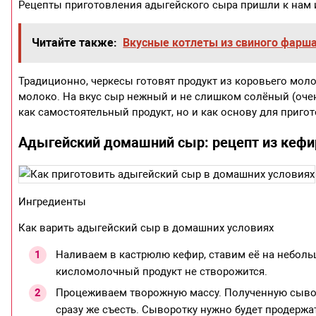
Рецепты приготовления адыгейского сыра пришли к нам 
Читайте также:
Вкусные котлеты из свиного фарш
Традиционно, черкесы готовят продукт из коровьего моло
молоко. На вкус сыр нежный и не слишком солёный (очен
как самостоятельный продукт, но и как основу для приго
Адыгейский домашний сыр: рецепт из кефи
Ингредиенты
Как варить адыгейский сыр в домашних условиях
Наливаем в кастрюлю кефир, ставим её на небольш
кисломолочный продукт не створожится.
Процеживаем творожную массу. Полученную сывор
сразу же съесть. Сыворотку нужно будет продержат