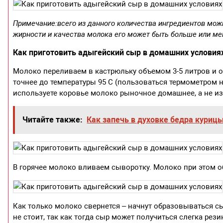
Примечание:
всего из данного количества ингредиентов мож
жирности и качества молока его может быть больше или мен
Как приготовить адыгейский сыр в домашних условиях
Молоко переливаем в кастрюльку объемом 3-5 литров и о
точнее до температуры 95 С (пользоваться термометром н
используете коровье молоко рыночное домашнее, а не из 
Читайте также:
Как запечь в духовке бедра куриц
В горячее молоко вливаем сыворотку. Молоко при этом 
Как только молоко свернется – начнут образовываться сы
не стоит, так как тогда сыр может получиться слегка рез