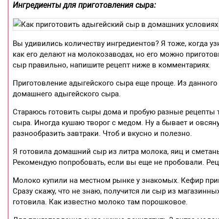
Ингредиенты для приготовления сыра:
Вы удивились количеству ингредиентов? Я тоже, когда у
как его делают на молокозаводах, но его можно приготов
сыр правильно, напишите рецепт ниже в комментариях.
Приготовление адыгейского сыра еще проще. Из данного 
домашнего адыгейского сыра.
Стараюсь готовить сыры дома и пробую разные рецепты т
сыра. Иногда кушаю творог с медом. Ну а бывает и овсян
разнообразить завтраки. Чтоб и вкусно и полезно.
Я готовила домашний сыр из литра молока, яиц и сметан
Рекомендую попробовать, если вы еще не пробовали. Рец
Молоко купили на местном рынке у знакомых. Кефир при
Сразу скажу, что не знаю, получится ли сыр из магазинных
готовила. Как известно молоко там порошковое.