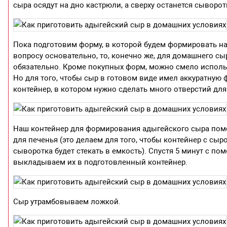
сыра осядут на дно кастрюли, а сверху останется сыворот
Пока подготовим форму, в которой будем формировать на
вопросу основательно, то, конечно же, для домашнего сы
обязательно. Кроме покупных форм, можно смело использ
Но для того, чтобы сыр в готовом виде имел аккуратную
контейнер, в котором нужно сделать много отверстий дл
Наш контейнер для формирования адыгейского сыра поме
для печенья (это делаем для того, чтобы контейнер с сы
сыворотка будет стекать в емкость). Спустя 5 минут с 
выкладываем их в подготовленный контейнер.
Сыр утрамбовываем ложкой.