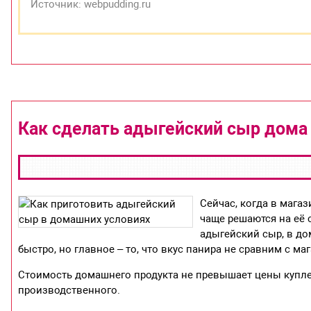
Источник: webpudding.ru
Как сделать адыгейский сыр дома
Сейчас, когда в мага
чаще решаются на её
адыгейский сыр, в до
быстро, но главное – то, что вкус панира не сравним с м
Стоимость домашнего продукта не превышает цены куплен
производственного.