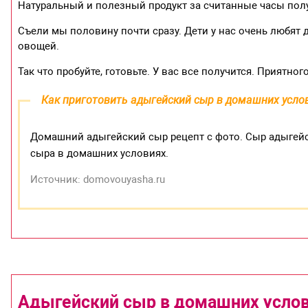
Натуральный и полезный продукт за считанные часы полу
Съели мы половину почти сразу. Дети у нас очень любят д
овощей.
Так что пробуйте, готовьте. У вас все получится. Приятног
Как приготовить адыгейский сыр в домашних усло
Домашний адыгейский сыр рецепт с фото. Сыр адыгейс
сыра в домашних условиях.
Источник: domovouyasha.ru
Адыгейский сыр в домашних усло