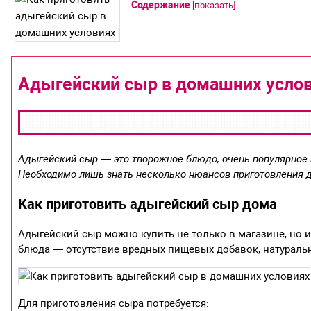
Содержание
[
показать
]
Адыгейский сыр в домашних услов
Адыгейский сыр — это творожное блюдо, очень популярное в
Необходимо лишь знать несколько нюансов приготовления д
Как приготовить адыгейский сыр дома
Адыгейский сыр можно купить не только в магазине, но 
блюда — отсутствие вредных пищевых добавок, натураль
Для приготовления сыра потребуется: