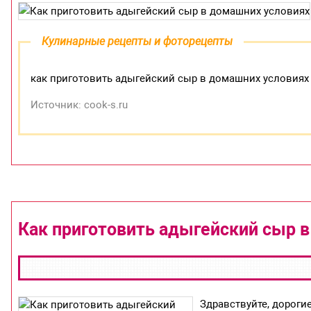
Кулинарные рецепты и фоторецепты
как приготовить адыгейский сыр в домашних условиях 
Источник: cook-s.ru
Как приготовить адыгейский сыр 
Здравствуйте, дороги