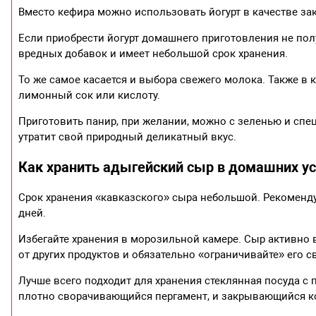
Вместо кефира можно использовать йогурт в качестве за
Если приобрести йогурт домашнего приготовления не пол
вредных добавок и имеет небольшой срок хранения.
То же самое касается и выбора свежего молока. Также в 
лимонный сок или кислоту.
Приготовить панир, при желании, можно с зеленью и специ
утратит свой природный деликатный вкус.
Как хранить адыгейский сыр в домашних у
Срок хранения «кавказского» сыра небольшой. Рекомендуе
дней.
Избегайте хранения в морозильной камере. Сыр активно 
от других продуктов и обязательно «ограничивайте» его 
Лучше всего подходит для хранения стеклянная посуда 
плотно сворачивающийся пергамент, и закрывающийся ко