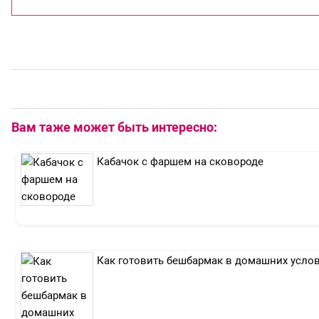
Вам таже может быть интересно:
Кабачок с фаршем на сковороде
Как готовить бешбармак в домашних усло