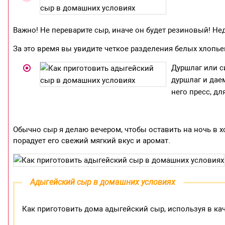
Важно! Не переварите сыр, иначе он будет резиновый! Не
За это время вы увидите четкое разделения белых хлопьев
Дуршлаг или с
дуршлаг и дае
него пресс, дл
Обычно сыр я делаю вечером, чтобы оставить на ночь в х
порадует его свежий мягкий вкус и аромат.
Адыгейский сыр в домашних условиях
Как приготовить дома адыгейский сыр, используя в ка