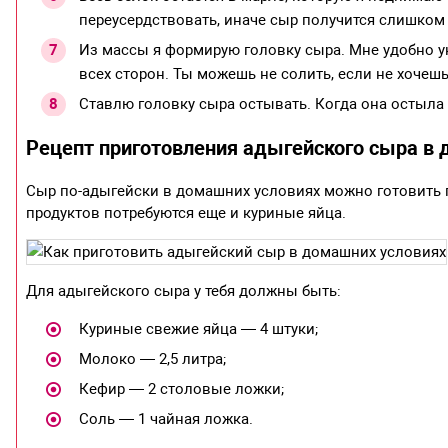
переусердствовать, иначе сыр получится слишком
Из массы я формирую головку сыра. Мне удобно ук
всех сторон. Ты можешь не солить, если не хочешь
Ставлю головку сыра остывать. Когда она остыла
Рецепт приготовления адыгейского сыра в
Сыр по-адыгейски в домашних условиях можно готовить п
продуктов потребуются еще и куриные яйца.
Для адыгейского сыра у тебя должны быть:
Куриные свежие яйца — 4 штуки;
Молоко — 2,5 литра;
Кефир — 2 столовые ложки;
Соль — 1 чайная ложка.