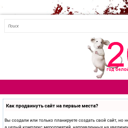
Как продвинуть сайт на первые места?
Вы создали или только планируете создать свой сайт, но не
а целый комплекс мероприятий, направленных на увеличе