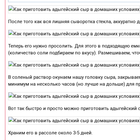
После того как вся лишняя сыворотка стекла, аккуратно
Теперь его нужно просолить. Для этого в подходящую емк
(количество соли подбираем по вкусу). Размешиваем, что
В соленый раствор окунаем нашу головку сыра, закрыва
минимум на несколько часов (но лучше на дольше) для п
Вот так быстро и просто можно приготовить адыгейский 
Храним его в рассоле около 3-5 дней.