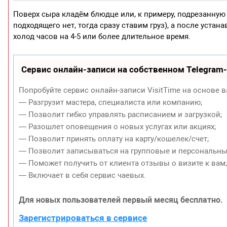
Поверх сыра кладём блюдце или, к примеру, подрезанную
подходящего нет, тогда сразу ставим груз), а после уста
холод часов на 4-5 или более длительное время.
Сервис онлайн-записи на собственном Telegram
Попробуйте сервис онлайн-записи VisitTime на основе в
— Разгрузит мастера, специалиста или компанию;
— Позволит гибко управлять расписанием и загрузкой;
— Разошлет оповещения о новых услугах или акциях;
— Позволит принять оплату на карту/кошелек/счет;
— Позволит записываться на групповые и персональны
— Поможет получить от клиента отзывы о визите к вам
— Включает в себя сервис чаевых.
Для новых пользователей первый месяц бесплатно.
Зарегистрироваться в сервисе