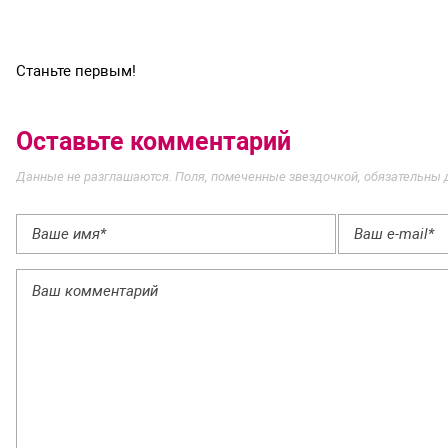
Станьте первым!
Оставьте комментарий
Данные не разглашаются. Поля, помеченные звездочкой, обязательны 