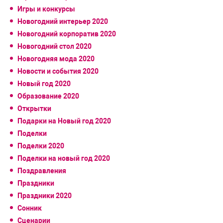
Игры и конкурсы
Новогодний интерьер 2020
Новогодний корпоратив 2020
Новогодний стол 2020
Новогодняя мода 2020
Новости и события 2020
Новый год 2020
Образование 2020
Открытки
Подарки на Новый год 2020
Поделки
Поделки 2020
Поделки на новый год 2020
Поздравления
Праздники
Праздники 2020
Сонник
Сценарии