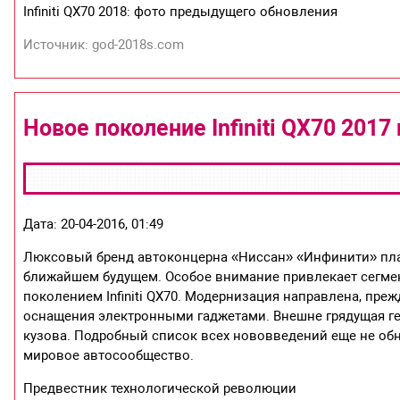
Infiniti QX70 2018: фото предыдущего обновления
Источник: god-2018s.com
Новое поколение Infiniti QX70 2017
Дата: 20-04-2016, 01:49
Люксовый бренд автоконцерна «Ниссан» «Инфинити» план
ближайшем будущем. Особое внимание привлекает сегмент
поколением Infiniti QX70. Модернизация направлена, пре
оснащения электронными гаджетами. Внешне грядущая г
кузова. Подробный список всех нововведений еще не обн
мировое автосообщество.
Предвестник технологической революции