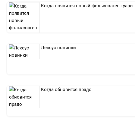
Когда появится новый фольксваген туарег
Лексус новинки
Когда обновится прадо