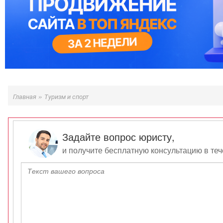
»
Главная
Туризм и спорт