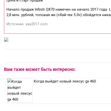
Цена и старт продаж
Начало продаж Infiniti QX70 намечен на начало 2017 года
2,8 млн. рублей, топовая же («Хай-тек 5.0») обойдется ника
Источник: yaa2017.com
Вам таже может быть интересно:
Когда выйдет новый лексус gx 460