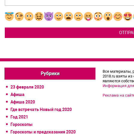
Все материалы, 
Рубрики
2018.ru взяты из
являются собств
Информация для
23 февраля 2020
Афиша
Реклама на сайт
Афиша 2020
Где встречать Новый год 2020
Год 2021
Гороскопы
Гороскопы и предсказания 2020