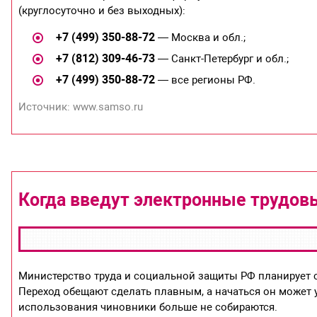
(круглосуточно и без выходных):
+7 (499) 350-88-72
— Москва и обл.;
+7 (812) 309-46-73
— Санкт-Петербург и обл.;
+7 (499) 350-88-72
— все регионы РФ.
Источник: www.samso.ru
Когда введут электронные трудов
Министерство труда и социальной защиты РФ планирует
Переход обещают сделать плавным, а начаться он может у
использования чиновники больше не собираются.