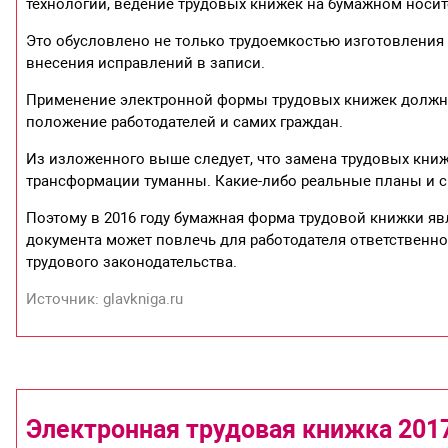
технологии, ведение трудовых книжек на бумажном носи
Это обусловлено не только трудоемкостью изготовления
внесения исправлений в записи.
Применение электронной формы трудовых книжек должн
положение работодателей и самих граждан.
Из изложенного выше следует, что замена трудовых книж
трансформации туманны. Какие-либо реальные планы и с
Поэтому в 2016 году бумажная форма трудовой книжки яв
документа может повлечь для работодателя ответственн
трудового законодательства.
Источник: glavkniga.ru
Электронная трудовая книжка 201