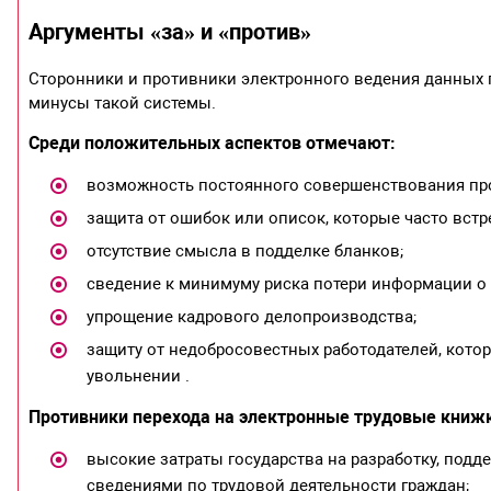
Аргументы «за» и «против»
Сторонники и противники электронного ведения данных 
минусы такой системы.
Среди положительных аспектов отмечают:
возможность постоянного совершенствования проц
защита от ошибок или описок, которые часто вст
отсутствие смысла в подделке бланков;
сведение к минимуму риска потери информации о 
упрощение кадрового делопроизводства;
защиту от недобросовестных работодателей, кото
увольнении .
Противники перехода на электронные трудовые кни
высокие затраты государства на разработку, подд
сведениями по трудовой деятельности граждан;