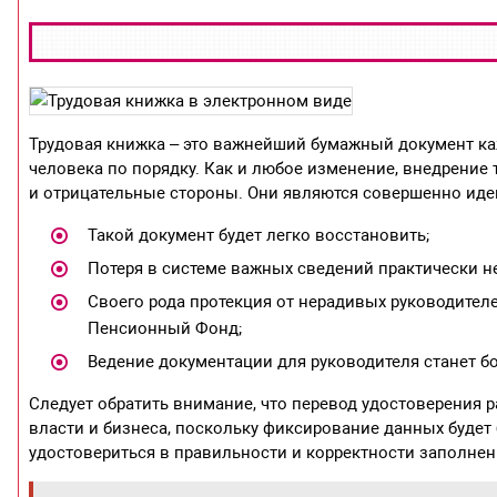
Трудовая книжка – это важнейший бумажный документ каж
человека по порядку. Как и любое изменение, внедрение
и отрицательные стороны. Они являются совершенно ид
Такой документ будет легко восстановить;
Потеря в системе важных сведений практически 
Своего рода протекция от нерадивых руководителе
Пенсионный Фонд;
Ведение документации для руководителя станет б
Следует обратить внимание, что перевод удостоверения 
власти и бизнеса, поскольку фиксирование данных будет 
удостовериться в правильности и корректности заполнен