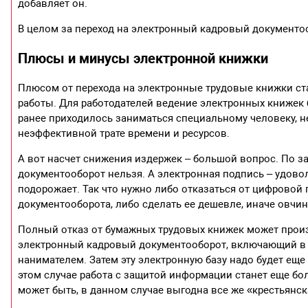
добавляет он.
В целом за переход на электронный кад­ровый документ
Плюсы и минусы электронной книжки
Плюсом от перехода на электронные трудовые книжки стан
работы. Для работодателей ведение электронных книжек 
ранее приходилось заниматься специальному человеку, н
неэффективной трате времени и ресурсов.
А вот насчет снижения издержек – большой вопрос. По 
документооборот нельзя. А электронная подпись – удовол
подорожает. Так что нужно либо отказаться от цифровой
документооборота, либо сделать ее дешевле, иначе овчин
Полный отказ от бумажных трудовых книжек может произо
электронный кадровый документооборот, включающий в 
нанимателем. Затем эту электронную базу надо будет еще
этом случае работа с защитой информации станет еще боле
может быть, в данном случае выгодна все же «крестьянск