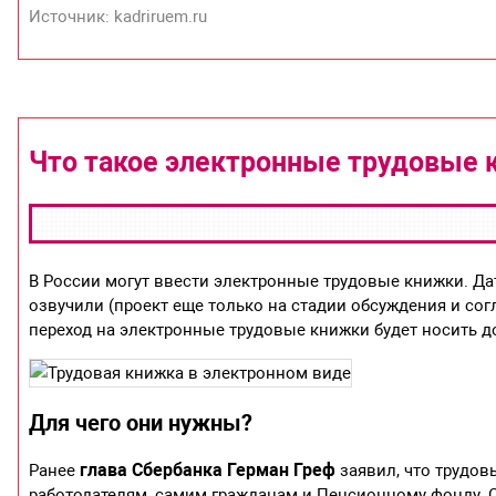
Источник: kadriruem.ru
Что такое электронные трудовые 
В России могут ввести электронные трудовые книжки. Да
озвучили (проект еще только на стадии обсуждения и сог
переход на электронные трудовые книжки будет носить д
Для чего они нужны?
глава Сбербанка Герман Греф
Ранее
заявил, что трудо
работодателям, самим гражданам и Пенсионному фонду. О