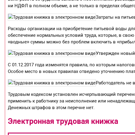
ни НДФЛ в полном объеме, а не только в пределах общег
Затраты на питье
Расходы организации на приобретение питьевой воды для 
обеспечение нормальных условий труда, которые, в свою 
«водные» суммы можно без проблем включить в «прибыл
Утвержден новый
С 01.12.2017 года изменятся правила, по которым налог
Особое место в новых правилах отведено уточнению плат
Работодатель не 
Трудовым кодексом установлен исчерпывающий перечень
применить к работнику за неисполнение или ненадлежащ
Денежных штрафов в этом перечне нет.
Электронная трудовая книжка