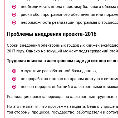
необходимость ввода в систему большого объема
риски сбоя программного обеспечения или пораже
невозможность реализации программы в труднодос
Проблемы внедрения проекта-2016
Сроки внедрения электронных трудовых книжек ежегодно
2017 году. Однако на текущий момент подтверждений это
Трудовая книжка в электронном виде до сих пор не в
отсутствие разработанной базы данных;
не проработан вопрос по правам доступа к систем
неясен порядок действий с электронными книжкам
Реализация проекта перехода на электронные трудовые 
Но это не значит, что программа закрыта. Ведь в упрощ
три стороны процесса: государство, работодатели и сотру