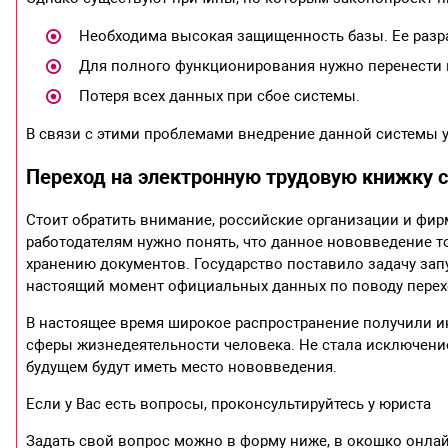
Необходима высокая защищенность базы. Ее разра
Для полного функционирования нужно перенести
Потеря всех данных при сбое системы.
В связи с этими проблемами внедрение данной системы 
Переход на электронную трудовую книжку с
Стоит обратить внимание, российские организации и фи
работодателям нужно понять, что данное нововведение т
хранению документов. Государство поставило задачу запуст
настоящий момент официальных данных по поводу перехо
В настоящее время широкое распространение получили и
сферы жизнедеятельности человека. Не стала исключение
будущем будут иметь место нововведения.
Если у Вас есть вопросы, проконсультируйтесь у юриста
Задать свой вопрос можно в форму ниже, в окошко онлай