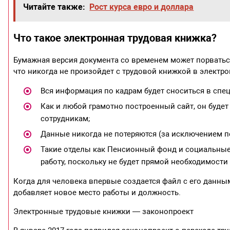
Читайте также:
Рост курса евро и доллара
Что такое электронная трудовая книжка?
Бумажная версия документа со временем может порваться
что никогда не произойдет с трудовой книжкой в электр
Вся информация по кадрам будет сноситься в спец
Как и любой грамотно построенный сайт, он буде
сотрудникам;
Данные никогда не потеряются (за исключением по
Такие отделы как Пенсионный фонд и социальные м
работу, поскольку не будет прямой необходимости
Когда для человека впервые создается файл с его данн
добавляет новое место работы и должность.
Электронные трудовые книжки — законопроект