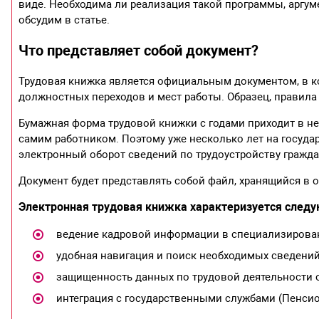
виде. Необходима ли реализация такой программы, аргуме
обсудим в статье.
Что представляет собой документ?
Трудовая книжка является официальным документом, в ко
должностных переходов и мест работы. Образец, правила
Бумажная форма трудовой книжки с годами приходит в не
самим работником. Поэтому уже несколько лет на госуда
электронный оборот сведений по трудоустройству гражда
Документ будет представлять собой файл, хранящийся в 
Электронная трудовая книжка характеризуется след
ведение кадровой информации в специализирован
удобная навигация и поиск необходимых сведений
защищенность данных по трудовой деятельности о
интеграция с государственными службами (Пенсио