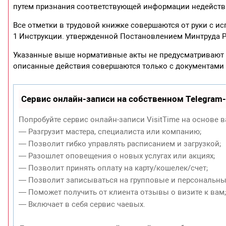
путем признания соответствующей информации недейств
Все отметки в трудовой книжке совершаются от руки с и
1 Инструкции. утвержденной Постановлением Минтруда Ро
Указанные выше нормативные акты не предусматривают 
описанные действия совершаются только с документами 
Сервис онлайн-записи на собственном Telegram
Попробуйте сервис онлайн-записи VisitTime на основе в
— Разгрузит мастера, специалиста или компанию;
— Позволит гибко управлять расписанием и загрузкой;
— Разошлет оповещения о новых услугах или акциях;
— Позволит принять оплату на карту/кошелек/счет;
— Позволит записываться на групповые и персональны
— Поможет получить от клиента отзывы о визите к вам
— Включает в себя сервис чаевых.