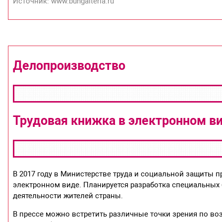
Источник: www.buhgalteria.ru
Делопроизводство
Трудовая книжка в электронном в
В 2017 году в Министерстве труда и социальной защиты п
электронном виде. Планируется разработка специальных 
деятельности жителей страны.
В прессе можно встретить различные точки зрения по в