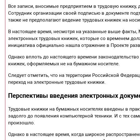
Все записи, вносимые предприятием в трудовую книжку, 
Сотрудник организации своей подписью в документе под
также не предполагают ведение трудовых книжек на носи
В настоящее время, несмотря на указанные выше факты,
электронных трудовых книжек, которые со временем до
инициатива официально нашла отражение в Проекте разви
Однако вплоть до настоящего времени законодательство
книжек, оформляемых не на бумажном носителе.
Следует отметить, что на территории Российской Федера
переход на электронные трудовые книжки.
Перспективы введения электронных докум
Трудовые книжки на бумажных носителях введены в пра
задолго до появления компьютерной техники. И с тех са
произошло.
Однако в настоящее время, когда широкое распространен