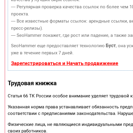
— Регулярная проверка качества ссылок по более чем 1
проекта.
— Все известные форматы ссылок: арендные ссылки, ве
пресс-релизы).
— SeoHammer покажет, где рост или падение, а также з
Буст
SeoHammer еще предоставляет технологию
, она у
уже в течение первых 7 дней.
Зарегистрироваться и Начать продвижение
Трудовая книжка
Статья 66 ТК России особое внимание уделяет трудовой к
Указанная норма права устанавливает обязанность пред
соответствии с предписаниями законодательства. Наруш
Физические лица, не являющиеся индивидуальными пред
своих работников.