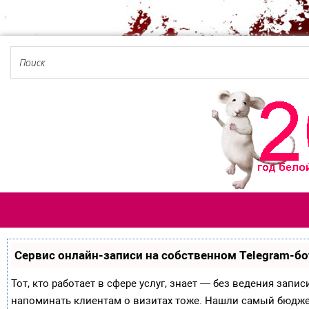
Сервис онлайн-записи на собственном Telegram-бо
Тот, кто работает в сфере услуг, знает — без ведения запи
напоминать клиентам о визитах тоже. Нашли самый бюдж