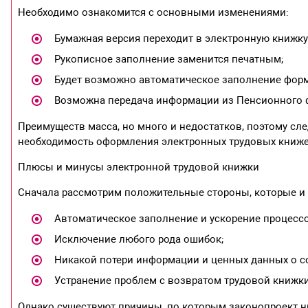
Необходимо ознакомится с основными изменениями:
Бумажная версия переходит в электронную книжку
Рукописное заполнение заменится печатным;
Будет возможно автоматическое заполнение форм,
Возможна передача информации из Пенсионного ф
Преимуществ масса, но много и недостатков, поэтому сле
необходимость оформления электронных трудовых книж
Плюсы и минусы электронной трудовой книжки
Сначала рассмотрим положительные стороны, которые и 
Автоматическое заполнение и ускорение процессо
Исключение любого рода ошибок;
Никакой потери информации и ценных данных о с
Устранение проблем с возвратом трудовой книжки
Однако существуют причины, по которым законопроект ни