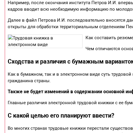
Например, после окончания института Петров И.И. впервы
кадров вводит всю необходимую информацию по молодому
Далее в файл Петрова И.И. последовательно вносятся да
открыты для обработки территориальным отделениям Пе
Как составить резюме
Чем отличаются основ
Сходства и различия с бумажным варианто
Как в бумажном, так и в электронном виде суть трудовой
гражданина страны.
Также не будет изменений в содержании основной ин
Главные различия электронной трудовой книжки с ее бу
С какой целью его планируют ввести?
Во многих странах трудовые книжки перестали существова