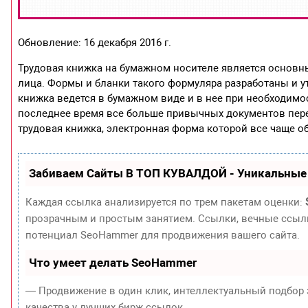
Обновление: 16 декабря 2016 г.
Трудовая книжка на бумажном носителе является основ
лица. Формы и бланки такого формуляра разработаны и 
книжка ведется в бумажном виде и в нее при необходимо
последнее время все больше привычных документов пер
трудовая книжка, электронная форма которой все чаще об
Забиваем Сайты В ТОП КУВАЛДОЙ - Уникальные
Каждая ссылка анализируется по трем пакетам оценки:
прозрачным и простым занятием. Ссылки, вечные ссылки
потенциал SeoHammer для продвижения вашего сайта.
Что умеет делать SeoHammer
— Продвижение в один клик, интеллектуальный подбор 
качества у лучших бирж ссылок.