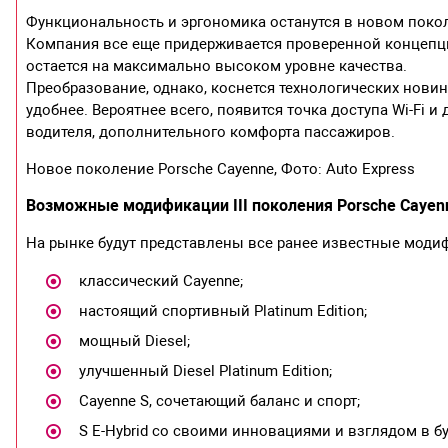
Функциональность и эргономика останутся в новом покол
Компания все еще придерживается проверенной концепци
остается на максимально высоком уровне качества.
Преобразование, однако, коснется технологических новин
удобнее. Вероятнее всего, появится точка доступа Wi-Fi 
водителя, дополнительного комфорта пассажиров.
Новое поколение Porsche Cayenne, Фото: Auto Express
Возможные модификации III поколения Porsche Cayen
На рынке будут представлены все ранее известные модиф
классический Cayenne;
настоящий спортивный Platinum Edition;
мощный Diesel;
улучшенный Diesel Platinum Edition;
Cayenne S, сочетающий баланс и спорт;
S E-Hybrid со своими инновациями и взглядом в б