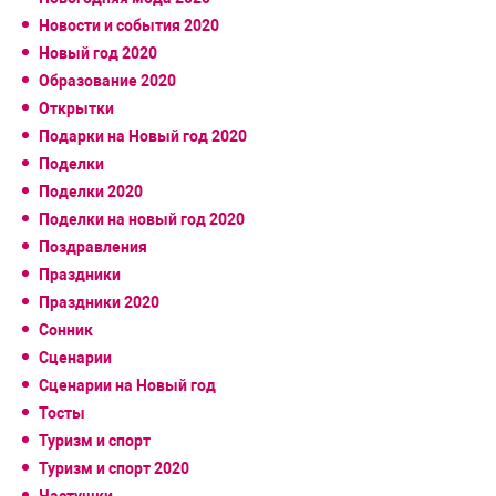
Новости и события 2020
Новый год 2020
Образование 2020
Открытки
Подарки на Новый год 2020
Поделки
Поделки 2020
Поделки на новый год 2020
Поздравления
Праздники
Праздники 2020
Сонник
Сценарии
Сценарии на Новый год
Тосты
Туризм и спорт
Туризм и спорт 2020
Частушки