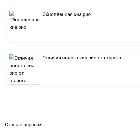
Обновленная киа рио
Отличия нового киа рио от старого
Станьте первым!