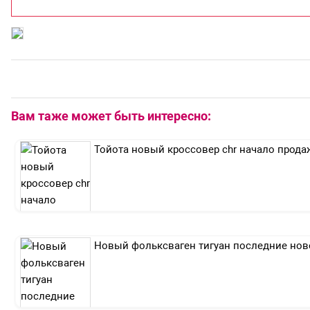
Вам таже может быть интересно:
Тойота новый кроссовер chr начало прода
Новый фольксваген тигуан последние нов