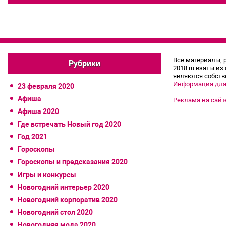
Все материалы, 
Рубрики
2018.ru взяты из
являются собств
Информация для
23 февраля 2020
Афиша
Реклама на сайт
Афиша 2020
Где встречать Новый год 2020
Год 2021
Гороскопы
Гороскопы и предсказания 2020
Игры и конкурсы
Новогодний интерьер 2020
Новогодний корпоратив 2020
Новогодний стол 2020
Новогодняя мода 2020