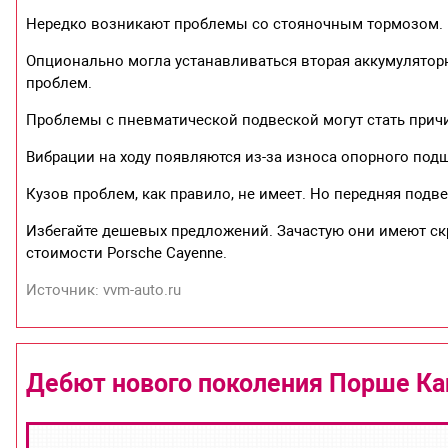
Нередко возникают проблемы со стояночным тормозом.
Опционально могла устанавливаться вторая аккумуляторна
проблем.
Проблемы с пневматической подвеской могут стать прич
Вибрации на ходу появляются из-за износа опорного подш
Кузов проблем, как правило, не имеет. Но передняя подв
Избегайте дешевых предложений. Зачастую они имеют ск
стоимости Porsche Cayenne.
Источник: vvm-auto.ru
Дебют нового поколения Порше Ка