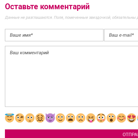
Оставьте комментарий
Данные не разглашаются. Поля, помеченные звездочкой, обязательны 