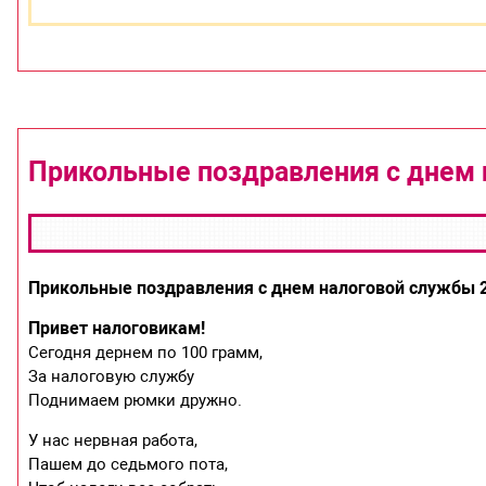
Прикольные поздравления с днем 
Прикольные поздравления с днем налоговой службы 
Привет налоговикам!
Сегодня дернем по 100 грамм,
За налоговую службу
Поднимаем рюмки дружно.
У нас нервная работа,
Пашем до седьмого пота,