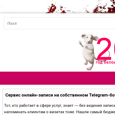
Сервис онлайн-записи на собственном Telegram-бо
Тот, кто работает в сфере услуг, знает — без ведения запи
напоминать клиентам о визитах тоже. Нашли самый бюдж