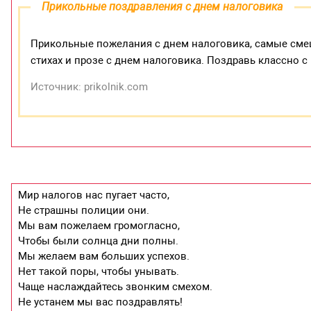
Прикольные поздравления с днем налоговика
Прикольные пожелания с днем налоговика, самые сме
стихах и прозе с днем налоговика. Поздравь классно 
Источник: prikolnik.com
Мир налогов нас пугает часто,
Не страшны полиции они.
Мы вам пожелаем громогласно,
Чтобы были солнца дни полны.
Мы желаем вам больших успехов.
Нет такой поры, чтобы унывать.
Чаще наслаждайтесь звонким смехом.
Не устанем мы вас поздравлять!