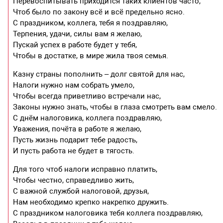
Перевоспитывать приходится таких клиентов часто,
Чтоб было по закону всё и всё предельно ясно.
С праздником, коллега, тебя я поздравляю,
Терпения, удачи, силы вам я желаю,
Пускай успех в работе будет у тебя,
Чтобы в достатке, в мире жила твоя семья.
Казну страны пополнить – долг святой для нас,
Налоги нужно нам собрать умело,
Чтобы всегда приветливо встречали нас,
Законы нужно знать, чтобы в глаза смотреть вам смело.
С днём налоговика, коллега поздравляю,
Уважения, почёта в работе я желаю,
Пусть жизнь подарит тебе радость,
И пусть работа не будет в тягость.
Для того чтоб налоги исправно платить,
Чтобы честно, справедливо жить,
С важной службой налоговой, друзья,
Нам необходимо крепко накрепко дружить.
С праздником налоговика тебя коллега поздравляю,