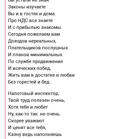
Законы изучаете
Вы и в гостях и дома.
Про НДС все знаете
И с прибылью знакомы.
Сегодня пожелаем вам
Доходов нереальных,
Плательщиков послушных
И планов минимальных.
По службе продвижения
И всяческих побед,
Жить вам в достатке и любви
Без горестей и бед.
Налоговый инспектор,
Твой труд полезен очень,
Хотя тебя и любят
Ну, как-то так. не очень.
Скорее уважают
И ценят все тебя,
Казну ведь наполняешь