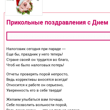
Прикольные поздравления с Днем
Налоговик сегодня при параде —
Еще бы, праздник у него теперь!
Стране своей он трудится во благо,
Чтоб не было налоговых потерь!
Отчеты проверять порой непросто,
Ведь коррективы вносятся всегда!
Относится к работе он серьезно,
Уверенность его в себе тверда!
Желаем улыбаться вам почаще,
Себе позволить вольности порой,