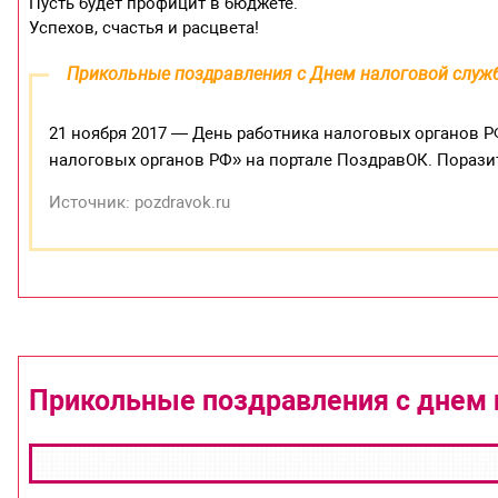
Пусть будет профицит в бюджете.
Успехов, счастья и расцвета!
Прикольные поздравления с Днем налоговой служ
21 ноября 2017 — День работника налоговых органов Р
налоговых органов РФ» на портале ПоздравОК. Пораз
Источник: pozdravok.ru
Прикольные поздравления с днем 