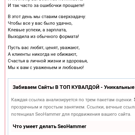
И так часто за ошибочки прощаете!
В этот день мы ставим сверхзадачу:
Чтобы все у вас было удачно,
Клевые успехи, а зарплата,
Выходила из обычного формата!
Пусть вас любят, ценят, уважают,
А клиенты никогда не обижают,
Счастья в личной жизни и здоровья,
Мы к вам с уваженьем и любовью!
Забиваем Сайты В ТОП КУВАЛДОЙ - Уникальные
Каждая ссылка анализируется по трем пакетам оценки:
прозрачным и простым занятием. Ссылки, вечные ссылки
потенциал SeoHammer для продвижения вашего сайта.
Что умеет делать SeoHammer