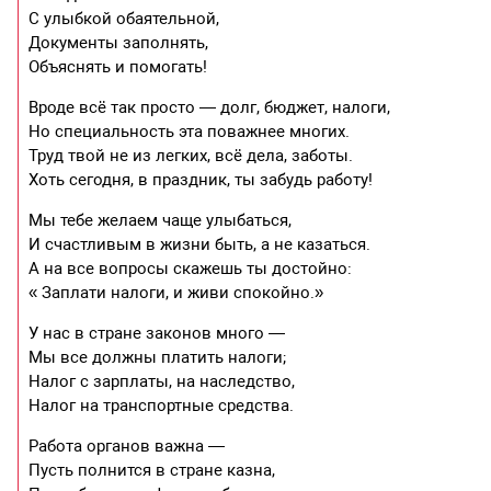
С улыбкой обаятельной,
Документы заполнять,
Объяснять и помогать!
Вроде всё так просто — долг, бюджет, налоги,
Но специальность эта поважнее многих.
Труд твой не из легких, всё дела, заботы.
Хоть сегодня, в праздник, ты забудь работу!
Мы тебе желаем чаще улыбаться,
И счастливым в жизни быть, а не казаться.
А на все вопросы скажешь ты достойно:
« Заплати налоги, и живи спокойно.»
У нас в стране законов много —
Мы все должны платить налоги;
Налог с зарплаты, на наследство,
Налог на транспортные средства.
Работа органов важна —
Пусть полнится в стране казна,