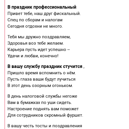
В праздник профессиональный
Привет тебе, наш друг фискальный.
Спец по сборам и налогам
Сегодня отдохни не много.
Тебя мы дружно поздравляем,
Здоровья воз тебе желаем.
Карьера пусть идет успешно –
Удачи и любви, конечно!
В вашу службу праздник стучится
,
Пришло время вспомнить о нём.
Пусть глаза ваши будут лучиться
В этот день озорным огоньком.
В день налоговой службы негоже
Вам в бумажках по уши сидеть.
Настроение поднять вам поможет
Для сотрудников скромный фуршет.
В вашу честь тосты и поздравления