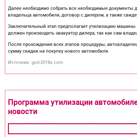
Далее необходимо собрать все необходимые документы дл
владельца автомобиля, договор с дилером, а также свиде
Заключительный этап предполагает утилизацию машины. П
должен производить эвакуатор дилера, так как сам владел
После прохождения всех этапов процедуры, автовладелец
сумму скидки на покупку нового автомобиля.
Источник: god-2018s.com
Программа утилизации автомобилей
новости