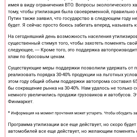
имея в виду ограничения ВТО. Вопросы экологического х
тому, чтобы утилизация была своевременной, правильно
Путин также заявил, что государство в следующем году 
будет. Я сейчас просто боюсь забегать вперед, называть 
На сегодняшний день возможность населения утилизиров
существенный стимул того, чтобы захотеть поменять сво
следующее, — Кроме того, это поддержка автопроизводит
хлам по бросовым ценам.
Существующие меры поддержки позволили удержать от 
реализовать порядка 30-40% продукции на льготных услов
этом году общий объем поддержки автопрома составил 65
бы сокращение рынка на 30-40%. Нам удалось не только 
немного увеличились продажи грузовиков и автобусов. Э
Финмаркет.
*
Информация на момент прочтения может устареть. Чтобы обсудить за
Программа утилизации все еще действует, но скоро буде
автомобилей все еще действует, но желающим поменять 