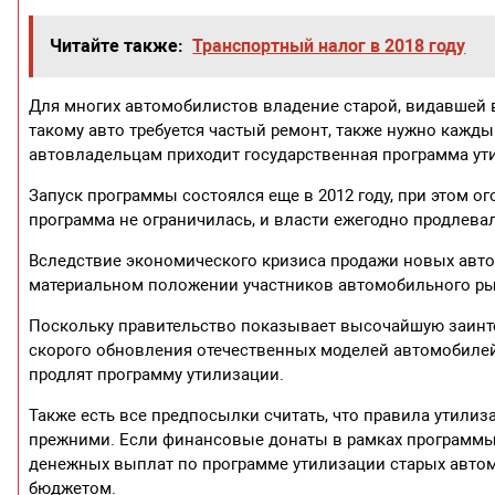
Читайте также:
Транспортный налог в 2018 году
Для многих автомобилистов владение старой, видавшей в
такому авто требуется частый ремонт, также нужно каждый
автовладельцам приходит государственная программа ут
Запуск программы состоялся еще в 2012 году, при этом ог
программа не ограничилась, и власти ежегодно продлевали
Вследствие экономического кризиса продажи новых авто
материальном положении участников автомобильного ры
Поскольку правительство показывает высочайшую заинте
скорого обновления отечественных моделей автомобилей, 
продлят программу утилизации.
Также есть все предпосылки считать, что правила утилиза
прежними. Если финансовые донаты в рамках программы 
денежных выплат по программе утилизации старых автомо
бюджетом.