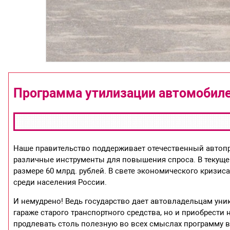
Программа утилизации автомобиле
Наше правительство поддерживает отечественный автоп
различные инструменты для повышения спроса. В текуще
размере 60 млрд. рублей. В свете экономического кризи
среди населения России.
И немудрено! Ведь государство дает автовладельцам уни
гараже старого транспортного средства, но и приобрести 
продлевать столь полезную во всех смыслах программу в 