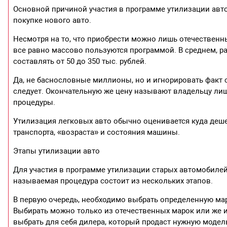
Основной причиной участия в программе утилизации авт
покупке нового авто.
Несмотря на то, что приобрести можно лишь отечественн
все равно массово пользуются программой. В среднем, р
составлять от 50 до 350 тыс. рублей.
Да, не баснословные миллионы, но и игнорировать факт
следует. Окончательную же цену называют владельцу лиш
процедуры.
Утилизация легковых авто обычно оценивается куда деше
транспорта, «возраста» и состояния машины.
Этапы утилизации авто
Для участия в программе утилизации старых автомобилей
называемая процедура состоит из нескольких этапов.
В первую очередь, необходимо выбрать определенную ма
Выбирать можно только из отечественных марок или же из
выбрать для себя дилера, который продаст нужную моде