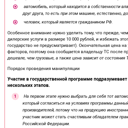
​ автомобиль, который находится в собственности в
друг друга, то есть при этом машине, естественно, 
​ человек, который является гражданином РФ.
Особенное внимание нужно уделить тому, что прежде, че
дилерские услуги в размере 10 000 рублей, и избежать это
государство не предусматривает). Окончательная цена на 
факторов, поэтому она сообщается владельцу ТС после 
дешевле, чем грузовые, а также цена зависит от состояния Т
Порядок проведения манипуляции
Участие в государственной программе подразумевает
нескольких этапов.
​
На первом этапе нужно выбрать для себя тот автомо
который согласиться на условиях программы данный
производителей, потому что на продукцию иностранн
участник может стать счастливым обладателем прак
Российской Федерации.