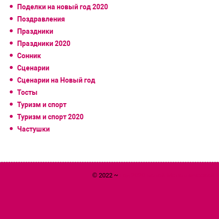
Поделки на новый год 2020
Поздравления
Праздники
Праздники 2020
Сонник
Сценарии
Сценарии на Новый год
Тосты
Туризм и спорт
Туризм и спорт 2020
Частушки
© 2022 ~
Год 2020 Белой Металлической