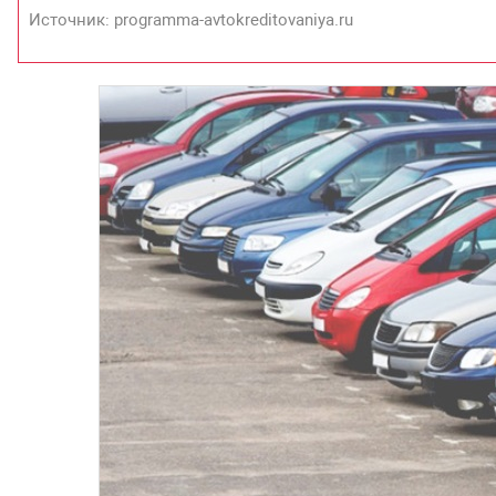
Источник: programma-avtokreditovaniya.ru