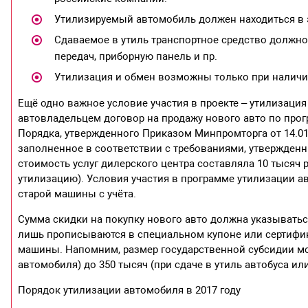
Утилизируемый автомобиль должен находиться в э
Сдаваемое в утиль транспортное средство должно
передач, приборную панель и пр.
Утилизация и обмен возможны только при наличии
Ещё одно важное условие участия в проекте – утилизаци
автовладельцем договор на продажу нового авто по прогр
Порядка, утвержденного Приказом Минпромторга от 14.01
заполненное в соответствии с требованиями, утвержденн
стоимость услуг дилерского центра составляла 10 тысяч 
утилизацию). Условия участия в программе утилизации а
старой машины с учёта.
Сумма скидки на покупку нового авто должна указыватьс
лишь прописываются в специальном купоне или сертифик
машины. Напомним, размер государственной субсидии мож
автомобиля) до 350 тысяч (при сдаче в утиль автобуса или
Порядок утилизации автомобиля в 2017 году