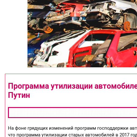
Программа утилизации автомобилей
Путин
На фоне грядущих изменений программ господдержки авт
что программа утилизации старых автомобилей в 2017 год