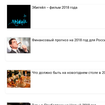
Эбигейл – фильм 2018 года
Финансовый прогноз на 2018 год для Росс
Что должно быть на новогоднем столе в 20