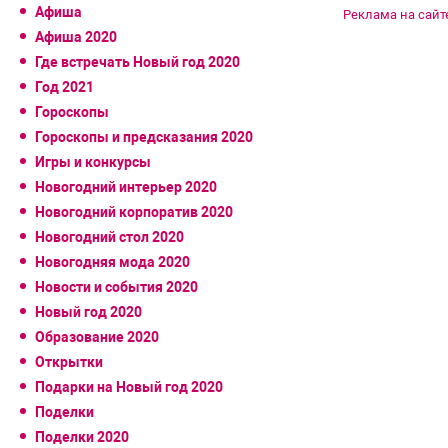
Афиша
Реклама на сайт
Афиша 2020
Где встречать Новый год 2020
Год 2021
Гороскопы
Гороскопы и предсказания 2020
Игры и конкурсы
Новогодний интерьер 2020
Новогодний корпоратив 2020
Новогодний стол 2020
Новогодняя мода 2020
Новости и события 2020
Новый год 2020
Образование 2020
Открытки
Подарки на Новый год 2020
Поделки
Поделки 2020