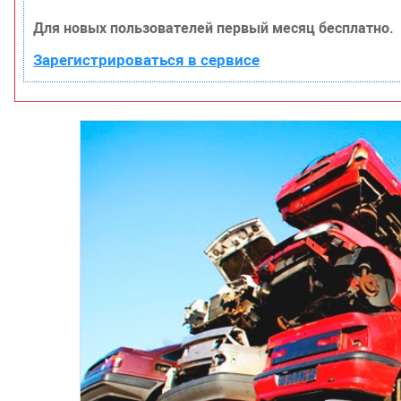
Для новых пользователей первый месяц бесплатно.
Зарегистрироваться в сервисе