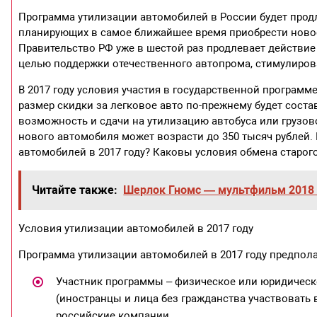
Программа утилизации автомобилей в России будет продл
планирующих в самое ближайшее время приобрести новое 
Правительство РФ уже в шестой раз продлевает действие
целью поддержки отечественного автопрома, стимулиров
В 2017 году условия участия в государственной програм
размер скидки за легковое авто по-прежнему будет состав
возможность и сдачи на утилизацию автобуса или грузов
нового автомобиля может возрасти до 350 тысяч рублей
автомобилей в 2017 году? Каковы условия обмена старого
Читайте также:
Шерлок Гномс — мультфильм 2018 
Условия утилизации автомобилей в 2017 году
Программа утилизации автомобилей в 2017 году предпол
Участник программы – физическое или юридическо
(иностранцы и лица без гражданства участвовать 
российские компании.