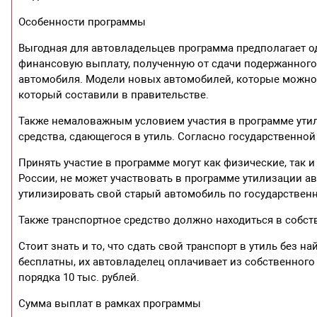
Особенности программы
Выгодная для автовладельцев программа предполагает од
финансовую выплату, полученную от сдачи подержанного 
автомобиля. Модели новых автомобилей, которые можно
который составили в правительстве.
Также немаловажным условием участия в программе утил
средства, сдающегося в утиль. Согласно государственно
Принять участие в программе могут как физические, так
России, не может участвовать в программе утилизации а
утилизировать свой старый автомобиль по государственн
Также транспортное средство должно находиться в собст
Стоит знать и то, что сдать свой транспорт в утиль без н
бесплатны, их автовладелец оплачивает из собственного 
порядка 10 тыс. рублей.
Сумма выплат в рамках программы