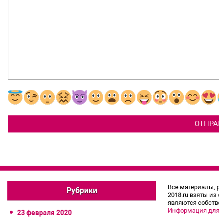
Все материалы, 
Рубрики
2018.ru взяты из
являются собств
Информация для
23 февраля 2020