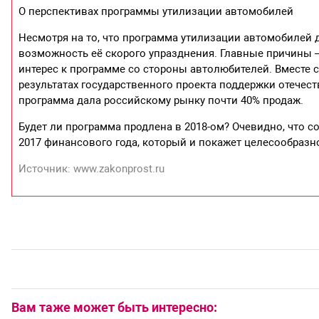
О перспективах программы утилизации автомобилей
Несмотря на то, что программа утилизации автомобилей 
возможность её скорого упразднения. Главные причины
интерес к программе со стороны автолюбителей. Вместе 
результатах государственного проекта поддержки отечест
программа дала российскому рынку почти 40% продаж.
Будет ли программа продлена в 2018-ом? Очевидно, что 
2017 финансового года, который и покажет целесообразн
Источник: www.zakonprost.ru
Вам таже может быть интересно: