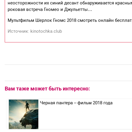
неосторожности их синий десант обнаруживается красным
роковая встреча Гномео и Джульетты…
Мультфильм Шерлок Гномс 2018 смотреть онлайн бесплатн
Источник: kinotochka.club
Вам таже может быть интересно:
Черная пантера – фильм 2018 года