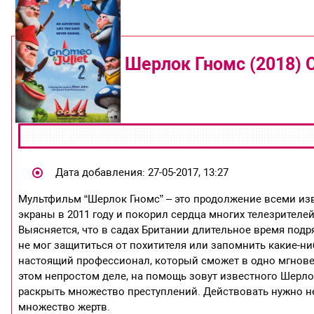
Шерлок Гномс (2018) С
Дата добавления: 27-05-2017, 13:27
Мультфильм “Шерлок Гномс” – это продолжение всеми из
экраны в 2011 году и покорил сердца многих телезрител
Выясняется, что в садах Британии длительное время подр
не мог защититься от похитителя или запомнить какие-н
настоящий профессионал, который сможет в одно мгновен
этом непростом деле, на помощь зовут известного Шерло
раскрыть множество преступлений. Действовать нужно н
множество жертв.