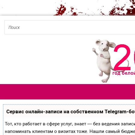
Сервис онлайн-записи на собственном Telegram-бо
Тот, кто работает в сфере услуг, знает — без ведения запи
напоминать клиентам о визитах тоже. Нашли самый бюдж