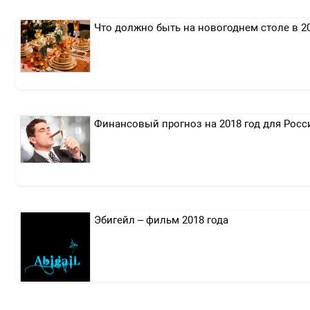
Что должно быть на новогоднем столе в 20
Финансовый прогноз на 2018 год для Росс
Эбигейл – фильм 2018 года