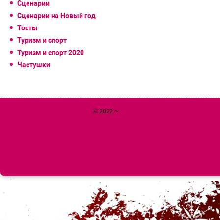
Сценарии
Сценарии на Новый год
Тосты
Туризм и спорт
Туризм и спорт 2020
Частушки
© 2022 ~
Год 2020 Белой Металлической