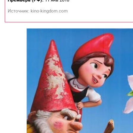
11 янв 2018
Источник: kino-kingdom.com