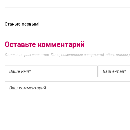
Станьте первым!
Оставьте комментарий
Данные не разглашаются. Поля, помеченные звездочкой, обязательны 