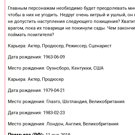
Главным персонажам необходимо будет преодолевать мно
чтобы в них не угодить. Недруг очень хитрый и ушлый, он
не допустить наступления следующего похищения? Хватит 
врагом, пока их товарищи не покинули сады. Чем законч
поймать похитителя?
Карьера: Актер, Продюсер, Режиссер, Сценарист
Дата рождения: 1963-06-09
Место рождения: Оуэнсборо, Кентукки, США
Карьера: Актер, Продюсер
Дата рождения: 1979-04-21
Место рождения: Глазго, Шотландия, Великобритания
Дата рождения: 1983-02-23
Место рождения: Лондон, Англия, Великобритания
Премьера (РФ):