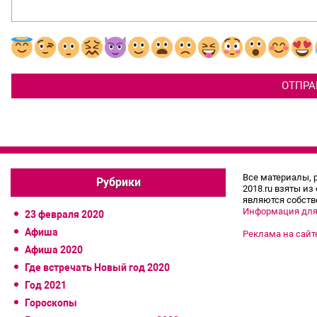
Все материалы, 
Рубрики
2018.ru взяты из
являются собств
Информация для
23 февраля 2020
Афиша
Реклама на сайт
Афиша 2020
Где встречать Новый год 2020
Год 2021
Гороскопы