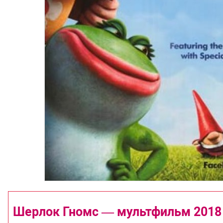
Шерлок Гномс — мультфильм 2018