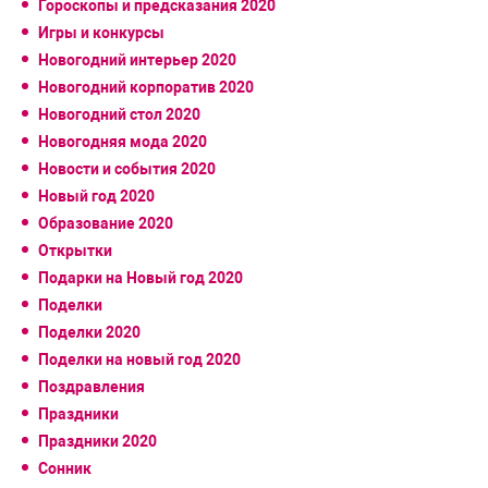
Гороскопы и предсказания 2020
Игры и конкурсы
Новогодний интерьер 2020
Новогодний корпоратив 2020
Новогодний стол 2020
Новогодняя мода 2020
Новости и события 2020
Новый год 2020
Образование 2020
Открытки
Подарки на Новый год 2020
Поделки
Поделки 2020
Поделки на новый год 2020
Поздравления
Праздники
Праздники 2020
Сонник