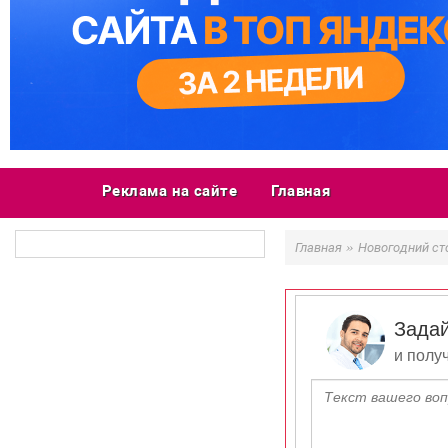
Реклама на сайте
Главная
»
Главная
Новогодний ст