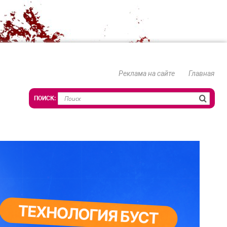
Реклама на сайте
Главная