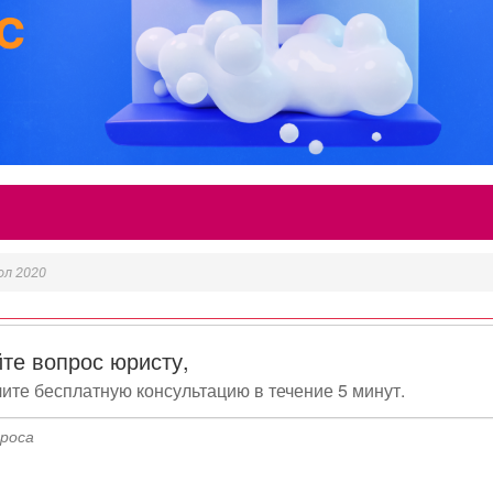
ол 2020