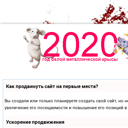
Как продвинуть сайт на первые места?
Вы создали или только планируете создать свой сайт, но н
увеличение его посещаемости и повышение его позиций в
Ускорение продвижения