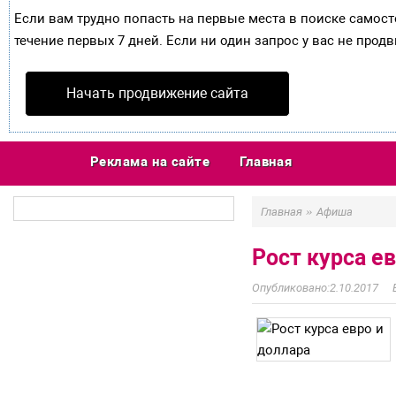
Если вам трудно попасть на первые места в поиске самос
течение первых 7 дней. Если ни один запрос у вас не продв
Начать продвижение сайта
Реклама на сайте
Главная
»
Главная
Афиша
Рост курса е
2.10.2017