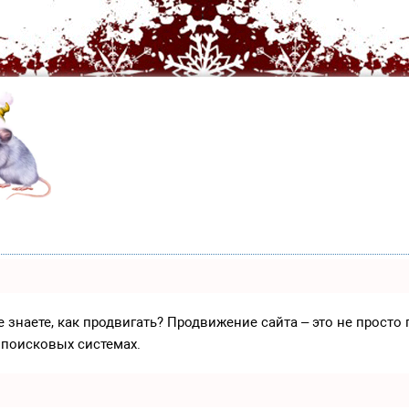
е знаете, как продвигать? Продвижение сайта – это не прост
 поисковых системах.