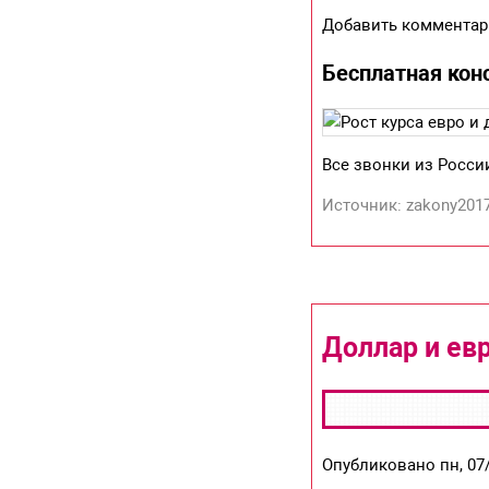
Добавить коммента
Бесплатная кон
Все звонки из Росси
Источник: zakony2017
Доллар и ев
Опубликовано пн, 07