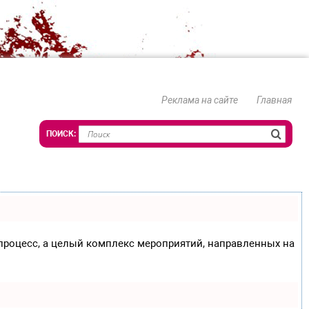
Реклама на сайте
Главная
о процесс, а целый комплекс мероприятий, направленных на