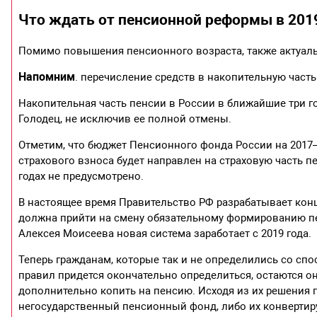
Что ждать от пенсионной реформы в 201
Помимо повышения пенсионного возраста, также актуаль
Напомним
. перечисление средств в накопительную часть
Накопительная часть пенсии в России в ближайшие три г
Голодец, не исключив ее полной отмены.
Отметим, что бюджет Пенсионного фонда России на 2017–2
страхового взноса будет направлен на страховую часть 
годах не предусмотрено.
В настоящее время Правительство РФ разрабатывает кон
должна прийти на смену обязательному формированию 
Алексея Моисеева новая система заработает с 2019 года.
Теперь гражданам, которые так и не определились со с
правил придется окончательно определиться, остаются о
дополнительно копить на пенсию. Исходя из их решения
негосударственный пенсионный фонд, либо их конвертиру