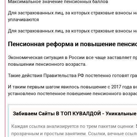
Максимальное значение пенсионных баллов
Для застрахованных лиц, за которых страховые взносы 
уплачиваются
Для застрахованных лиц, за которых страховые взносы 
Пенсионная реформа и повышение пенсио
Экономическая ситуация в России все чаще заставляет п
повышении пенсионного возраста.
Такие действия Правительства РФ постепенно готовят г
И таким первым шагом явилось повышение с 2017 года в
установлено постепенное повешение пенсионного возраста
Забиваем Сайты В ТОП КУВАЛДОЙ - Уникальные
Каждая ссылка анализируется по трем пакетам оценки:
прозрачным и простым занятием. Ссылки, вечные ссылки