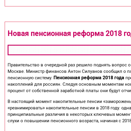
Новая пенсионная реформа 2018 го
Правительство в очередной раз решило поднять вопрос 
Москве. Министр финансов Антон Силуанов сообщил о п
Пенсионная реформа 2018 года
пенсионную систему.
пр
накоплений для россиян. Следуя основным моментам нов
процент от собственной заработной платы они будут отчи
В настоящий момент накопительные пенсии «заморожены
«реанимировать» накопительные пенсии в 2018 году. одн
принципиальные различия в некоторых ключевых момент
слухи о повышении пенсионного возраста, начиная с 2018