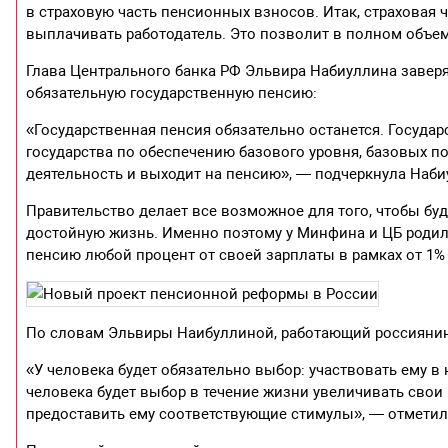
в страховую часть пенсионных взносов. Итак, страховая 
выплачивать работодатель. Это позволит в полном объе
Глава Центрального банка РФ Эльвира Набиуллина заверя
обязательную государственную пенсию:
«Государственная пенсия обязательно останется. Государс
государства по обеспечению базового уровня, базовых п
деятельность и выходит на пенсию», — подчеркнула Наби
Правительство делает все возможное для того, чтобы бу
достойную жизнь. Именно поэтому у Минфина и ЦБ родил
пенсию любой процент от своей зарплаты в рамках от 1% 
По словам Эльвиры Наибуллиной, работающий россиянин 
«У человека будет обязательно выбор: участвовать ему в
человека будет выбор в течение жизни увеличивать свои
предоставить ему соответствующие стимулы», — отметил