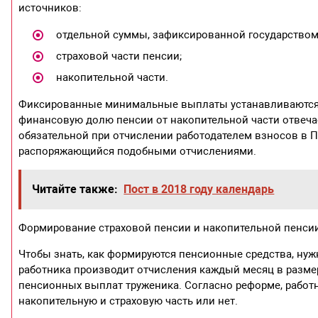
источников:
отдельной суммы, зафиксированной государством
страховой части пенсии;
накопительной части.
Фиксированные минимальные выплаты устанавливаются г
финансовую долю пенсии от накопительной части отвечает
обязательной при отчислении работодателем взносов в П
распоряжающийся подобными отчислениями.
Читайте также:
Пост в 2018 году календарь
Формирование страховой пенсии и накопительной пенси
Чтобы знать, как формируются пенсионные средства, нужн
работника производит отчисления каждый месяц в размер
пенсионных выплат труженика. Согласно реформе, работн
накопительную и страховую часть или нет.