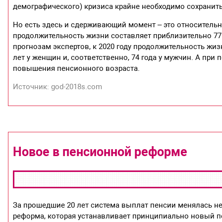
демографического) кризиса крайне необходимо сохранит
Но есть здесь и сдерживающий момент – это относитель
продолжительность жизни составляет приблизительно 77 л
прогнозам экспертов, к 2020 году продолжительность жиз
лет у женщин и, соответственно, 74 года у мужчин. А при
повышения пенсионного возраста.
Источник: god-2018s.com
Новое в пенсионной реформе
За прошедшие 20 лет система выплат пенсии менялась нес
реформа, которая устанавливает принципиально новый п