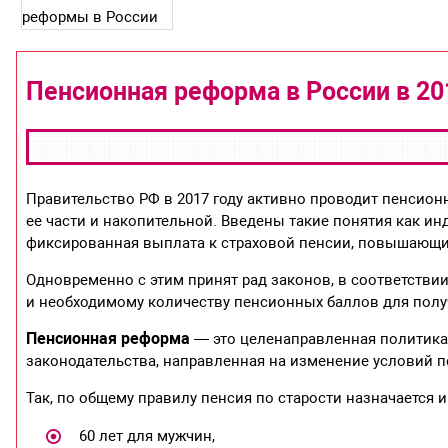
Пенсионная реформа в России в 20
Правительство РФ в 2017 году активно проводит пенсион
ее части и накопительной. Введены такие понятия как 
фиксированная выплата к страховой пенсии, повышающ
Одновременно с этим принят рад законов, в соответств
и необходимому количеству пенсионных баллов для полу
Пенсионная реформа
— это целенаправленная политика
законодательства, направленная на изменение условий 
Так, по общему правилу пенсия по старости назначается
60 лет для мужчин,