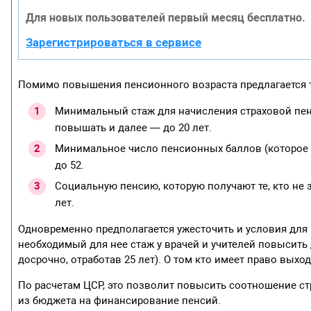
Для новых пользователей первый месяц бесплатно.
Зарегистрироваться в сервисе
Помимо повышения пенсионного возраста предлагается т
Минимальный стаж для начисления страховой пенс
повышать и далее — до 20 лет.
Минимальное число пенсионных баллов (которое та
до 52.
Социальную пенсию, которую получают те, кто не 
лет.
Одновременно предполагается ужесточить и условия для 
необходимый для нее стаж у врачей и учителей повысить 
досрочно, отработав 25 лет). О том кто имеет право выхо
По расчетам ЦСР, это позволит повысить соотношение с
из бюджета на финансирование пенсий.