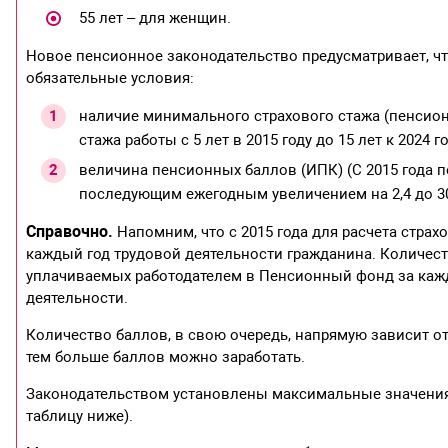
55 лет – для женщин.
Новое пенсионное законодательство предусматривает, ч
обязательные условия:
наличие минимального страхового стажа (пенси
стажа работы с 5 лет в 2015 году до 15 лет к 2024 го
величина пенсионных баллов (ИПК) (С 2015 года п
последующим ежегодным увеличением на 2,4 до 30 
Справочно.
Напомним, что с 2015 года для расчета стр
каждый год трудовой деятельности гражданина. Количес
уплачиваемых работодателем в Пенсионный фонд за каж
деятельности.
Количество баллов, в свою очередь, напрямую зависит о
тем больше баллов можно заработать.
Законодательством установлены максимальные значения 
таблицу ниже).