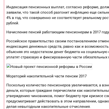
Индексация пенсионных выплат, согласно реформе, долж
заявили, что такой способ разгонит инфляцию еще силь
4% в год, что совершенно не соответствует реальному ро
рублей.
Начисление пенсий работающим пенсионерам в 2017 год
Российское правительство своим постановлением отмен
индексацию денежных средств, равно как и возможность
объясняя это недостатком денег бюджета на социальную 
уплатят страховую и фиксированную части обязательных 
Мораторий накопительной части пенсии 2017
Поскольку количество пенсионеров увеличивается, а взно
деньги, которые граждане перечислили как накопительны
утверждению чиновников, помог бюджету при кризисе сэ
предусматривает действовать в этом направлении, однак
делая невыгодным накопительные отчисления.