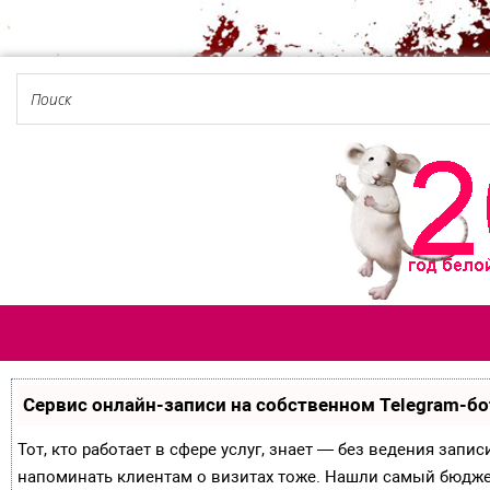
Сервис онлайн-записи на собственном Telegram-бо
Тот, кто работает в сфере услуг, знает — без ведения запи
напоминать клиентам о визитах тоже. Нашли самый бюдж