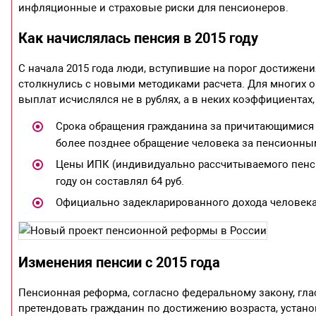
инфляционные и страховые риски для пенсионеров.
Как начислялась пенсия в 2015 году
С начала 2015 года люди, вступившие на порог достижения
столкнулись с новыми методиками расчета. Для многих 
выплат исчислялся не в рублях, а в неких коэффициентах
Срока обращения гражданина за причитающимися е
более позднее обращение человека за пенсионн
Цены ИПК (индивидуально рассчитываемого пенсио
году он составлял 64 руб.
Официально задекларированного дохода человека 
Изменения пенсии с 2015 года
Пенсионная реформа, согласно федеральному закону, глас
претендовать гражданин по достижению возраста, устан