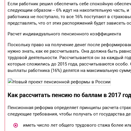
Если работник решил обеспечить себе спокойную обеспеч
следующим образом – 6% идут на накопительную часть, и 
работника не поступало, то все 16% поступают в страхов
представлять, что от этих распоряжений будет зависеть 
Расчет индивидуального пенсионного коэффициента
Поскольку право на получение денег после реформирова
нужно знать, как ее рассчитывать. Она должна быть рав
трудовой деятельности. Рассчитывается он за каждый год
которые сложились до 2015 года, рассчитываются особо.
выплаты работника (16%) делятся на максимальную сумму
Как рассчитать пенсию по баллам в 2017 го
Пенсионная реформа определяет принципы расчета страхо
следующие требования, чтобы получать от государства д
иметь число лет общего трудового стажа более ил