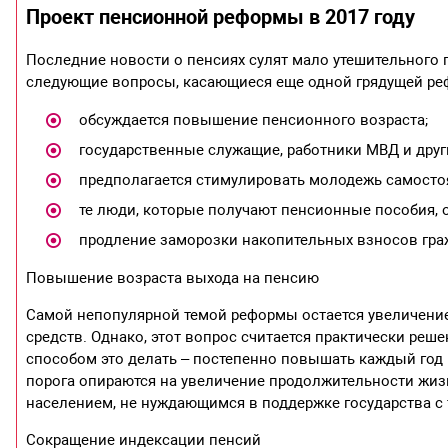
Проект пенсионной реформы в 2017 году
Последние новости о пенсиях сулят мало утешительного 
следующие вопросы, касающиеся еще одной грядущей р
обсуждается повышение пенсионного возраста;
государственные служащие, работники МВД и други
предполагается стимулировать молодежь самосто
те люди, которые получают пенсионные пособия, о
продление заморозки накопительных взносов гра
Повышение возраста выхода на пенсию
Самой непопулярной темой реформы остается увеличение
средств. Однако, этот вопрос считается практически ре
способом это делать – постепенно повышать каждый год
порога опираются на увеличение продолжительности жиз
населением, не нуждающимся в поддержке государства с 
Сокращение индексации пенсий