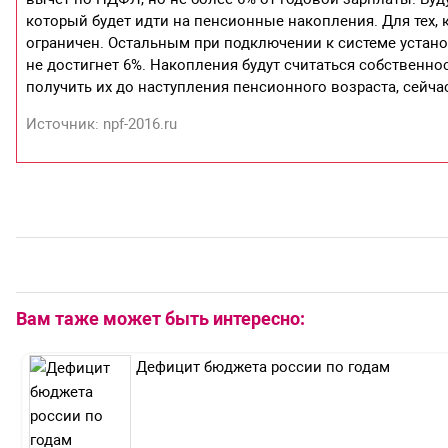
который будет идти на пенсионные накопления. Для тех, 
ограничен. Остальным при подключении к системе установ
не достигнет 6%. Накопления будут считаться собственно
получить их до наступления пенсионного возраста, сейча
Источник: npf-2016.ru
Вам таже может быть интересно:
Дефицит бюджета россии по годам