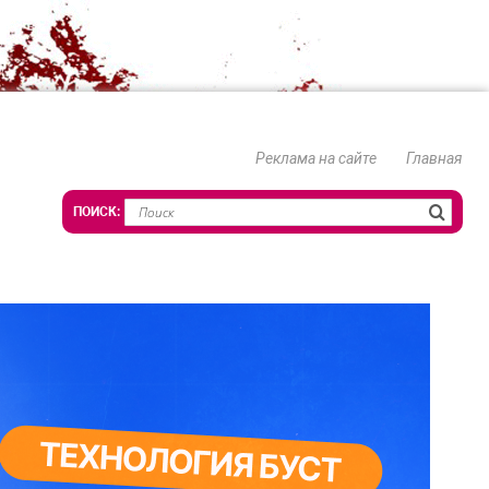
Реклама на сайте
Главная