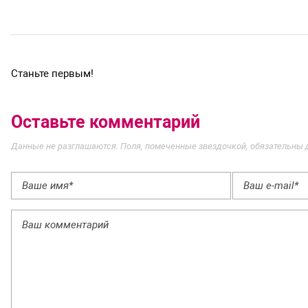
Станьте первым!
Оставьте комментарий
Данные не разглашаются. Поля, помеченные звездочкой, обязательны 