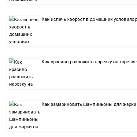
Как испечь хворост в домашних условиях 
Как красиво разложить нарезку на тарелке
Как замариновать шампиньоны для жарки 