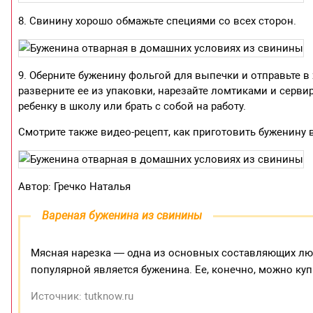
8. Свинину хорошо обмажьте специями со всех сторон.
9. Оберните буженину фольгой для выпечки и отправьте в
разверните ее из упаковки, нарезайте ломтиками и серви
ребенку в школу или брать с собой на работу.
Смотрите также видео-рецепт, как приготовить буженину 
Автор: Гречко Наталья
Вареная буженина из свинины
Мясная нарезка — одна из основных составляющих люб
популярной является буженина. Ее, конечно, можно куп
Источник: tutknow.ru