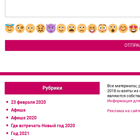
Все материалы, 
Рубрики
2018.ru взяты из
являются собств
Информация для
23 февраля 2020
Афиша
Реклама на сайт
Афиша 2020
Где встречать Новый год 2020
Год 2021