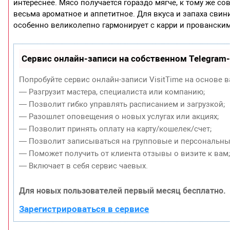
интереснее. Мясо получается гораздо мягче, к тому же с
весьма ароматное и аппетитное. Для вкуса и запаха сви
особенно великолепно гармонирует с карри и провански
Сервис онлайн-записи на собственном Telegram
Попробуйте сервис онлайн-записи VisitTime на основе в
— Разгрузит мастера, специалиста или компанию;
— Позволит гибко управлять расписанием и загрузкой;
— Разошлет оповещения о новых услугах или акциях;
— Позволит принять оплату на карту/кошелек/счет;
— Позволит записываться на групповые и персональны
— Поможет получить от клиента отзывы о визите к вам
— Включает в себя сервис чаевых.
Для новых пользователей первый месяц бесплатно.
Зарегистрироваться в сервисе