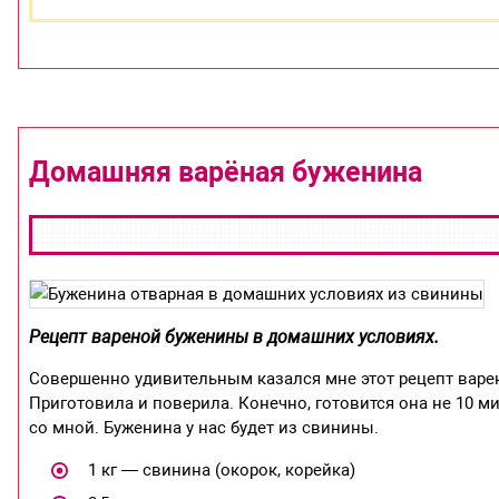
Домашняя варёная буженина
Рецепт вареной буженины в домашних условиях.
Совершенно удивительным казался мне этот рецепт варен
Приготовила и поверила. Конечно, готовится она не 10 ми
со мной. Буженина у нас будет из свинины.
1 кг — свинина (окорок, корейка)