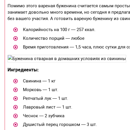
Помимо этого вареная буженина считается самым просты
занимает довольно много времени, но сегодня я предлаг
без вашего участия. А готовить вареную буженину из свин
Калорийность на 100 г — 257 ккал.
Количество порций — любое
Время приготовления — 1,5 часа, плюс сутки для 
Ингредиенты:
Свинина — 1 кг
Морковь — 1 шт.
Репчатый лук — 1 шт.
Лавровый лист — 1 шт.
Чеснок — 2 зубчика
Душистый перец горошком — 3 шт.