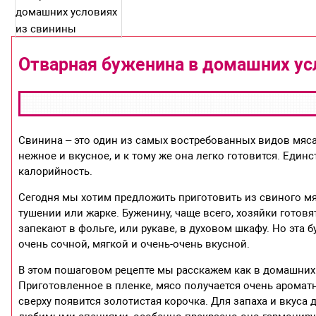
Отварная буженина в домашних ус
Свинина – это один из самых востребованных видов мяса.
нежное и вкусное, и к тому же она легко готовится. Еди
калорийность.
Сегодня мы хотим предложить приготовить из свиного мя
тушении или жарке. Буженину, чаще всего, хозяйки готовя
запекают в фольге, или рукаве, в духовом шкафу. Но эта 
очень сочной, мягкой и очень-очень вкусной.
В этом пошаговом рецепте мы расскажем как в домашних 
Приготовленное в пленке, мясо получается очень ароматн
сверху появится золотистая корочка. Для запаха и вкуса