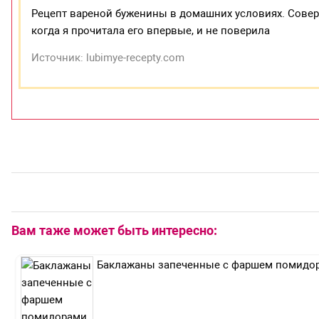
Рецепт вареной буженины в домашних условиях. Совер
когда я прочитала его впервые, и не поверила
Источник: lubimye-recepty.com
Вам таже может быть интересно:
Баклажаны запеченные с фаршем помидо