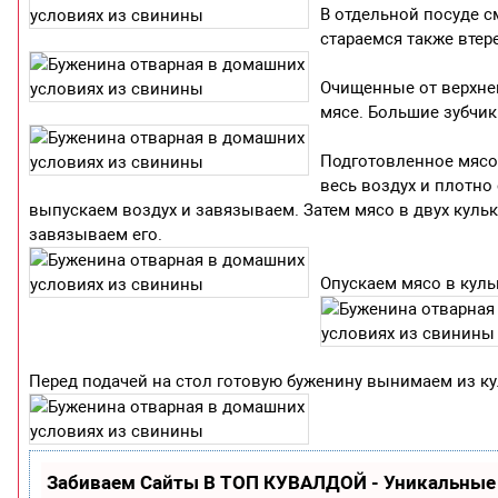
В отдельной посуде с
стараемся также втер
Очищенные от верхней
мясе. Большие зубчик
Подготовленное мясо 
весь воздух и плотно
выпускаем воздух и завязываем. Затем мясо в двух кульк
завязываем его.
Опускаем мясо в кульк
Перед подачей на стол готовую буженину вынимаем из ку
Забиваем Сайты В ТОП КУВАЛДОЙ - Уникальные