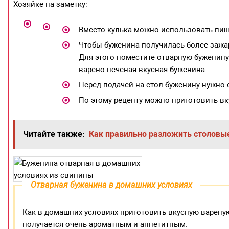
Хозяйке на заметку:
Вместо кулька можно использовать пищ
Чтобы буженина получилась более зажар
Для этого поместите отварную буженину 
варено-печеная вкусная буженина.
Перед подачей на стол буженину нужно 
По этому рецепту можно приготовить в
Читайте также:
Как правильно разложить столовы
Отварная буженина в домашних условиях
Как в домашних условиях приготовить вкусную вареную
получается очень ароматным и аппетитным.