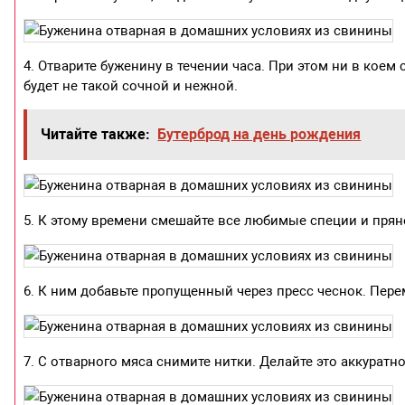
4. Отварите буженину в течении часа. При этом ни в коем 
будет не такой сочной и нежной.
Читайте также:
Бутерброд на день рождения
5. К этому времени смешайте все любимые специи и прян
6. К ним добавьте пропущенный через пресс чеснок. Пер
7. С отварного мяса снимите нитки. Делайте это аккуратно