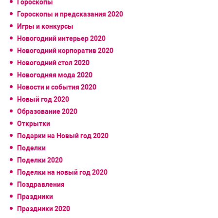
Гороскопы
Гороскопы и предсказания 2020
Игры и конкурсы
Новогодний интерьер 2020
Новогодний корпоратив 2020
Новогодний стол 2020
Новогодняя мода 2020
Новости и события 2020
Новый год 2020
Образование 2020
Открытки
Подарки на Новый год 2020
Поделки
Поделки 2020
Поделки на новый год 2020
Поздравления
Праздники
Праздники 2020