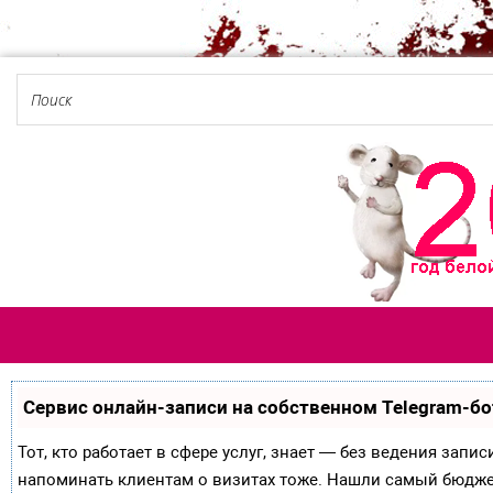
Сервис онлайн-записи на собственном Telegram-бо
Тот, кто работает в сфере услуг, знает — без ведения запи
напоминать клиентам о визитах тоже. Нашли самый бюдж