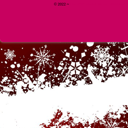
© 2022 ~
Год 2020 Белой Металлической