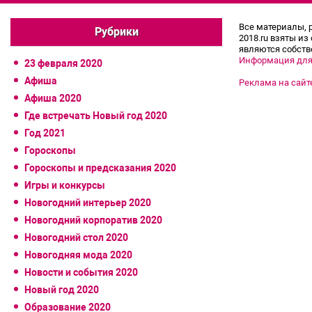
Все материалы, 
Рубрики
2018.ru взяты из
являются собств
Информация для
23 февраля 2020
Афиша
Реклама на сайт
Афиша 2020
Где встречать Новый год 2020
Год 2021
Гороскопы
Гороскопы и предсказания 2020
Игры и конкурсы
Новогодний интерьер 2020
Новогодний корпоратив 2020
Новогодний стол 2020
Новогодняя мода 2020
Новости и события 2020
Новый год 2020
Образование 2020