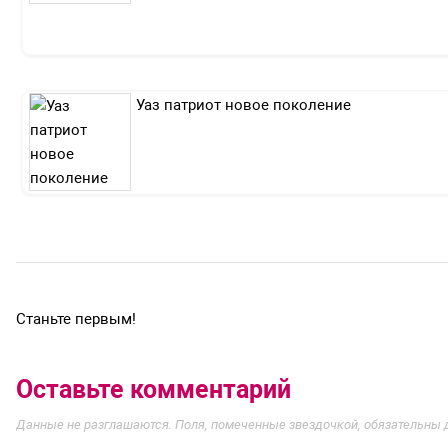
Уаз патриот новое поколение
Станьте первым!
Оставьте комментарий
Данные не разглашаются. Поля, помеченные звездочкой, обязательны 