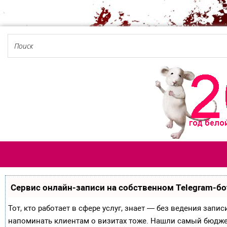
Сервис онлайн-записи на собственном Telegram-бо
Тот, кто работает в сфере услуг, знает — без ведения запи
напоминать клиентам о визитах тоже. Нашли самый бюдж