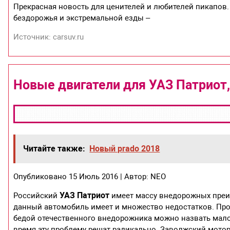
Прекрасная новость для ценителей и любителей пикапов.
бездорожья и экстремальной езды –
Источник: carsuv.ru
Новые двигатели для УАЗ Патриот,
Читайте также:
Новый prado 2018
Опубликовано 15 Июль 2016 | Автор: NEO
УАЗ Патриот
Российский
имеет массу внедорожных преим
данный автомобиль имеет и множество недостатков. Про
бедой отечественного внедорожника можно назвать мал
время эту проблему решат радикально. Заволжский мотор