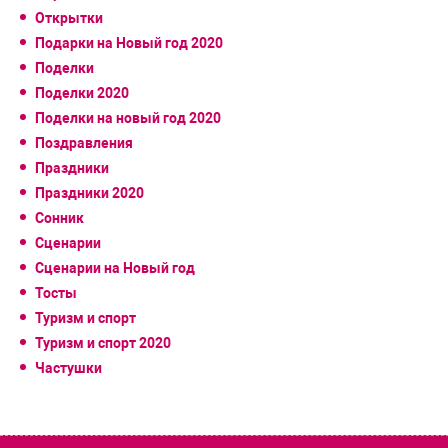
Открытки
Подарки на Новый год 2020
Поделки
Поделки 2020
Поделки на новый год 2020
Поздравления
Праздники
Праздники 2020
Сонник
Сценарии
Сценарии на Новый год
Тосты
Туризм и спорт
Туризм и спорт 2020
Частушки