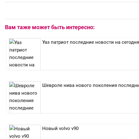
Вам таже может быть интересно:
Уаз патриот последние новости на сегодня
Шевроле нива нового поколения последн
Новый volvo v90