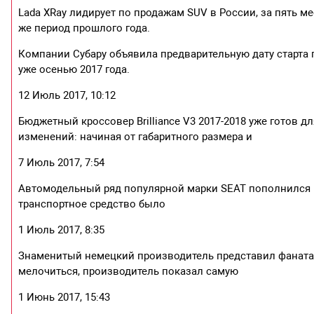
Lada XRay лидирует по продажам SUV в России, за пять мес
же период прошлого года.
Компании Субару объявила предварительную дату старта п
уже осенью 2017 года.
12 Июль 2017, 10:12
Бюджетный кроссовер Brilliance V3 2017-2018 уже готов 
изменений: начиная от габаритного размера и
7 Июль 2017, 7:54
Автомодельный ряд популярной марки SEAT пополнился н
транспортное средство было
1 Июль 2017, 8:35
Знаменитый немецкий производитель представил фаната
мелочиться, производитель показал самую
1 Июнь 2017, 15:43